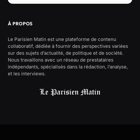
À PROPOS
Le Parisien Matin est une plateforme de contenu
collaboratif, dédiée à fournir des perspectives variées
sur des sujets d’actualité, de politique et de société.
Nous travaillons avec un réseau de prestataires
indépendants, spécialisés dans la rédaction, l’analyse,
et les interviews.