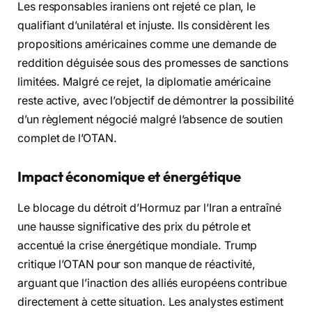
Les responsables iraniens ont rejeté ce plan, le
qualifiant d’unilatéral et injuste. Ils considèrent les
propositions américaines comme une demande de
reddition déguisée sous des promesses de sanctions
limitées. Malgré ce rejet, la diplomatie américaine
reste active, avec l’objectif de démontrer la possibilité
d’un règlement négocié malgré l’absence de soutien
complet de l’OTAN.
Impact économique et énergétique
Le blocage du détroit d’Hormuz par l’Iran a entraîné
une hausse significative des prix du pétrole et
accentué la crise énergétique mondiale. Trump
critique l’OTAN pour son manque de réactivité,
arguant que l’inaction des alliés européens contribue
directement à cette situation. Les analystes estiment