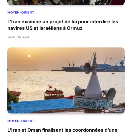
MOYEN-ORIENT
L’Iran examine un projet de loi pour interdire les
navires US et israéliens à Ormuz
jeudi, 06 août
MOYEN-ORIENT
L’Iran et Oman finalisent les coordonnées d’une