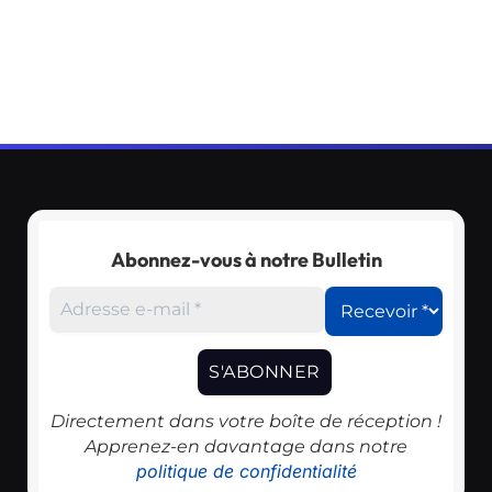
Abonnez-vous à notre Bulletin
Directement dans votre boîte de réception !
Apprenez-en davantage dans notre
politique de confidentialité