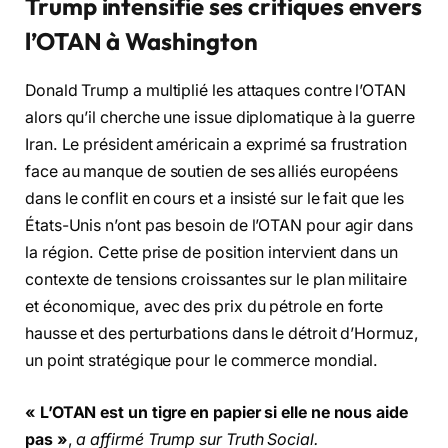
Trump intensifie ses critiques envers
l’OTAN à Washington
Donald Trump a multiplié les attaques contre l’OTAN
alors qu’il cherche une issue diplomatique à la guerre
Iran. Le président américain a exprimé sa frustration
face au manque de soutien de ses alliés européens
dans le conflit en cours et a insisté sur le fait que les
États-Unis n’ont pas besoin de l’OTAN pour agir dans
la région. Cette prise de position intervient dans un
contexte de tensions croissantes sur le plan militaire
et économique, avec des prix du pétrole en forte
hausse et des perturbations dans le détroit d’Hormuz,
un point stratégique pour le commerce mondial.
« L’OTAN est un tigre en papier si elle ne nous aide
pas »
,
a affirmé Trump sur Truth Social.