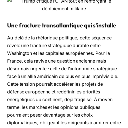
Une fracture transatlantique qui s’installe
Au-delà de la rhétorique politique, cette séquence
révèle une fracture stratégique durable entre
Washington et les capitales européennes. Pour la
France, cela ravive une question ancienne mais
désormais urgente : celle de l’autonomie stratégique
face à un allié américain de plus en plus imprévisible.
Cette tension pourrait accélérer les projets de
défense européenne et redéfinir les priorités
énergétiques du continent, déjà fragilisé. À moyen
terme, les marchés et les opinions publiques
pourraient peser davantage sur les choix
diplomatiques, obligeant les dirigeants à arbitrer entre