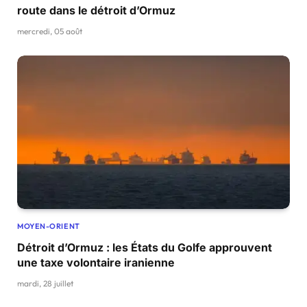
route dans le détroit d’Ormuz
mercredi, 05 août
MOYEN-ORIENT
Détroit d’Ormuz : les États du Golfe approuvent
une taxe volontaire iranienne
mardi, 28 juillet