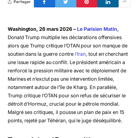
Partager
Washington, 26 mars 2026 –
Le Parisien Matin,
Donald Trump multiplie les déclarations offensives
alors que Trump critique l’OTAN pour son manque de
soutien dans la guerre contre
l’Iran
, tout en cherchant
une issue rapide au conflit. Le président américain a
renforcé la pression militaire avec le déploiement de
Marines et n’exclut pas une intervention limitée,
notamment autour de l’île de Kharg. En parallèle,
Trump critique l’OTAN pour son refus de sécuriser le
détroit d’Hormuz, crucial pour le pétrole mondial.
Malgré ses critiques, il pousse un plan de paix en 15
points, rejeté par Téhéran, qui le juge déséquilibré.