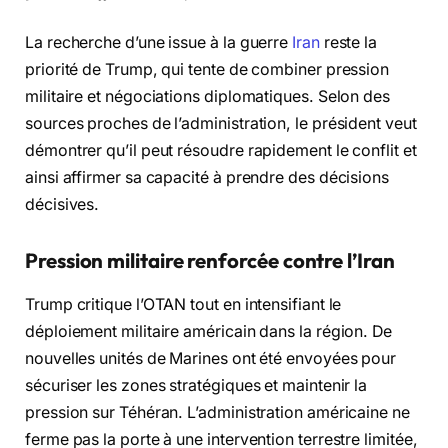
La recherche d’une issue à la guerre
Iran
reste la
priorité de Trump, qui tente de combiner pression
militaire et négociations diplomatiques. Selon des
sources proches de l’administration, le président veut
démontrer qu’il peut résoudre rapidement le conflit et
ainsi affirmer sa capacité à prendre des décisions
décisives.
Pression militaire renforcée contre l’Iran
Trump critique l’OTAN tout en intensifiant le
déploiement militaire américain dans la région. De
nouvelles unités de Marines ont été envoyées pour
sécuriser les zones stratégiques et maintenir la
pression sur Téhéran. L’administration américaine ne
ferme pas la porte à une intervention terrestre limitée,