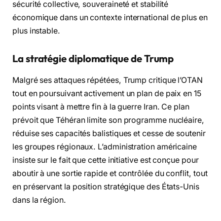
sécurité collective, souveraineté et stabilité
économique dans un contexte international de plus en
plus instable.
La stratégie diplomatique de Trump
Malgré ses attaques répétées, Trump critique l’OTAN
tout en poursuivant activement un plan de paix en 15
points visant à mettre fin à la guerre Iran. Ce plan
prévoit que Téhéran limite son programme nucléaire,
réduise ses capacités balistiques et cesse de soutenir
les groupes régionaux. L’administration américaine
insiste sur le fait que cette initiative est conçue pour
aboutir à une sortie rapide et contrôlée du conflit, tout
en préservant la position stratégique des États-Unis
dans la région.