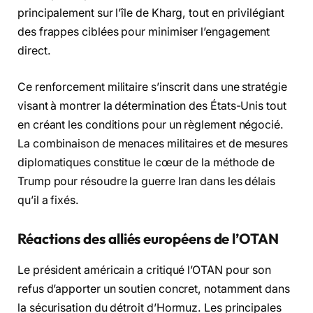
principalement sur l’île de Kharg, tout en privilégiant
des frappes ciblées pour minimiser l’engagement
direct.
Ce renforcement militaire s’inscrit dans une stratégie
visant à montrer la détermination des États-Unis tout
en créant les conditions pour un règlement négocié.
La combinaison de menaces militaires et de mesures
diplomatiques constitue le cœur de la méthode de
Trump pour résoudre la guerre Iran dans les délais
qu’il a fixés.
Réactions des alliés européens de l’OTAN
Le président américain a critiqué l’OTAN pour son
refus d’apporter un soutien concret, notamment dans
la sécurisation du détroit d’Hormuz. Les principales