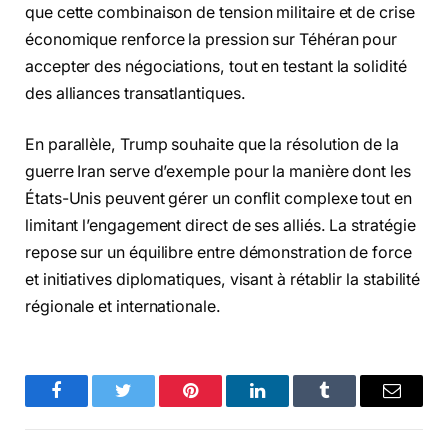
que cette combinaison de tension militaire et de crise
économique renforce la pression sur Téhéran pour
accepter des négociations, tout en testant la solidité
des alliances transatlantiques.
En parallèle, Trump souhaite que la résolution de la
guerre Iran serve d’exemple pour la manière dont les
États-Unis peuvent gérer un conflit complexe tout en
limitant l’engagement direct de ses alliés. La stratégie
repose sur un équilibre entre démonstration de force
et initiatives diplomatiques, visant à rétablir la stabilité
régionale et internationale.
Facebook
Twitter
Pinterest
LinkedIn
Tumblr
Email