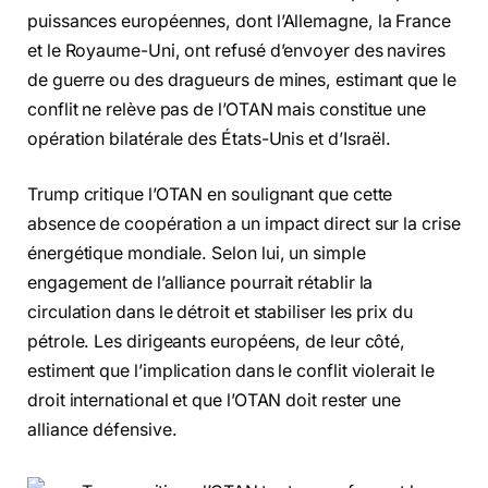
puissances européennes, dont l’Allemagne, la France
et le Royaume-Uni, ont refusé d’envoyer des navires
de guerre ou des dragueurs de mines, estimant que le
conflit ne relève pas de l’OTAN mais constitue une
opération bilatérale des États-Unis et d’Israël.
Trump critique l’OTAN en soulignant que cette
absence de coopération a un impact direct sur la crise
énergétique mondiale. Selon lui, un simple
engagement de l’alliance pourrait rétablir la
circulation dans le détroit et stabiliser les prix du
pétrole. Les dirigeants européens, de leur côté,
estiment que l’implication dans le conflit violerait le
droit international et que l’OTAN doit rester une
alliance défensive.