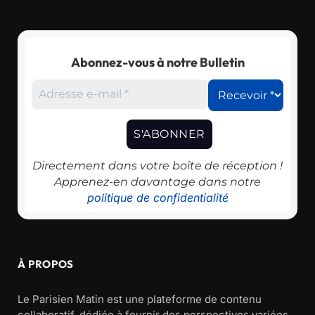
Abonnez-vous à notre Bulletin
Directement dans votre boîte de réception !
Apprenez-en davantage dans notre
politique de confidentialité
À PROPOS
Le Parisien Matin est une plateforme de contenu
collaboratif, dédiée à fournir des perspectives variées