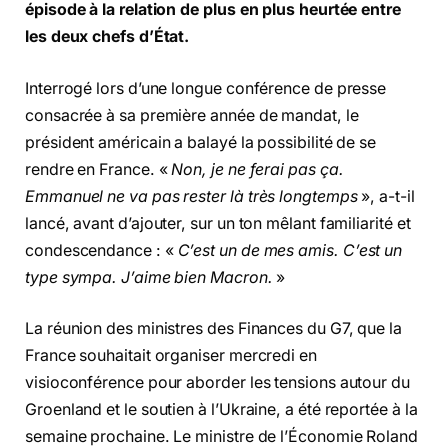
épisode à la relation de plus en plus heurtée entre
les deux chefs d’État.
Interrogé lors d’une longue conférence de presse
consacrée à sa première année de mandat, le
président américain a balayé la possibilité de se
rendre en France. «
Non, je ne ferai pas ça.
Emmanuel ne va pas rester là très longtemps
», a-t-il
lancé, avant d’ajouter, sur un ton mêlant familiarité et
condescendance : «
C’est un de mes amis. C’est un
type sympa. J’aime bien Macron.
»
La réunion des ministres des Finances du G7, que la
France souhaitait organiser mercredi en
visioconférence pour aborder les tensions autour du
Groenland et le soutien à l’Ukraine, a été reportée à la
semaine prochaine. Le ministre de l’Économie Roland