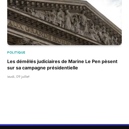
POLITIQUE
Les démêlés judiciaires de Marine Le Pen pèsent
sur sa campagne présidentielle
jeudi, 09 juillet