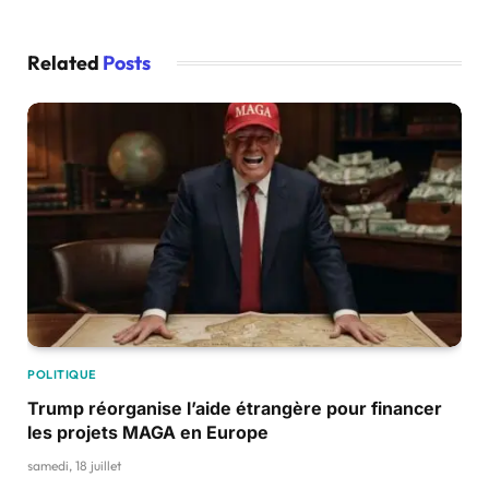
Related
Posts
POLITIQUE
Trump réorganise l’aide étrangère pour financer
les projets MAGA en Europe
samedi, 18 juillet