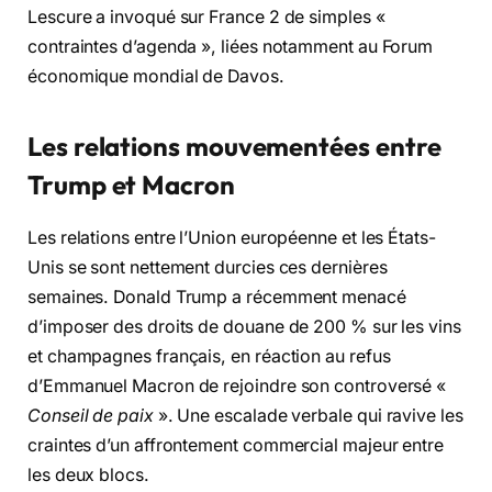
Lescure a invoqué sur France 2 de simples «
contraintes d’agenda », liées notamment au Forum
économique mondial de Davos.
Les relations mouvementées entre
Trump et Macron
Les relations entre l’Union européenne et les États-
Unis se sont nettement durcies ces dernières
semaines. Donald Trump a récemment menacé
d’imposer des droits de douane de 200 % sur les vins
et champagnes français, en réaction au refus
d’Emmanuel Macron de rejoindre son controversé «
Conseil de paix
». Une escalade verbale qui ravive les
craintes d’un affrontement commercial majeur entre
les deux blocs.