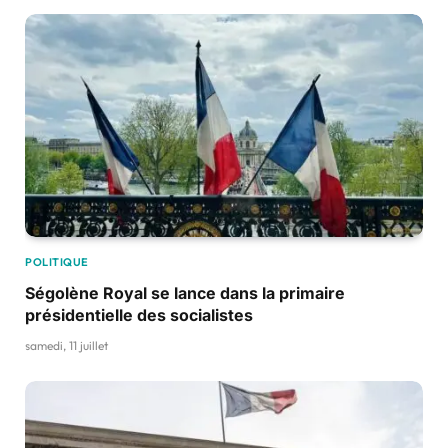
POLITIQUE
Ségolène Royal se lance dans la primaire
présidentielle des socialistes
samedi, 11 juillet