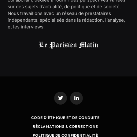
sur des sujets d’actualité, de politique et de société.
Nous travaillons avec un réseau de prestataires
indépendants, spécialisés dans la rédaction, l’analyse,
et les interviews.
Twitter
LinkedIn
CODE D’ÉTHIQUE ET DE CONDUITE
RÉCLAMATIONS & CORRECTIONS
POLITIQUE DE CONFIDENTIALITÉ