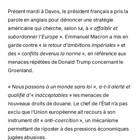
Présent mardi à Davos, le président français a pris la
parole en anglais pour dénoncer une stratégie
américaine qui cherche, selon lui, à «
affaiblir et
subordonner l’Europe
». Emmanuel Macron a mis en
garde contre «
le retour d’ambitions impériales
» et
des «
conflits devenus la norme
», en référence aux
menaces répétées de Donald Trump concernant le
Groenland.
«
Nous passons à un monde sans loi », a-t-il alerté et
qualifié d’
«
inacceptables
» les menaces de
nouveaux droits de douane. Le chef de l’État n’a pas
exclu que l’Union européenne ait recours à son
instrument dit «
anti-coercition
», un mécanisme
permettant de riposter à des pressions économiques
jugées abusives.