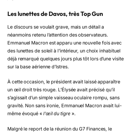
Les lunettes de Davos, très Top Gun
Le discours se voulait grave, mais un détail a
néanmoins retenu l’attention des observateurs.
Emmanuel Macron est apparu une nouvelle fois avec
des lunettes de soleil à l’intérieur, un choix inhabituel
déjà remarqué quelques jours plus tôt lors d’une visite
sur la base aérienne d’Istres.
À cette occasion, le président avait laissé apparaître
un œil droit très rouge. L’Élysée avait précisé qu’il
s’agissait d’un simple vaisseau oculaire rompu, sans
gravité. Non sans ironie, Emmanuel Macron avait lui-
même évoqué «
l’œil du tigre
».
Malgré le report de la réunion du G7 Finances, le