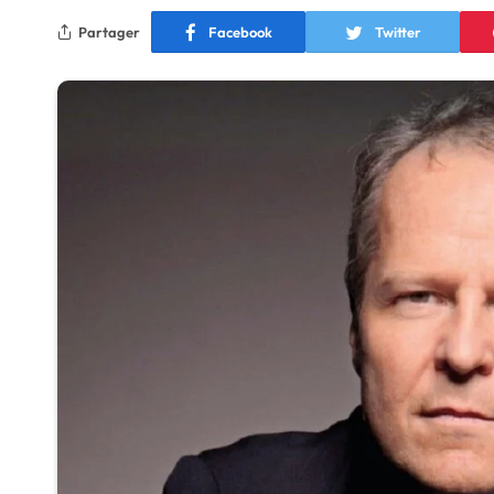
Partager
Facebook
Twitter