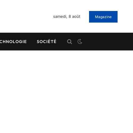
samedi, 8 août
Magazine
CHNOLOGIE
SOCIÉTÉ