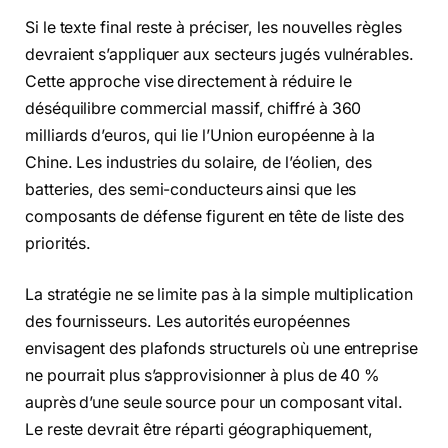
Si le texte final reste à préciser, les nouvelles règles
devraient s’appliquer aux secteurs jugés vulnérables.
Cette approche vise directement à réduire le
déséquilibre commercial massif, chiffré à 360
milliards d’euros, qui lie l’Union européenne à la
Chine. Les industries du solaire, de l’éolien, des
batteries, des semi-conducteurs ainsi que les
composants de défense figurent en tête de liste des
priorités.
La stratégie ne se limite pas à la simple multiplication
des fournisseurs. Les autorités européennes
envisagent des plafonds structurels où une entreprise
ne pourrait plus s’approvisionner à plus de 40 %
auprès d’une seule source pour un composant vital.
Le reste devrait être réparti géographiquement,