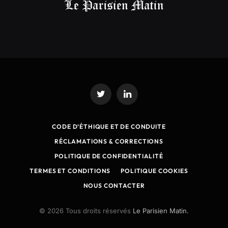
Twitter
LinkedIn
CODE D’ÉTHIQUE ET DE CONDUITE
RÉCLAMATIONS & CORRECTIONS
POLITIQUE DE CONFIDENTIALITÉ
TERMES ET CONDITIONS
POLITIQUE COOKIES
NOUS CONTACTER
© 2026 Tous droits réservés
Le Parisien Matin.