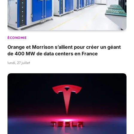
ÉCONOMIE
Orange et Morrison s’allient pour créer un géant
de 400 MW de data centers en France
lundi, 27 juillet