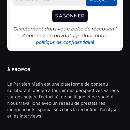
Directement dans votre boîte de réception !
Apprenez-en davantage dans notre
politique de confidentialité
À PROPOS
Le Parisien Matin est une plateforme de contenu
collaboratif, dédiée à fournir des perspectives variées
sur des sujets d’actualité, de politique et de société.
Nous travaillons avec un réseau de prestataires
indépendants, spécialisés dans la rédaction, l’analyse,
et les interviews.