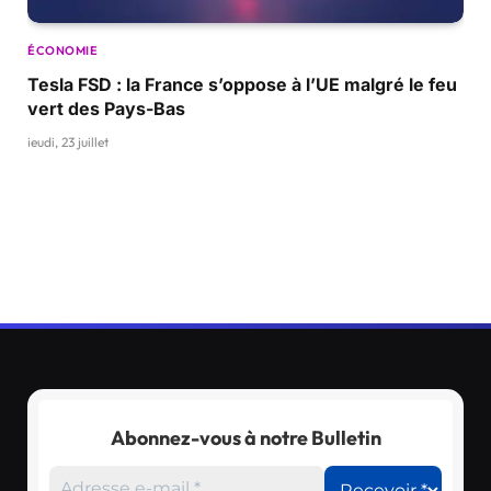
ÉCONOMIE
Tesla FSD : la France s’oppose à l’UE malgré le feu
vert des Pays-Bas
jeudi, 23 juillet
Abonnez-vous à notre Bulletin