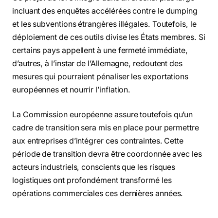
incluant des enquêtes accélérées contre le dumping
et les subventions étrangères illégales. Toutefois, le
déploiement de ces outils divise les États membres. Si
certains pays appellent à une fermeté immédiate,
d’autres, à l’instar de l’Allemagne, redoutent des
mesures qui pourraient pénaliser les exportations
européennes et nourrir l’inflation.
La Commission européenne assure toutefois qu’un
cadre de transition sera mis en place pour permettre
aux entreprises d’intégrer ces contraintes. Cette
période de transition devra être coordonnée avec les
acteurs industriels, conscients que les risques
logistiques ont profondément transformé les
opérations commerciales ces dernières années.