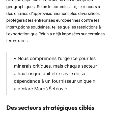
géographiques. Selon le commissaire, le recours à
des chaînes d’approvisionnement plus diversifiées
protégerait les entreprises européennes contre les
interruptions soudaines, telles que les restrictions à
l’exportation que Pékin a déjà imposées sur certaines
terres rares.
« Nous comprenons l’urgence pour les
minerais critiques, mais chaque secteur
à haut risque doit être sevré de sa
dépendance à un fournisseur unique »,
a déclaré Maroš Šefčovič.
Des secteurs stratégiques ciblés