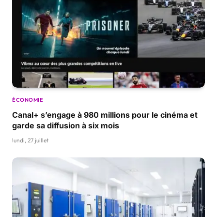
ÉCONOMIE
Canal+ s’engage à 980 millions pour le cinéma et
garde sa diffusion à six mois
lundi, 27 juillet