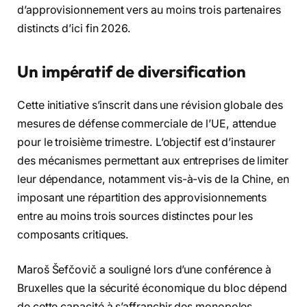
d’approvisionnement vers au moins trois partenaires
distincts d’ici fin 2026.
Un impératif de diversification
Cette initiative s’inscrit dans une révision globale des
mesures de défense commerciale de l’UE, attendue
pour le troisième trimestre. L’objectif est d’instaurer
des mécanismes permettant aux entreprises de limiter
leur dépendance, notamment vis-à-vis de la Chine, en
imposant une répartition des approvisionnements
entre au moins trois sources distinctes pour les
composants critiques.
Maroš Šefčovič a souligné lors d’une conférence à
Bruxelles que la sécurité économique du bloc dépend
de cette capacité à s’affranchir des monopoles