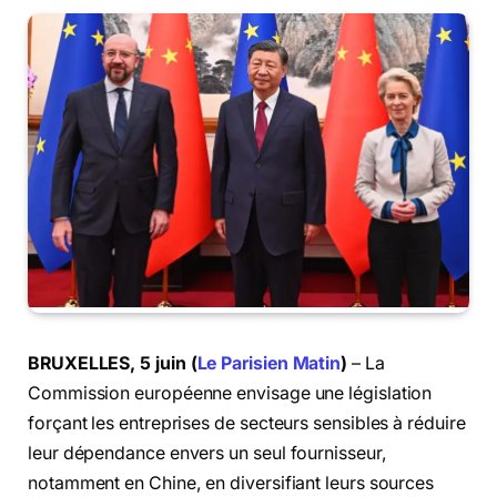
BRUXELLES, 5 juin (
Le Parisien Matin
)
– La
Commission européenne envisage une législation
forçant les entreprises de secteurs sensibles à réduire
leur dépendance envers un seul fournisseur,
notamment en Chine, en diversifiant leurs sources