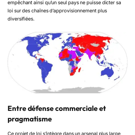
empêchant ainsi qu’un seul pays ne puisse dicter sa
loi sur des chaînes d’approvisionnement plus
diversifiées.
Entre défense commerciale et
pragmatisme
Ce projet de loi s’intègre dans un arsenal plus large