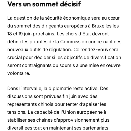
Vers un sommet décisif
La question de la sécurité économique sera au cœur
du sommet des dirigeants européens à Bruxelles les
18 et 19 juin prochains. Les chefs d’État devront
définir les priorités de la Commission concernant ces
nouveaux outils de régulation. Ce rendez-vous sera
crucial pour décider si les objectifs de diversification
seront contraignants ou soumis à une mise en œuvre
volontaire.
Dans l’intervalle, la diplomatie reste active. Des
discussions sont prévues fin juin avec des
représentants chinois pour tenter d’apaiser les
tensions. La capacité de l’Union européenne à
stabiliser ses chaînes d’approvisionnement plus
diversifiées tout en maintenant ses partenariats