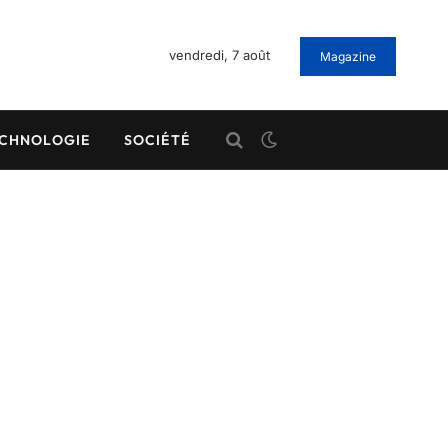
vendredi, 7 août
Magazine
CHNOLOGIE
SOCIÉTÉ