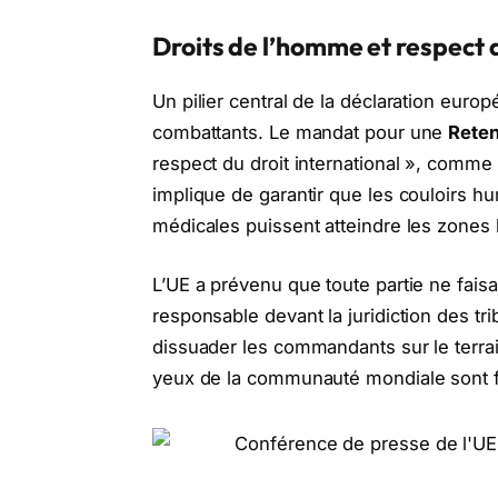
Droits de l’homme et respect d
Un pilier central de la déclaration eur
combattants. Le mandat pour une
Rete
respect du droit international », comme
implique de garantir que les couloirs hu
médicales puissent atteindre les zones 
L’UE a prévenu que toute partie ne fai
responsable devant la juridiction des tr
dissuader les commandants sur le terrain
yeux de la communauté mondiale sont 