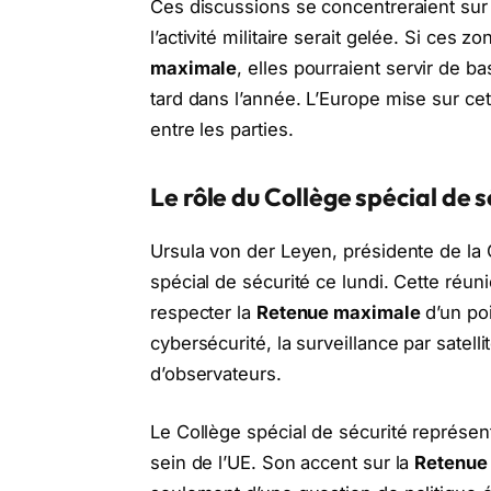
Ces discussions se concentreraient su
l’activité militaire serait gelée. Si ces 
maximale
, elles pourraient servir de 
tard dans l’année. L’Europe mise sur ce
entre les parties.
Le rôle du Collège spécial de s
Ursula von der Leyen, présidente de l
spécial de sécurité ce lundi. Cette réun
respecter la
Retenue maximale
d’un po
cybersécurité, la surveillance par sate
d’observateurs.
Le Collège spécial de sécurité représen
sein de l’UE. Son accent sur la
Retenue