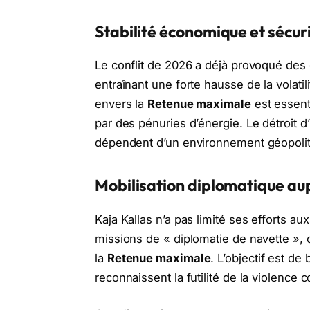
Stabilité économique et sécur
Le conflit de 2026 a déjà provoqué des
entraînant une forte hausse de la volat
envers la
Retenue maximale
est essent
par des pénuries d’énergie. Le détroit d
dépendent d’un environnement géopoliti
Mobilisation diplomatique au
Kaja Kallas n’a pas limité ses efforts a
missions de « diplomatie de navette », 
la
Retenue maximale
. L’objectif est de
reconnaissent la futilité de la violence 