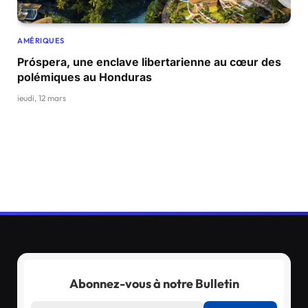
AMÉRIQUES
Próspera, une enclave libertarienne au cœur des
polémiques au Honduras
jeudi, 12 mars
Abonnez-vous à notre Bulletin