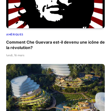
AMÉRIQUES
Comment Che Guevara est-il devenu une icône de
la révolution?
lundi, 16 mars