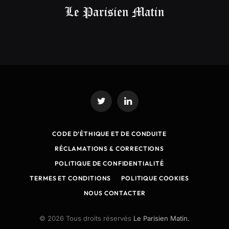
Twitter
LinkedIn
CODE D’ÉTHIQUE ET DE CONDUITE
RÉCLAMATIONS & CORRECTIONS
POLITIQUE DE CONFIDENTIALITÉ
TERMES ET CONDITIONS
POLITIQUE COOKIES
NOUS CONTACTER
© 2026 Tous droits réservés
Le Parisien Matin.