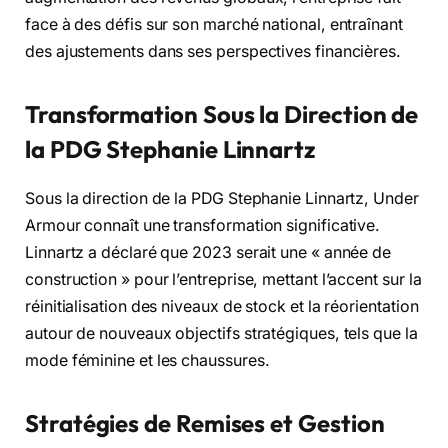
face à des défis sur son marché national, entraînant
des ajustements dans ses perspectives financières.
Transformation Sous la Direction de
la PDG Stephanie Linnartz
Sous la direction de la PDG Stephanie Linnartz, Under
Armour connaît une transformation significative.
Linnartz a déclaré que 2023 serait une « année de
construction » pour l’entreprise, mettant l’accent sur la
réinitialisation des niveaux de stock et la réorientation
autour de nouveaux objectifs stratégiques, tels que la
mode féminine et les chaussures.
Stratégies de Remises et Gestion