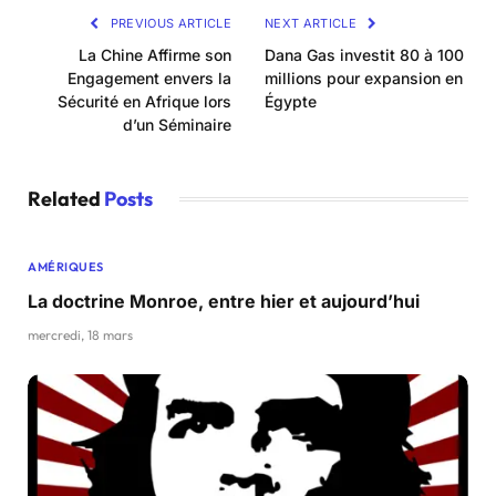
PREVIOUS ARTICLE
NEXT ARTICLE
La Chine Affirme son
Dana Gas investit 80 à 100
Engagement envers la
millions pour expansion en
Sécurité en Afrique lors
Égypte
d’un Séminaire
Related
Posts
AMÉRIQUES
La doctrine Monroe, entre hier et aujourd’hui
mercredi, 18 mars