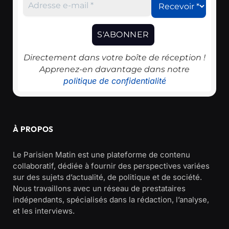
Directement dans votre boîte de réception !
Apprenez-en davantage dans notre
politique de confidentialité
À PROPOS
Le Parisien Matin est une plateforme de contenu
collaboratif, dédiée à fournir des perspectives variées
sur des sujets d’actualité, de politique et de société.
Nous travaillons avec un réseau de prestataires
indépendants, spécialisés dans la rédaction, l’analyse,
et les interviews.