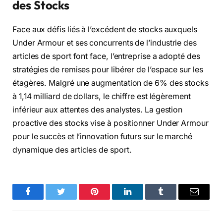
des Stocks
Face aux défis liés à l’excédent de stocks auxquels
Under Armour et ses concurrents de l’industrie des
articles de sport font face, l’entreprise a adopté des
stratégies de remises pour libérer de l’espace sur les
étagères. Malgré une augmentation de 6% des stocks
à 1,14 milliard de dollars, le chiffre est légèrement
inférieur aux attentes des analystes. La gestion
proactive des stocks vise à positionner Under Armour
pour le succès et l’innovation futurs sur le marché
dynamique des articles de sport.
Facebook
Twitter
Pinterest
LinkedIn
Tumblr
Email