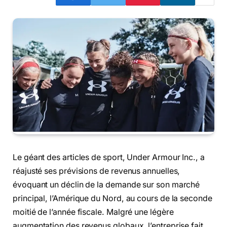
Le géant des articles de sport, Under Armour Inc., a
réajusté ses prévisions de revenus annuelles,
évoquant un déclin de la demande sur son marché
principal, l’Amérique du Nord, au cours de la seconde
moitié de l’année fiscale. Malgré une légère
augmentation des revenus globaux, l’entreprise fait