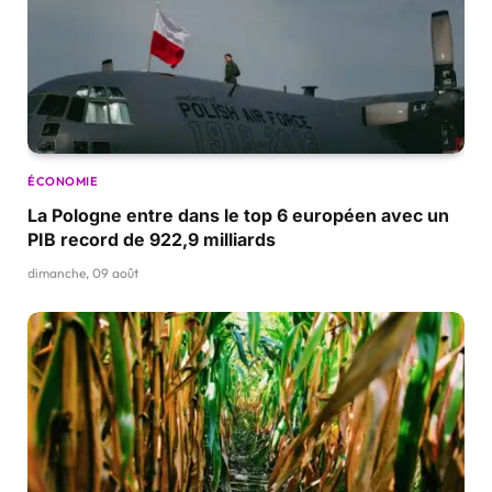
ÉCONOMIE
La Pologne entre dans le top 6 européen avec un
PIB record de 922,9 milliards
dimanche, 09 août