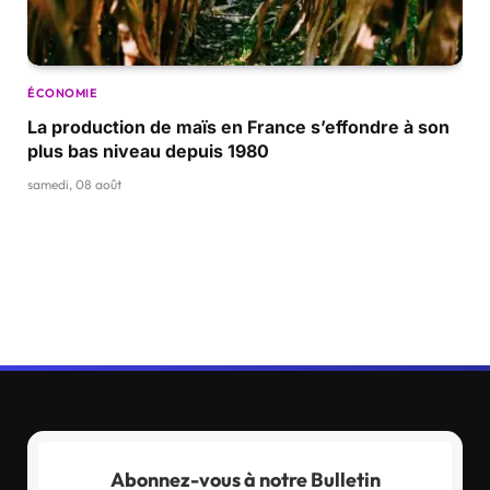
ÉCONOMIE
La production de maïs en France s’effondre à son
plus bas niveau depuis 1980
samedi, 08 août
Abonnez-vous à notre Bulletin