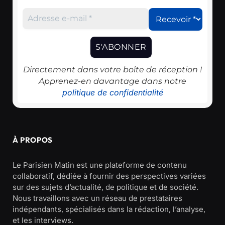
Directement dans votre boîte de réception !
Apprenez-en davantage dans notre
politique de confidentialité
À PROPOS
Le Parisien Matin est une plateforme de contenu
collaboratif, dédiée à fournir des perspectives variées
sur des sujets d’actualité, de politique et de société.
Nous travaillons avec un réseau de prestataires
indépendants, spécialisés dans la rédaction, l’analyse,
et les interviews.