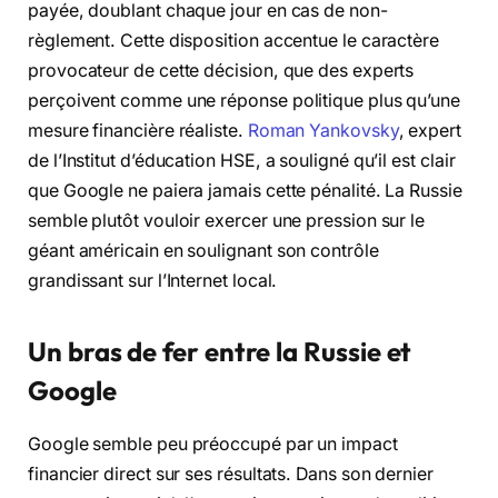
payée, doublant chaque jour en cas de non-
règlement. Cette disposition accentue le caractère
provocateur de cette décision, que des experts
perçoivent comme une réponse politique plus qu’une
mesure financière réaliste.
Roman Yankovsky
, expert
de l’Institut d’éducation HSE, a souligné qu’il est clair
que Google ne paiera jamais cette pénalité. La Russie
semble plutôt vouloir exercer une pression sur le
géant américain en soulignant son contrôle
grandissant sur l’Internet local.
Un bras de fer entre la Russie et
Google
Google semble peu préoccupé par un impact
financier direct sur ses résultats. Dans son dernier