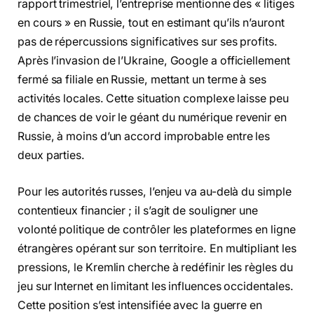
rapport trimestriel, l’entreprise mentionne des « litiges
en cours » en Russie, tout en estimant qu’ils n’auront
pas de répercussions significatives sur ses profits.
Après l’invasion de l’Ukraine, Google a officiellement
fermé sa filiale en Russie, mettant un terme à ses
activités locales. Cette situation complexe laisse peu
de chances de voir le géant du numérique revenir en
Russie, à moins d’un accord improbable entre les
deux parties.
Pour les autorités russes, l’enjeu va au-delà du simple
contentieux financier ; il s’agit de souligner une
volonté politique de contrôler les plateformes en ligne
étrangères opérant sur son territoire. En multipliant les
pressions, le Kremlin cherche à redéfinir les règles du
jeu sur Internet en limitant les influences occidentales.
Cette position s’est intensifiée avec la guerre en