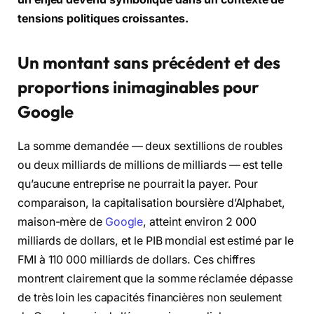
tensions politiques croissantes.
Un montant sans précédent et des
proportions inimaginables pour
Google
La somme demandée — deux sextillions de roubles
ou deux milliards de millions de milliards — est telle
qu’aucune entreprise ne pourrait la payer. Pour
comparaison, la capitalisation boursière d’Alphabet,
maison-mère de
Google
, atteint environ 2 000
milliards de dollars, et le PIB mondial est estimé par le
FMI à 110 000 milliards de dollars. Ces chiffres
montrent clairement que la somme réclamée dépasse
de très loin les capacités financières non seulement