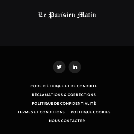
Twitter
LinkedIn
CODE D’ÉTHIQUE ET DE CONDUITE
RÉCLAMATIONS & CORRECTIONS
POLITIQUE DE CONFIDENTIALITÉ
TERMES ET CONDITIONS
POLITIQUE COOKIES
NOUS CONTACTER