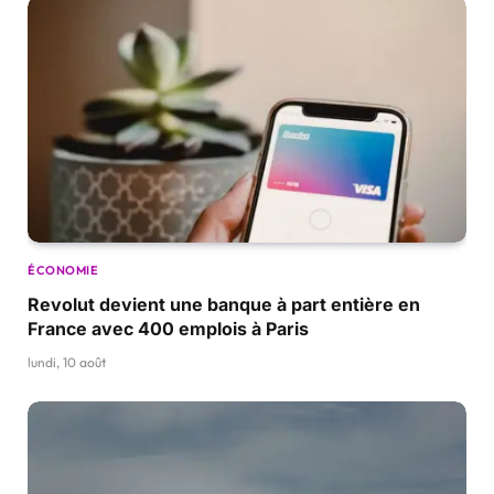
ÉCONOMIE
Revolut devient une banque à part entière en
France avec 400 emplois à Paris
lundi, 10 août