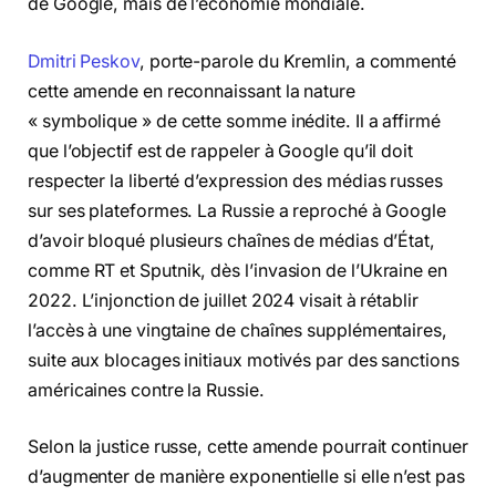
de Google, mais de l’économie mondiale.
Dmitri Peskov
, porte-parole du Kremlin, a commenté
cette amende en reconnaissant la nature
« symbolique » de cette somme inédite. Il a affirmé
que l’objectif est de rappeler à Google qu’il doit
respecter la liberté d’expression des médias russes
sur ses plateformes. La Russie a reproché à Google
d’avoir bloqué plusieurs chaînes de médias d’État,
comme RT et Sputnik, dès l’invasion de l’Ukraine en
2022. L’injonction de juillet 2024 visait à rétablir
l’accès à une vingtaine de chaînes supplémentaires,
suite aux blocages initiaux motivés par des sanctions
américaines contre la Russie.
Selon la justice russe, cette amende pourrait continuer
d’augmenter de manière exponentielle si elle n’est pas