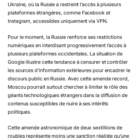
Ukraine, où la Russie a restreint l’accès à plusieurs
plateformes étrangères, comme Facebook et
Instagram, accessibles uniquement via VPN.
Pour le moment, la Russie renforce ses restrictions
numériques en interdisant progressivement l’accès à
plusieurs plateformes occidentales. La situation de
Google illustre cette tendance à censurer et contrôler
les sources d’information extérieures pour encadrer le
discours public en Russie. Avec cette amende record,
Moscou pourrait surtout chercher à limiter le rôle des
géants technologiques étrangers dans la diffusion de
contenus susceptibles de nuire à ses intérêts
politiques.
Cette amende astronomique de deux sextillions de
roubles représente moins une sanction réaliste qu’une