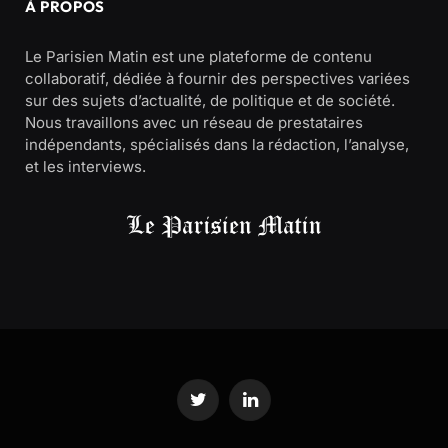
À PROPOS
Le Parisien Matin est une plateforme de contenu
collaboratif, dédiée à fournir des perspectives variées
sur des sujets d’actualité, de politique et de société.
Nous travaillons avec un réseau de prestataires
indépendants, spécialisés dans la rédaction, l’analyse,
et les interviews.
Twitter
LinkedIn