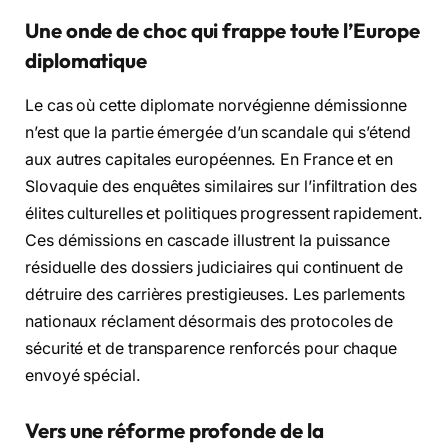
Une onde de choc qui frappe toute l’Europe
diplomatique
Le cas où cette diplomate norvégienne démissionne
n’est que la partie émergée d’un scandale qui s’étend
aux autres capitales européennes. En France et en
Slovaquie des enquêtes similaires sur l’infiltration des
élites culturelles et politiques progressent rapidement.
Ces démissions en cascade illustrent la puissance
résiduelle des dossiers judiciaires qui continuent de
détruire des carrières prestigieuses. Les parlements
nationaux réclament désormais des protocoles de
sécurité et de transparence renforcés pour chaque
envoyé spécial.
Vers une réforme profonde de la