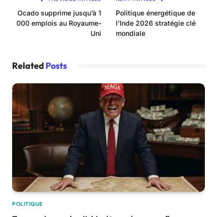
Ocado supprime jusqu’à 1
Politique énergétique de
000 emplois au Royaume-
l’Inde 2026 stratégie clé
Uni
mondiale
Related
Posts
POLITIQUE