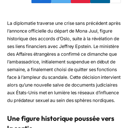
La diplomatie traverse une crise sans précédent après
l’annonce officielle du départ de Mona Juul, figure
historique des accords d’Oslo, suite à la révélation de
ses liens financiers avec Jeffrey Epstein. Le ministère
des Affaires étrangères a confirmé ce dimanche que
l’ambassadrice, initialement suspendue en début de
semaine, a finalement choisi de quitter ses fonctions
face à l’ampleur du scandale. Cette décision intervient
alors qu’une nouvelle salve de documents judiciaires
aux États-Unis met en lumière les réseaux d’influence
du prédateur sexuel au sein des sphères nordiques.
Une figure historique poussée vers