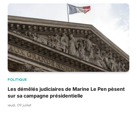
POLITIQUE
Les démêlés judiciaires de Marine Le Pen pèsent
sur sa campagne présidentielle
jeudi, 09 juillet