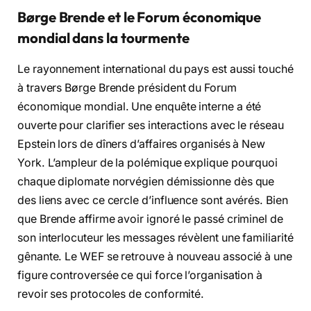
Børge Brende et le Forum économique
mondial dans la tourmente
Le rayonnement international du pays est aussi touché
à travers Børge Brende président du Forum
économique mondial. Une enquête interne a été
ouverte pour clarifier ses interactions avec le réseau
Epstein lors de dîners d’affaires organisés à New
York. L’ampleur de la polémique explique pourquoi
chaque diplomate norvégien démissionne dès que
des liens avec ce cercle d’influence sont avérés. Bien
que Brende affirme avoir ignoré le passé criminel de
son interlocuteur les messages révèlent une familiarité
gênante. Le WEF se retrouve à nouveau associé à une
figure controversée ce qui force l’organisation à
revoir ses protocoles de conformité.