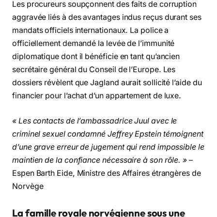
Les procureurs soupçonnent des faits de corruption
aggravée liés à des avantages indus reçus durant ses
mandats officiels internationaux. La police a
officiellement demandé la levée de l’immunité
diplomatique dont il bénéficie en tant qu’ancien
secrétaire général du Conseil de l’Europe. Les
dossiers révèlent que Jagland aurait sollicité l’aide du
financier pour l’achat d’un appartement de luxe.
« Les contacts de l’ambassadrice Juul avec le
criminel sexuel condamné Jeffrey Epstein témoignent
d’une grave erreur de jugement qui rend impossible le
maintien de la confiance nécessaire à son rôle. »
–
Espen Barth Eide, Ministre des Affaires étrangères de
Norvège
La famille royale norvégienne sous une