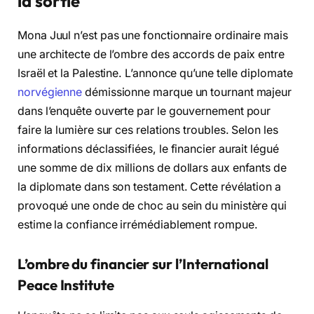
la sortie
Mona Juul n’est pas une fonctionnaire ordinaire mais
une architecte de l’ombre des accords de paix entre
Israël et la Palestine. L’annonce qu’une telle diplomate
norvégienne
démissionne marque un tournant majeur
dans l’enquête ouverte par le gouvernement pour
faire la lumière sur ces relations troubles. Selon les
informations déclassifiées, le financier aurait légué
une somme de dix millions de dollars aux enfants de
la diplomate dans son testament. Cette révélation a
provoqué une onde de choc au sein du ministère qui
estime la confiance irrémédiablement rompue.
L’ombre du financier sur l’International
Peace Institute