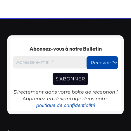
Abonnez-vous à notre Bulletin
Directement dans votre boîte de réception !
Apprenez-en davantage dans notre
politique de confidentialité