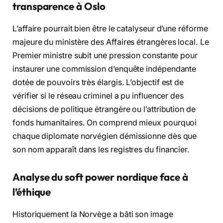
transparence à Oslo
L’affaire pourrait bien être le catalyseur d’une réforme
majeure du ministère des Affaires étrangères local. Le
Premier ministre subit une pression constante pour
instaurer une commission d’enquête indépendante
dotée de pouvoirs très élargis. L’objectif est de
vérifier si le réseau criminel a pu influencer des
décisions de politique étrangère ou l’attribution de
fonds humanitaires. On comprend mieux pourquoi
chaque diplomate norvégien démissionne dès que
son nom apparaît dans les registres du financier.
Analyse du soft power nordique face à
l’éthique
Historiquement la Norvège a bâti son image