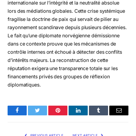
internationale sur l’intégrité et la neutralité absolue
lors des médiations globales. Cette crise systémique
fragilise la doctrine de paix qui servait de pilier au
rayonnement scandinave depuis plusieurs décennies.
Le fait qu’une diplomate norvégienne démissionne
dans ce contexte prouve que les mécanismes de
contrôle internes ont échoué à détecter des conflits
d’intérêts majeurs. La reconstruction de cette
réputation exigera une transparence totale sur les
financements privés des groupes de réflexion
diplomatiques.
Facebook
Twitter
Pinterest
LinkedIn
Tumblr
Email
PREVIOUS ARTICLE
NEXT ARTICLE