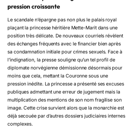
pression croissante
Le scandale n’épargne pas non plus le palais royal
plaçant la princesse héritière Mette-Marit dans une
position très délicate. De nouveaux courriels révèlent
des échanges fréquents avec le financier bien après
sa condamnation initiale pour crimes sexuels. Face à
l’indignation, la presse souligne qu’un tel profil de
diplomate norvégienne démissionne désormais pour
moins que cela, mettant la Couronne sous une
pression inédite. La princesse a présenté ses excuses
publiques admettant une erreur de jugement mais la
multiplication des mentions de son nom fragilise son
image. Cette crise survient alors que la monarchie est
déjà secouée par d’autres dossiers judiciaires internes
complexes.