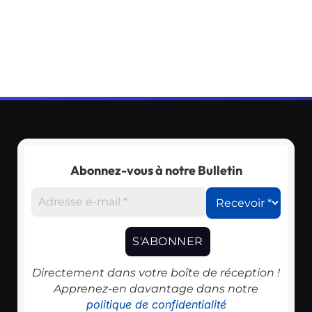
Abonnez-vous à notre Bulletin
Directement dans votre boîte de réception !
Apprenez-en davantage dans notre
politique de confidentialité