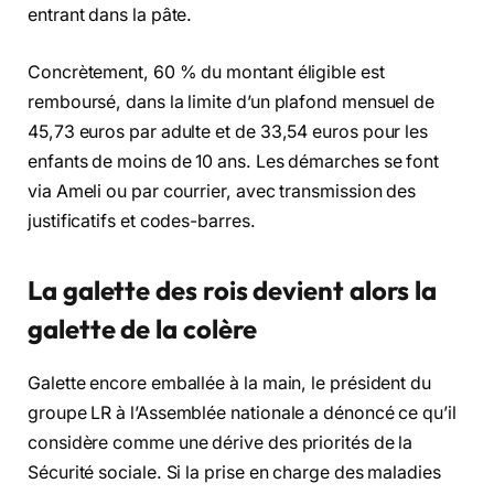
entrant dans la pâte.
Concrètement, 60 % du montant éligible est
remboursé, dans la limite d’un plafond mensuel de
45,73 euros par adulte et de 33,54 euros pour les
enfants de moins de 10 ans. Les démarches se font
via Ameli ou par courrier, avec transmission des
justificatifs et codes-barres.
La galette des rois devient alors la
galette de la colère
Galette encore emballée à la main, le président du
groupe LR à l’Assemblée nationale a dénoncé ce qu’il
considère comme une dérive des priorités de la
Sécurité sociale. Si la prise en charge des maladies