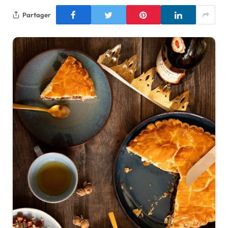
Partager