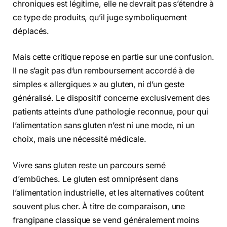
chroniques est légitime, elle ne devrait pas s’étendre à
ce type de produits, qu’il juge symboliquement
déplacés.
Mais cette critique repose en partie sur une confusion.
Il ne s’agit pas d’un remboursement accordé à de
simples « allergiques » au gluten, ni d’un geste
généralisé. Le dispositif concerne exclusivement des
patients atteints d’une pathologie reconnue, pour qui
l’alimentation sans gluten n’est ni une mode, ni un
choix, mais une nécessité médicale.
Vivre sans gluten reste un parcours semé
d’embûches. Le gluten est omniprésent dans
l’alimentation industrielle, et les alternatives coûtent
souvent plus cher. À titre de comparaison, une
frangipane classique se vend généralement moins