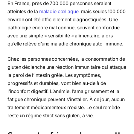
En France, près de 700 000 personnes seraient
atteintes de la
maladie cœliaque
, mais seules 100 000
environ ont été officiellement diagnostiquées. Une
pathologie encore mal connue, souvent confondue
avec une simple « sensibilité » alimentaire, alors
qu’elle relève d’une maladie chronique auto-immune.
Chez les personnes concernées, la consommation de
gluten déclenche une réaction immunitaire qui attaque
la paroi de l’intestin grêle. Les symptômes,
progressifs et durables, vont bien au-delà de
l’inconfort digestif. L’anémie, l’amaigrissement et la
fatigue chronique peuvent s’installer. À ce jour, aucun
traitement médicamenteux n’existe. Le seul remède
reste un régime strict sans gluten, à vie.