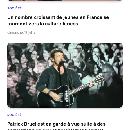
SOCIÉTÉ
Un nombre croissant de jeunes en France se
tournent vers la culture fitness
dimanche, 19 juillet
SOCIÉTÉ
Patrick Bruel est en garde à vue suite à des