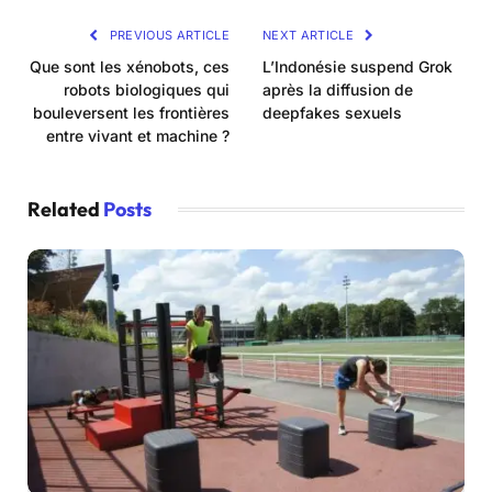
PREVIOUS ARTICLE
NEXT ARTICLE
Que sont les xénobots, ces
L’Indonésie suspend Grok
robots biologiques qui
après la diffusion de
bouleversent les frontières
deepfakes sexuels
entre vivant et machine ?
Related
Posts