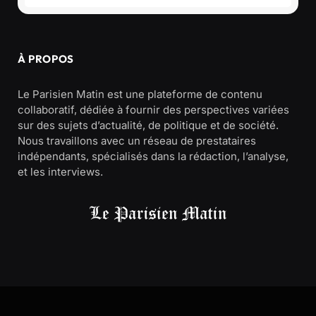
À PROPOS
Le Parisien Matin est une plateforme de contenu
collaboratif, dédiée à fournir des perspectives variées
sur des sujets d’actualité, de politique et de société.
Nous travaillons avec un réseau de prestataires
indépendants, spécialisés dans la rédaction, l’analyse,
et les interviews.