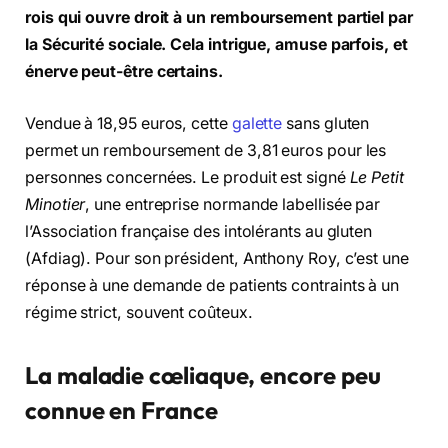
rois qui ouvre droit à un remboursement partiel par
la Sécurité sociale. Cela intrigue, amuse parfois, et
énerve peut-être certains.
Vendue à 18,95 euros, cette
galette
sans gluten
permet un remboursement de 3,81 euros pour les
personnes concernées. Le produit est signé
Le Petit
Minotier
, une entreprise normande labellisée par
l’Association française des intolérants au gluten
(Afdiag). Pour son président, Anthony Roy, c’est une
réponse à une demande de patients contraints à un
régime strict, souvent coûteux.
La maladie cœliaque, encore peu
connue en France