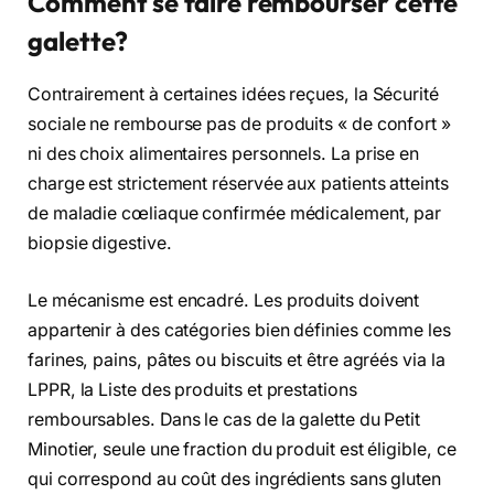
Comment se faire rembourser cette
galette?
Contrairement à certaines idées reçues, la Sécurité
sociale ne rembourse pas de produits « de confort »
ni des choix alimentaires personnels. La prise en
charge est strictement réservée aux patients atteints
de maladie cœliaque confirmée médicalement, par
biopsie digestive.
Le mécanisme est encadré. Les produits doivent
appartenir à des catégories bien définies comme les
farines, pains, pâtes ou biscuits et être agréés via la
LPPR, la Liste des produits et prestations
remboursables. Dans le cas de la galette du Petit
Minotier, seule une fraction du produit est éligible, ce
qui correspond au coût des ingrédients sans gluten