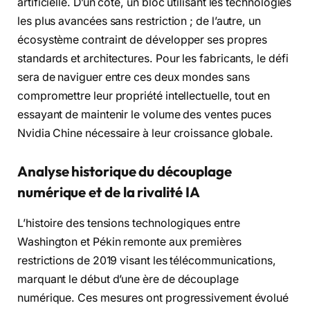
artificielle. D’un côté, un bloc utilisant les technologies
les plus avancées sans restriction ; de l’autre, un
écosystème contraint de développer ses propres
standards et architectures. Pour les fabricants, le défi
sera de naviguer entre ces deux mondes sans
compromettre leur propriété intellectuelle, tout en
essayant de maintenir le volume des ventes puces
Nvidia Chine nécessaire à leur croissance globale.
Analyse historique du découplage
numérique et de la rivalité IA
L’histoire des tensions technologiques entre
Washington et Pékin remonte aux premières
restrictions de 2019 visant les télécommunications,
marquant le début d’une ère de découplage
numérique. Ces mesures ont progressivement évolué