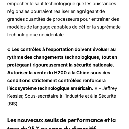
empêcher le saut technologique que les puissances
régionales pourraient réaliser en agrégeant de
grandes quantités de processeurs pour entraîner des
modèles de langage capables de défier la suprématie
technologique occidentale.
« Les contrôles à l’exportation doivent évoluer au
rythme des changements technologiques, tout en
protégeant rigoureusement la sécurité nationale.
Autoriser la vente du H200 à la Chine sous des
conditions strictement contrôlées renforcera
l’écosystème technologique américain. »
– Jeffrey
Kessler, Sous-secrétaire à l’Industrie et à la Sécurité
(BIS)
Les nouveaux seuils de performance et la
taxe de 25 % au cœur du dispositif