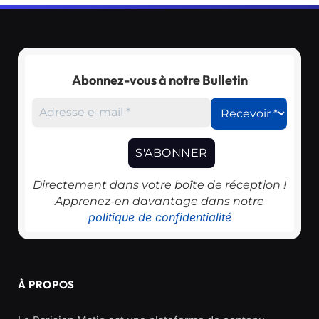
Abonnez-vous à notre Bulletin
Directement dans votre boîte de réception !
Apprenez-en davantage dans notre
politique de confidentialité
À PROPOS