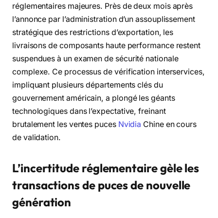
réglementaires majeures. Près de deux mois après
l’annonce par l’administration d’un assouplissement
stratégique des restrictions d’exportation, les
livraisons de composants haute performance restent
suspendues à un examen de sécurité nationale
complexe. Ce processus de vérification interservices,
impliquant plusieurs départements clés du
gouvernement américain, a plongé les géants
technologiques dans l’expectative, freinant
brutalement les ventes puces
Nvidia
Chine en cours
de validation.
L’incertitude réglementaire gèle les
transactions de puces de nouvelle
génération