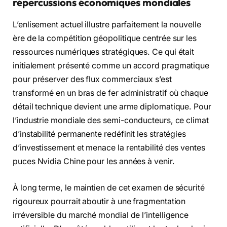
répercussions économiques mondiales
L’enlisement actuel illustre parfaitement la nouvelle
ère de la compétition géopolitique centrée sur les
ressources numériques stratégiques. Ce qui était
initialement présenté comme un accord pragmatique
pour préserver des flux commerciaux s’est
transformé en un bras de fer administratif où chaque
détail technique devient une arme diplomatique. Pour
l’industrie mondiale des semi-conducteurs, ce climat
d’instabilité permanente redéfinit les stratégies
d’investissement et menace la rentabilité des ventes
puces Nvidia Chine pour les années à venir.
À long terme, le maintien de cet examen de sécurité
rigoureux pourrait aboutir à une fragmentation
irréversible du marché mondial de l’intelligence