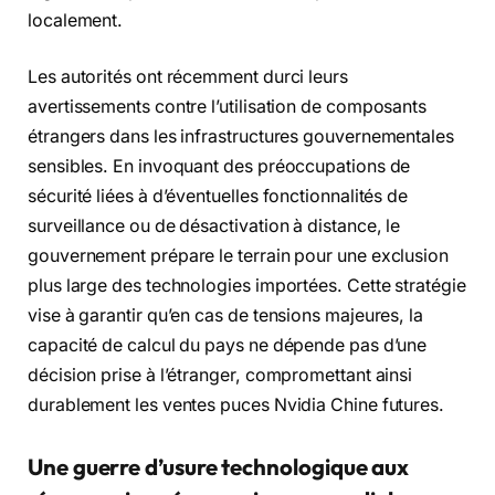
localement.
Les autorités ont récemment durci leurs
avertissements contre l’utilisation de composants
étrangers dans les infrastructures gouvernementales
sensibles. En invoquant des préoccupations de
sécurité liées à d’éventuelles fonctionnalités de
surveillance ou de désactivation à distance, le
gouvernement prépare le terrain pour une exclusion
plus large des technologies importées. Cette stratégie
vise à garantir qu’en cas de tensions majeures, la
capacité de calcul du pays ne dépende pas d’une
décision prise à l’étranger, compromettant ainsi
durablement les ventes puces Nvidia Chine futures.
Une guerre d’usure technologique aux