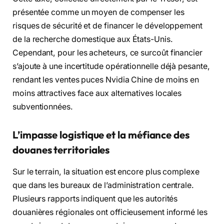
présentée comme un moyen de compenser les
risques de sécurité et de financer le développement
de la recherche domestique aux États-Unis.
Cependant, pour les acheteurs, ce surcoût financier
s’ajoute à une incertitude opérationnelle déjà pesante,
rendant les ventes puces Nvidia Chine de moins en
moins attractives face aux alternatives locales
subventionnées.
L’impasse logistique et la méfiance des
douanes territoriales
Sur le terrain, la situation est encore plus complexe
que dans les bureaux de l’administration centrale.
Plusieurs rapports indiquent que les autorités
douanières régionales ont officieusement informé les