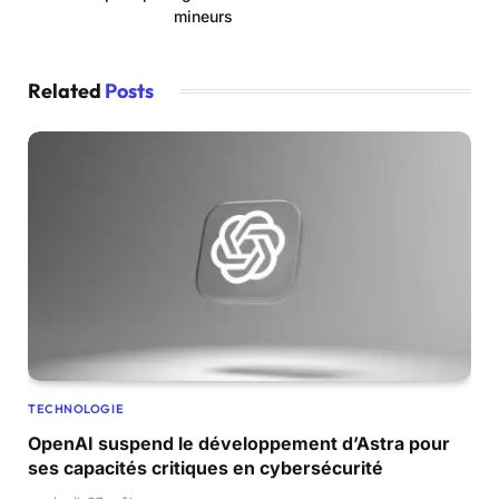
mineurs
Related
Posts
TECHNOLOGIE
OpenAI suspend le développement d’Astra pour
ses capacités critiques en cybersécurité