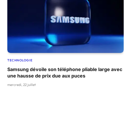
TECHNOLOGIE
Samsung dévoile son téléphone pliable large avec
une hausse de prix due aux puces
mercredi, 22 juillet