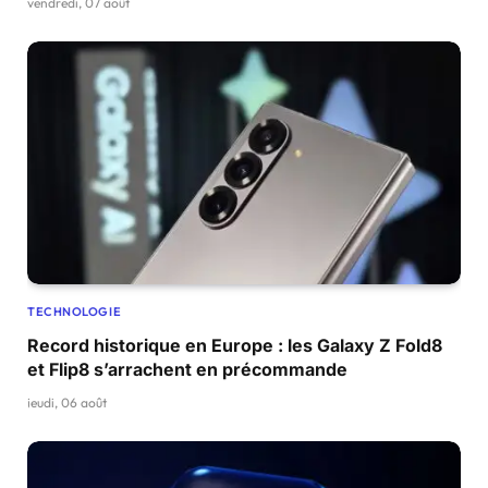
vendredi, 07 août
TECHNOLOGIE
Record historique en Europe : les Galaxy Z Fold8
et Flip8 s’arrachent en précommande
jeudi, 06 août