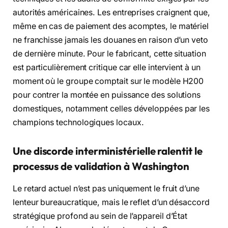
autorités américaines. Les entreprises craignent que,
même en cas de paiement des acomptes, le matériel
ne franchisse jamais les douanes en raison d’un veto
de dernière minute. Pour le fabricant, cette situation
est particulièrement critique car elle intervient à un
moment où le groupe comptait sur le modèle H200
pour contrer la montée en puissance des solutions
domestiques, notamment celles développées par les
champions technologiques locaux.
Une discorde interministérielle ralentit le
processus de validation à Washington
Le retard actuel n’est pas uniquement le fruit d’une
lenteur bureaucratique, mais le reflet d’un désaccord
stratégique profond au sein de l’appareil d’État