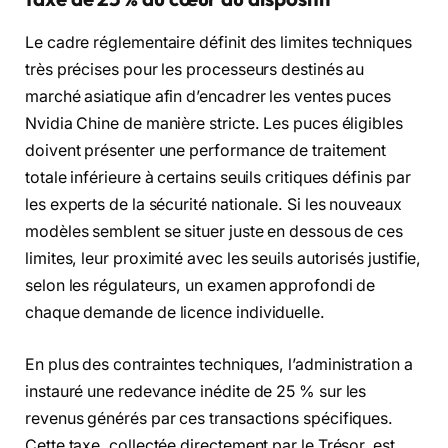
Le cadre réglementaire définit des limites techniques
très précises pour les processeurs destinés au
marché asiatique afin d’encadrer les ventes puces
Nvidia Chine de manière stricte. Les puces éligibles
doivent présenter une performance de traitement
totale inférieure à certains seuils critiques définis par
les experts de la sécurité nationale. Si les nouveaux
modèles semblent se situer juste en dessous de ces
limites, leur proximité avec les seuils autorisés justifie,
selon les régulateurs, un examen approfondi de
chaque demande de licence individuelle.
En plus des contraintes techniques, l’administration a
instauré une redevance inédite de 25 % sur les
revenus générés par ces transactions spécifiques.
Cette taxe, collectée directement par le Trésor, est