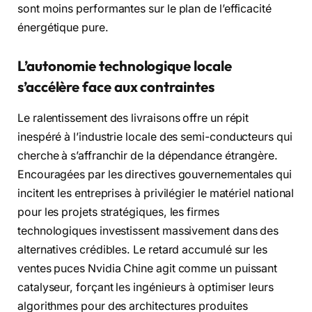
sont moins performantes sur le plan de l’efficacité
énergétique pure.
L’autonomie technologique locale
s’accélère face aux contraintes
Le ralentissement des livraisons offre un répit
inespéré à l’industrie locale des semi-conducteurs qui
cherche à s’affranchir de la dépendance étrangère.
Encouragées par les directives gouvernementales qui
incitent les entreprises à privilégier le matériel national
pour les projets stratégiques, les firmes
technologiques investissent massivement dans des
alternatives crédibles. Le retard accumulé sur les
ventes puces Nvidia Chine agit comme un puissant
catalyseur, forçant les ingénieurs à optimiser leurs
algorithmes pour des architectures produites