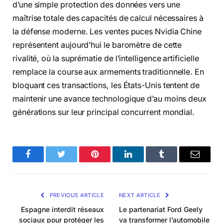
d’une simple protection des données vers une
maîtrise totale des capacités de calcul nécessaires à
la défense moderne. Les ventes puces Nvidia Chine
représentent aujourd’hui le baromètre de cette
rivalité, où la suprématie de l’intelligence artificielle
remplace la course aux armements traditionnelle. En
bloquant ces transactions, les États-Unis tentent de
maintenir une avance technologique d’au moins deux
générations sur leur principal concurrent mondial.
Facebook
Twitter
Pinterest
LinkedIn
Tumblr
Email
PREVIOUS ARTICLE
NEXT ARTICLE
Espagne interdit réseaux
Le partenariat Ford Geely
sociaux pour protéger les
va transformer l’automobile