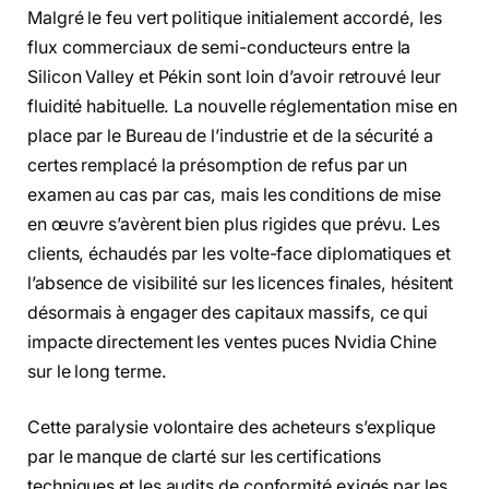
Malgré le feu vert politique initialement accordé, les
flux commerciaux de semi-conducteurs entre la
Silicon Valley et Pékin sont loin d’avoir retrouvé leur
fluidité habituelle. La nouvelle réglementation mise en
place par le Bureau de l’industrie et de la sécurité a
certes remplacé la présomption de refus par un
examen au cas par cas, mais les conditions de mise
en œuvre s’avèrent bien plus rigides que prévu. Les
clients, échaudés par les volte-face diplomatiques et
l’absence de visibilité sur les licences finales, hésitent
désormais à engager des capitaux massifs, ce qui
impacte directement les ventes puces Nvidia Chine
sur le long terme.
Cette paralysie volontaire des acheteurs s’explique
par le manque de clarté sur les certifications
techniques et les audits de conformité exigés par les