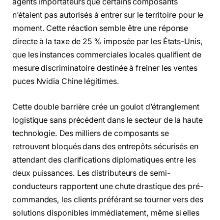
agents importateurs que certains composants
n’étaient pas autorisés à entrer sur le territoire pour le
moment. Cette réaction semble être une réponse
directe à la taxe de 25 % imposée par les États-Unis,
que les instances commerciales locales qualifient de
mesure discriminatoire destinée à freiner les ventes
puces Nvidia Chine légitimes.
Cette double barrière crée un goulot d’étranglement
logistique sans précédent dans le secteur de la haute
technologie. Des milliers de composants se
retrouvent bloqués dans des entrepôts sécurisés en
attendant des clarifications diplomatiques entre les
deux puissances. Les distributeurs de semi-
conducteurs rapportent une chute drastique des pré-
commandes, les clients préférant se tourner vers des
solutions disponibles immédiatement, même si elles