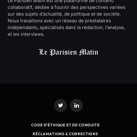
Le Parisien Matin est une plateforme de contenu
collaboratif, dédiée à fournir des perspectives variées
sur des sujets d’actualité, de politique et de société.
Nous travaillons avec un réseau de prestataires
indépendants, spécialisés dans la rédaction, l’analyse,
et les interviews.
Twitter
LinkedIn
CODE D’ÉTHIQUE ET DE CONDUITE
RÉCLAMATIONS & CORRECTIONS