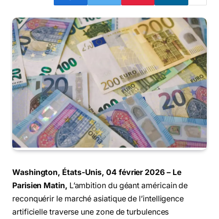
Washington, États-Unis, 04 février 2026 – Le
Parisien Matin,
L’ambition du géant américain de
reconquérir le marché asiatique de l’intelligence
artificielle traverse une zone de turbulences