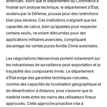
américain. Alors que le département du Commerce a
finalisé son analyse technique, le département d’État,
soutenu par la Défense, pousse pour des restrictions
bien plus sévères. Ces institutions craignent que les
capacités de calcul, bien qu’ajustées pour respecter
certains seuils, ne soient détournées pour des
applications militaires avancées, compliquant
davantage les ventes puces Nvidia Chine autorisées.
Les négociations interservices portent notamment sur
les mécanismes de surveillance post-exportation et la
traçabilité des composants livrés. Le département
d’État exige des garanties techniques robustes,
comme des capacités de localisation géographique et
de désactivation à distance, pour s’assurer que le
matériel reste entre les mains des utilisateurs finaux
approuvés. Cette approche proactive vise à