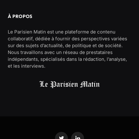
À PROPOS
Le Parisien Matin est une plateforme de contenu
collaboratif, dédiée à fournir des perspectives variées
sur des sujets d’actualité, de politique et de société.
Nous travaillons avec un réseau de prestataires
indépendants, spécialisés dans la rédaction, l’analyse,
et les interviews.