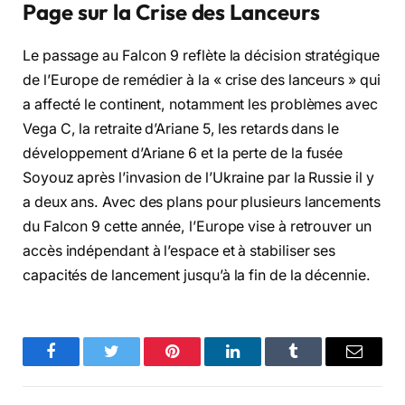
Page sur la Crise des Lanceurs
Le passage au Falcon 9 reflète la décision stratégique
de l’Europe de remédier à la « crise des lanceurs » qui
a affecté le continent, notamment les problèmes avec
Vega C, la retraite d’Ariane 5, les retards dans le
développement d’Ariane 6 et la perte de la fusée
Soyouz après l’invasion de l’Ukraine par la Russie il y
a deux ans. Avec des plans pour plusieurs lancements
du Falcon 9 cette année, l’Europe vise à retrouver un
accès indépendant à l’espace et à stabiliser ses
capacités de lancement jusqu’à la fin de la décennie.
Facebook
Twitter
Pinterest
LinkedIn
Tumblr
Email