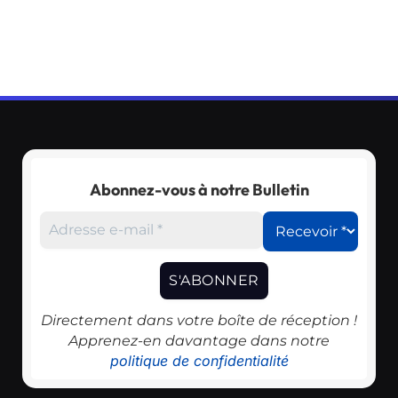
Abonnez-vous à notre Bulletin
Directement dans votre boîte de réception !
Apprenez-en davantage dans notre
politique de confidentialité