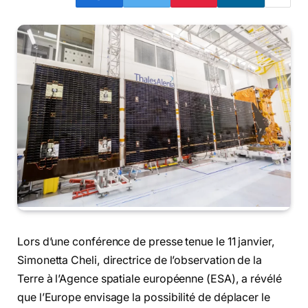
Lors d’une conférence de presse tenue le 11 janvier,
Simonetta Cheli, directrice de l’observation de la
Terre à l’Agence spatiale européenne (ESA), a révélé
que l’Europe envisage la possibilité de déplacer le