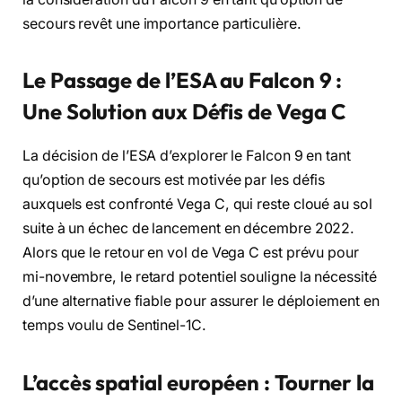
secours revêt une importance particulière.
Le Passage de l’ESA au Falcon 9 :
Une Solution aux Défis de Vega C
La décision de l’ESA d’explorer le Falcon 9 en tant
qu’option de secours est motivée par les défis
auxquels est confronté Vega C, qui reste cloué au sol
suite à un échec de lancement en décembre 2022.
Alors que le retour en vol de Vega C est prévu pour
mi-novembre, le retard potentiel souligne la nécessité
d’une alternative fiable pour assurer le déploiement en
temps voulu de Sentinel-1C.
L’accès spatial européen : Tourner la