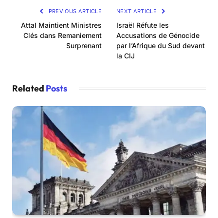
PREVIOUS ARTICLE
NEXT ARTICLE
Attal Maintient Ministres
Israël Réfute les
Clés dans Remaniement
Accusations de Génocide
Surprenant
par l’Afrique du Sud devant
la CIJ
Related
Posts