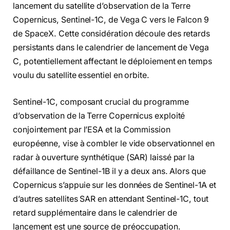
lancement du satellite d’observation de la Terre
Copernicus, Sentinel-1C, de Vega C vers le Falcon 9
de SpaceX. Cette considération découle des retards
persistants dans le calendrier de lancement de Vega
C, potentiellement affectant le déploiement en temps
voulu du satellite essentiel en orbite.
Sentinel-1C, composant crucial du programme
d’observation de la Terre Copernicus exploité
conjointement par l’ESA et la Commission
européenne, vise à combler le vide observationnel en
radar à ouverture synthétique (SAR) laissé par la
défaillance de Sentinel-1B il y a deux ans. Alors que
Copernicus s’appuie sur les données de Sentinel-1A et
d’autres satellites SAR en attendant Sentinel-1C, tout
retard supplémentaire dans le calendrier de
lancement est une source de préoccupation.