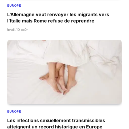
EUROPE
L’Allemagne veut renvoyer les migrants vers
l’Italie mais Rome refuse de reprendre
lundi, 10 août
EUROPE
Les infections sexuellement transmissibles
atteignent un record historique en Europe