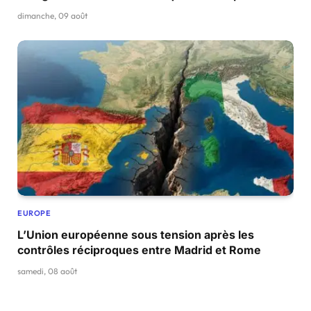
dimanche, 09 août
EUROPE
L’Union européenne sous tension après les
contrôles réciproques entre Madrid et Rome
samedi, 08 août