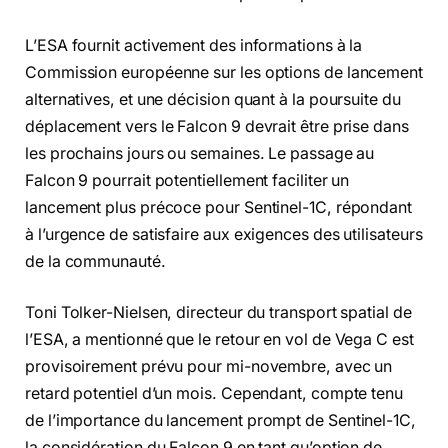
L’ESA fournit activement des informations à la
Commission européenne sur les options de lancement
alternatives, et une décision quant à la poursuite du
déplacement vers le Falcon 9 devrait être prise dans
les prochains jours ou semaines. Le passage au
Falcon 9 pourrait potentiellement faciliter un
lancement plus précoce pour Sentinel-1C, répondant
à l’urgence de satisfaire aux exigences des utilisateurs
de la communauté.
Toni Tolker-Nielsen, directeur du transport spatial de
l’ESA, a mentionné que le retour en vol de Vega C est
provisoirement prévu pour mi-novembre, avec un
retard potentiel d’un mois. Cependant, compte tenu
de l’importance du lancement prompt de Sentinel-1C,
la considération du Falcon 9 en tant qu’option de