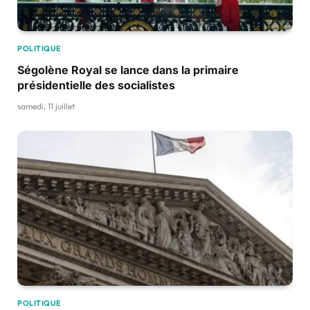
POLITIQUE
Ségolène Royal se lance dans la primaire
présidentielle des socialistes
samedi, 11 juillet
POLITIQUE