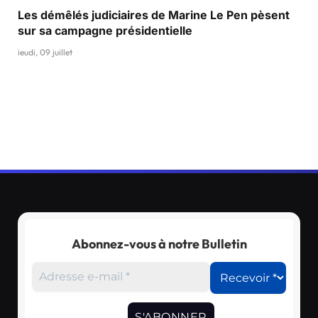
Les démêlés judiciaires de Marine Le Pen pèsent
sur sa campagne présidentielle
jeudi, 09 juillet
Abonnez-vous à notre Bulletin