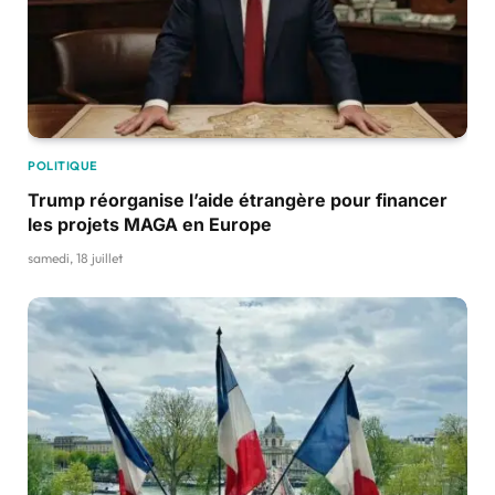
POLITIQUE
Trump réorganise l’aide étrangère pour financer
les projets MAGA en Europe
samedi, 18 juillet