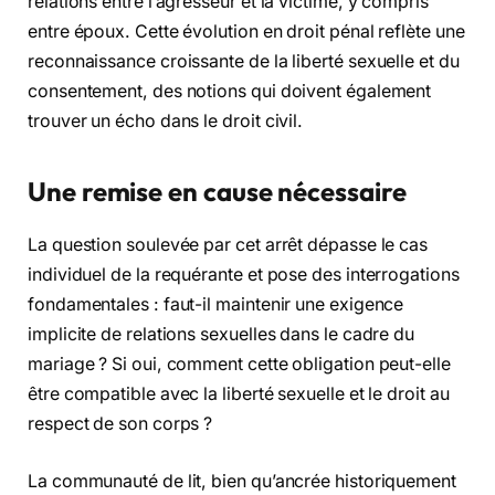
relations entre l’agresseur et la victime, y compris
entre époux. Cette évolution en droit pénal reflète une
reconnaissance croissante de la liberté sexuelle et du
consentement, des notions qui doivent également
trouver un écho dans le droit civil.
Une remise en cause nécessaire
La question soulevée par cet arrêt dépasse le cas
individuel de la requérante et pose des interrogations
fondamentales : faut-il maintenir une exigence
implicite de relations sexuelles dans le cadre du
mariage ? Si oui, comment cette obligation peut-elle
être compatible avec la liberté sexuelle et le droit au
respect de son corps ?
La communauté de lit, bien qu’ancrée historiquement