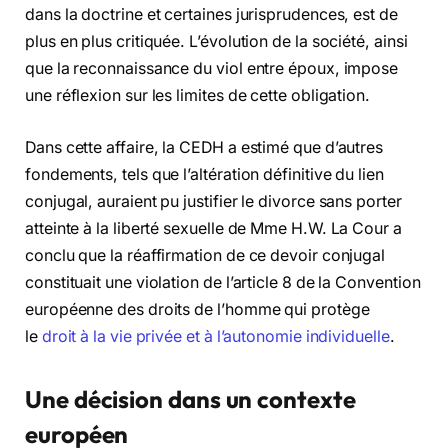
dans la doctrine et certaines jurisprudences, est de
plus en plus critiquée. L’évolution de la société, ainsi
que la reconnaissance du viol entre époux, impose
une réflexion sur les limites de cette obligation.
Dans cette affaire, la CEDH a estimé que d’autres
fondements, tels que l’altération définitive du lien
conjugal, auraient pu justifier le divorce sans porter
atteinte à la liberté sexuelle de Mme H.W. La Cour a
conclu que la réaffirmation de ce devoir conjugal
constituait une violation de l’article 8 de la Convention
européenne des droits de l’homme qui protège
le
droit à la vie privée et à l’autonomie individuelle
.
Une décision dans un contexte
européen