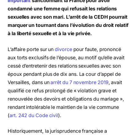
important
sanctionnant la France pour avoir
condamné une femme qui refusait les relations
sexuelles avec son mari. L’arrêt de la CEDH pourrait
marquer un tournant dans l’évolution du droit relatif
à la liberté sexuelle et à la vie privée.
L’affaire porte sur un
divorce
pour faute, prononcé
aux torts exclusifs de l’épouse, au motif qu’elle avait
cessé d’entretenir des relations sexuelles avec son
époux pendant plus de dix ans. La cour d’appel de
Versailles, dans un
arrêt du 7 novembre 2019
, avait
qualifié ce refus prolongé de « violation grave et
renouvelée des devoirs et obligations du mariage »,
rendant intolérable le maintien de la vie commune
(
art. 242 du Code civil
).
Historiquement, la jurisprudence française a