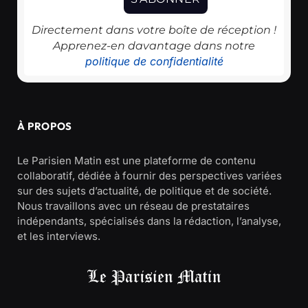
Directement dans votre boîte de réception !
Apprenez-en davantage dans notre
politique de confidentialité
À PROPOS
Le Parisien Matin est une plateforme de contenu
collaboratif, dédiée à fournir des perspectives variées
sur des sujets d’actualité, de politique et de société.
Nous travaillons avec un réseau de prestataires
indépendants, spécialisés dans la rédaction, l’analyse,
et les interviews.