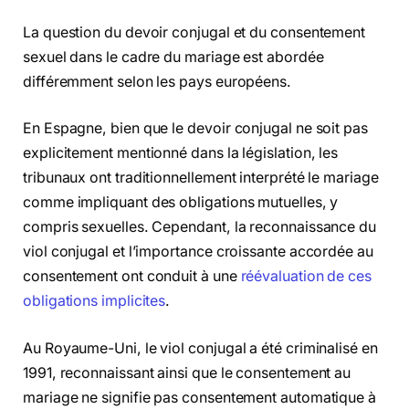
La question du devoir conjugal et du consentement
sexuel dans le cadre du mariage est abordée
différemment selon les pays européens.
En Espagne, bien que le devoir conjugal ne soit pas
explicitement mentionné dans la législation, les
tribunaux ont traditionnellement interprété le mariage
comme impliquant des obligations mutuelles, y
compris sexuelles. Cependant, la reconnaissance du
viol conjugal et l’importance croissante accordée au
consentement ont conduit à une
réévaluation de ces
obligations implicites
.
Au Royaume-Uni, le viol conjugal a été criminalisé en
1991, reconnaissant ainsi que le consentement au
mariage ne signifie pas consentement automatique à