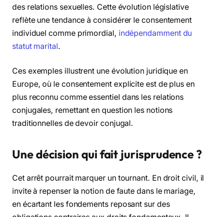
des relations sexuelles. Cette évolution législative
reflète une tendance à considérer le consentement
individuel comme primordial,
indépendamment du
statut marital
.
Ces exemples illustrent une évolution juridique en
Europe, où le consentement explicite est de plus en
plus reconnu comme essentiel dans les relations
conjugales, remettant en question les notions
traditionnelles de devoir conjugal.
Une décision qui fait jurisprudence ?
Cet arrêt pourrait marquer un tournant. En droit civil, il
invite à repenser la notion de faute dans le mariage,
en écartant les fondements reposant sur des