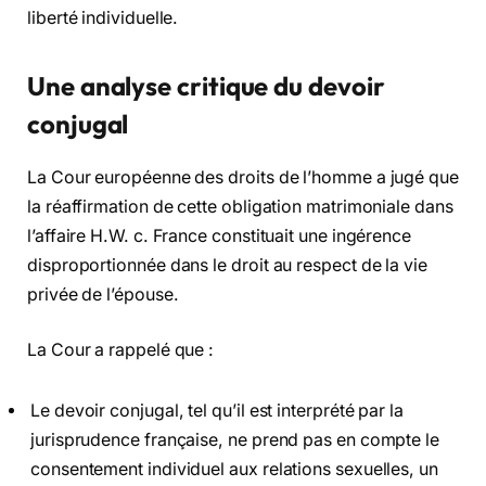
liberté individuelle.
Une analyse critique du devoir
conjugal
La Cour européenne des droits de l’homme a jugé que
la réaffirmation de cette obligation matrimoniale dans
l’affaire H.W. c. France constituait une ingérence
disproportionnée dans le droit au respect de la vie
privée de l’épouse.
La Cour a rappelé que :
Le devoir conjugal, tel qu’il est interprété par la
jurisprudence française, ne prend pas en compte le
consentement individuel aux relations sexuelles, un