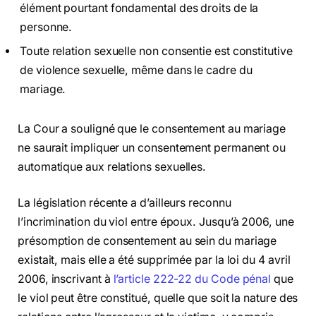
élément pourtant fondamental des droits de la
personne.
Toute relation sexuelle non consentie est constitutive
de violence sexuelle, même dans le cadre du
mariage.
La Cour a souligné que le consentement au mariage
ne saurait impliquer un consentement permanent ou
automatique aux relations sexuelles.
La législation récente a d’ailleurs reconnu
l’incrimination du viol entre époux. Jusqu’à 2006, une
présomption de consentement au sein du mariage
existait, mais elle a été supprimée par la loi du 4 avril
2006, inscrivant à
l’article 222-22 du Code pénal
que
le viol peut être constitué, quelle que soit la nature des