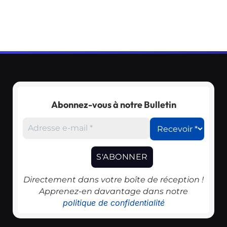
Abonnez-vous à notre Bulletin
Directement dans votre boîte de réception !
Apprenez-en davantage dans notre
politique de confidentialité