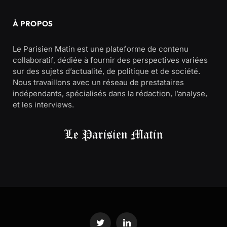
À PROPOS
Le Parisien Matin est une plateforme de contenu
collaboratif, dédiée à fournir des perspectives variées
sur des sujets d’actualité, de politique et de société.
Nous travaillons avec un réseau de prestataires
indépendants, spécialisés dans la rédaction, l’analyse,
et les interviews.
Twitter
LinkedIn