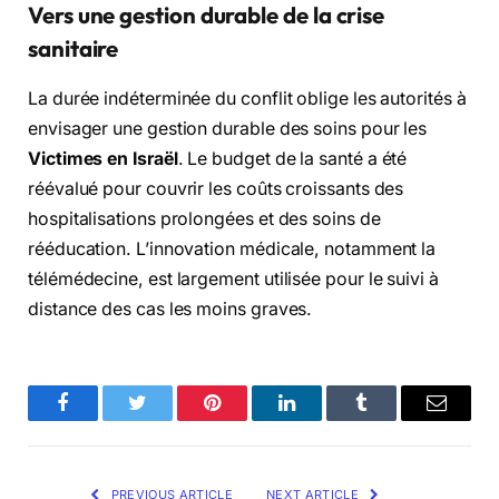
Vers une gestion durable de la crise
sanitaire
La durée indéterminée du conflit oblige les autorités à
envisager une gestion durable des soins pour les
Victimes en Israël
. Le budget de la santé a été
réévalué pour couvrir les coûts croissants des
hospitalisations prolongées et des soins de
rééducation. L’innovation médicale, notamment la
télémédecine, est largement utilisée pour le suivi à
distance des cas les moins graves.
Facebook
Twitter
Pinterest
LinkedIn
Tumblr
Email
PREVIOUS ARTICLE
NEXT ARTICLE