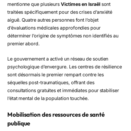
mentionne que plusieurs
Victimes en Israël
sont
traitées spécifiquement pour des crises d’anxiété
aiguë. Quatre autres personnes font l’objet
d’évaluations médicales approfondies pour
déterminer l’origine de symptômes non identifiés au
premier abord.
Le gouvernement a activé un réseau de soutien
psychologique d’envergure. Les centres de résilience
sont désormais le premier rempart contre les
séquelles post-traumatiques, offrant des
consultations gratuites et immédiates pour stabiliser
l’état mental de la population touchée.
Mobilisation des ressources de santé
publique