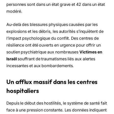
personnes sont dans un état grave et 42 dans un état
modéré.
Au-delà des blessures physiques causées par les
explosions et les débris, les autorités s’inquiètent de
l’impact psychologique du conflit. Des centres de
résilience ont été ouverts en urgence pour offrir un
soutien psychiatrique aux nombreuses
Victimes en
Israël
souffrant de traumatismes liés aux alertes
incessantes et aux bombardements.
Un afflux massif dans les centres
hospitaliers
Depuis le début des hostilités, le système de santé fait
face à une pression constante. Les données indiquent