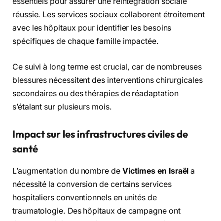
essentiels pour assurer une réintégration sociale
réussie. Les services sociaux collaborent étroitement
avec les hôpitaux pour identifier les besoins
spécifiques de chaque famille impactée.
Ce suivi à long terme est crucial, car de nombreuses
blessures nécessitent des interventions chirurgicales
secondaires ou des thérapies de réadaptation
s’étalant sur plusieurs mois.
Impact sur les infrastructures civiles de
santé
L’augmentation du nombre de
Victimes en Israël
a
nécessité la conversion de certains services
hospitaliers conventionnels en unités de
traumatologie. Des hôpitaux de campagne ont