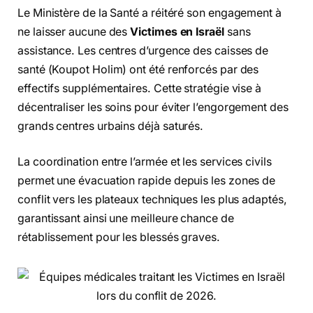
Le Ministère de la Santé a réitéré son engagement à
ne laisser aucune des
Victimes en Israël
sans
assistance. Les centres d’urgence des caisses de
santé (Koupot Holim) ont été renforcés par des
effectifs supplémentaires. Cette stratégie vise à
décentraliser les soins pour éviter l’engorgement des
grands centres urbains déjà saturés.
La coordination entre l’armée et les services civils
permet une évacuation rapide depuis les zones de
conflit vers les plateaux techniques les plus adaptés,
garantissant ainsi une meilleure chance de
rétablissement pour les blessés graves.