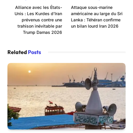
Alliance avec les États-
Attaque sous-marine
Unis : Les Kurdes d’Iran
américaine au large du Sri
prévenus contre une
Lanka : Téhéran confirme
trahison inévitable par
un bilan lourd Iran 2026
Trump Damas 2026
Related
Posts