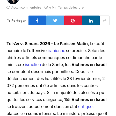
Aucun commentaire
4 Min Temps de lecture
Partager
Tel-Aviv, 8 mars 2026 – Le Parisien Matin,
Le coût
humain de l’offensive
iranienne
se précise. Selon les
chiffres officiels communiqués ce dimanche par le
ministère
israélien
de la Santé, les
Victimes en Israël
se comptent désormais par milliers. Depuis le
déclenchement des hostilités le 28 février dernier, 2
072 personnes ont été admises dans les centres
hospitaliers du pays. Si la majorité des blessés a pu
quitter les services d’urgence, 155
Victimes en Israël
se trouvent actuellement dans un état
critique
,
placées en soins intensifs. Le ministère précise que 9