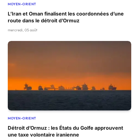
MOYEN-ORIENT
L’Iran et Oman finalisent les coordonnées d’une
route dans le détroit d’Ormuz
mercredi, 05 août
MOYEN-ORIENT
Détroit d’Ormuz : les États du Golfe approuvent
une taxe volontaire iranienne