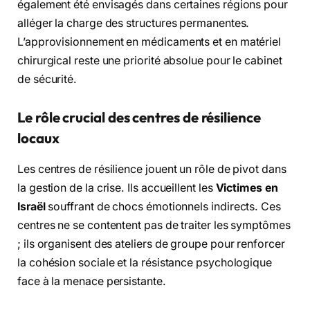
également été envisagés dans certaines régions pour
alléger la charge des structures permanentes.
L’approvisionnement en médicaments et en matériel
chirurgical reste une priorité absolue pour le cabinet
de sécurité.
Le rôle crucial des centres de résilience
locaux
Les centres de résilience jouent un rôle de pivot dans
la gestion de la crise. Ils accueillent les
Victimes en
Israël
souffrant de chocs émotionnels indirects. Ces
centres ne se contentent pas de traiter les symptômes
; ils organisent des ateliers de groupe pour renforcer
la cohésion sociale et la résistance psychologique
face à la menace persistante.