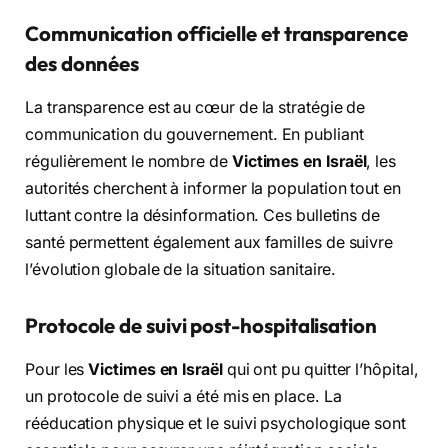
Communication officielle et transparence
des données
La transparence est au cœur de la stratégie de
communication du gouvernement. En publiant
régulièrement le nombre de
Victimes en Israël
, les
autorités cherchent à informer la population tout en
luttant contre la désinformation. Ces bulletins de
santé permettent également aux familles de suivre
l’évolution globale de la situation sanitaire.
Protocole de suivi post-hospitalisation
Pour les
Victimes en Israël
qui ont pu quitter l’hôpital,
un protocole de suivi a été mis en place. La
rééducation physique et le suivi psychologique sont