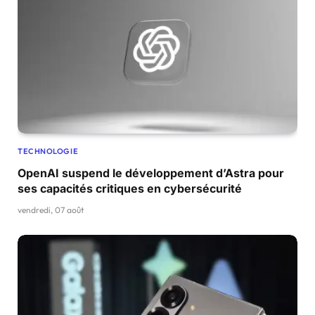
TECHNOLOGIE
OpenAI suspend le développement d’Astra pour
ses capacités critiques en cybersécurité
vendredi, 07 août