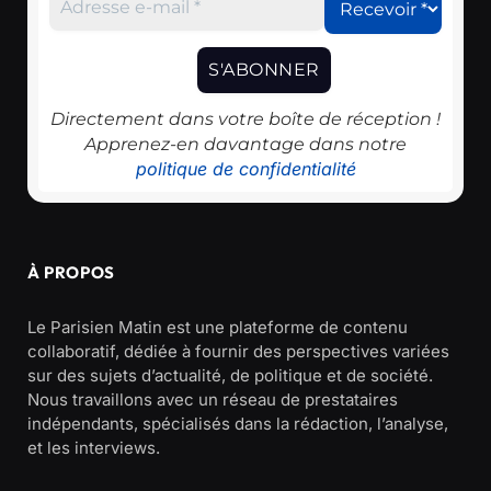
Directement dans votre boîte de réception !
Apprenez-en davantage dans notre
politique de confidentialité
À PROPOS
Le Parisien Matin est une plateforme de contenu
collaboratif, dédiée à fournir des perspectives variées
sur des sujets d’actualité, de politique et de société.
Nous travaillons avec un réseau de prestataires
indépendants, spécialisés dans la rédaction, l’analyse,
et les interviews.