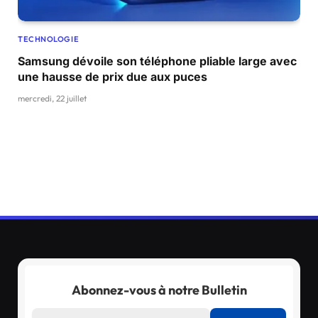
TECHNOLOGIE
Samsung dévoile son téléphone pliable large avec
une hausse de prix due aux puces
mercredi, 22 juillet
Abonnez-vous à notre Bulletin