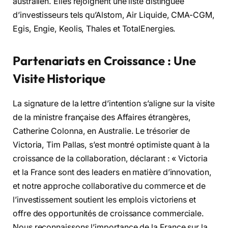
australien. Elles rejoignent une liste distinguée
d’investisseurs tels qu’Alstom, Air Liquide, CMA-CGM,
Egis, Engie, Keolis, Thales et TotalEnergies.
Partenariats en Croissance : Une
Visite Historique
La signature de la lettre d’intention s’aligne sur la visite
de la ministre française des Affaires étrangères,
Catherine Colonna, en Australie. Le trésorier de
Victoria, Tim Pallas, s’est montré optimiste quant à la
croissance de la collaboration, déclarant : « Victoria
et la France sont des leaders en matière d’innovation,
et notre approche collaborative du commerce et de
l’investissement soutient les emplois victoriens et
offre des opportunités de croissance commerciale.
Nous reconnaissons l’importance de la France sur la