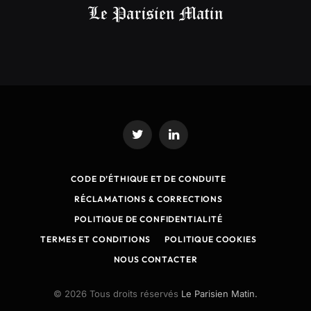
Twitter
LinkedIn
CODE D’ÉTHIQUE ET DE CONDUITE
RÉCLAMATIONS & CORRECTIONS
POLITIQUE DE CONFIDENTIALITÉ
TERMES ET CONDITIONS
POLITIQUE COOKIES
NOUS CONTACTER
© 2026 Tous droits réservés
Le Parisien Matin.