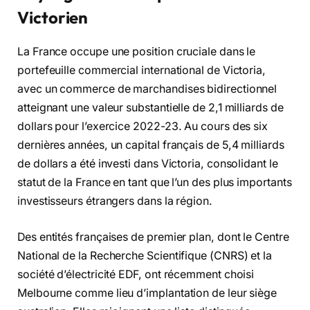
Victorien
La France occupe une position cruciale dans le
portefeuille commercial international de Victoria,
avec un commerce de marchandises bidirectionnel
atteignant une valeur substantielle de 2,1 milliards de
dollars pour l’exercice 2022-23. Au cours des six
dernières années, un capital français de 5,4 milliards
de dollars a été investi dans Victoria, consolidant le
statut de la France en tant que l’un des plus importants
investisseurs étrangers dans la région.
Des entités françaises de premier plan, dont le Centre
National de la Recherche Scientifique (CNRS) et la
société d’électricité EDF, ont récemment choisi
Melbourne comme lieu d’implantation de leur siège