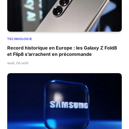
TECHNOLOGIE
Record historique en Europe : les Galaxy Z Fold8
et Flip8 s’arrachent en précommande
jeudi, 06 août