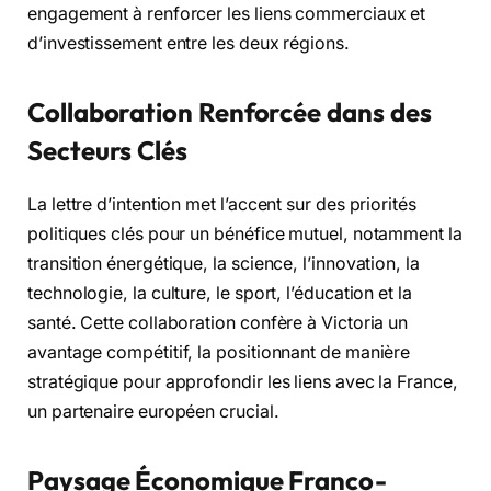
engagement à renforcer les liens commerciaux et
d’investissement entre les deux régions.
Collaboration Renforcée dans des
Secteurs Clés
La lettre d’intention met l’accent sur des priorités
politiques clés pour un bénéfice mutuel, notamment la
transition énergétique, la science, l’innovation, la
technologie, la culture, le sport, l’éducation et la
santé. Cette collaboration confère à Victoria un
avantage compétitif, la positionnant de manière
stratégique pour approfondir les liens avec la France,
un partenaire européen crucial.
Paysage Économique Franco-