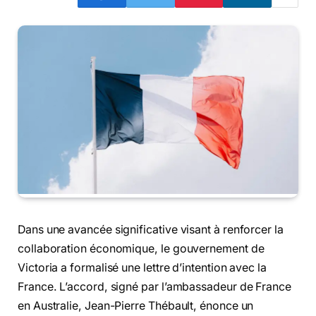
Dans une avancée significative visant à renforcer la
collaboration économique, le gouvernement de
Victoria a formalisé une lettre d’intention avec la
France. L’accord, signé par l’ambassadeur de France
en Australie, Jean-Pierre Thébault, énonce un