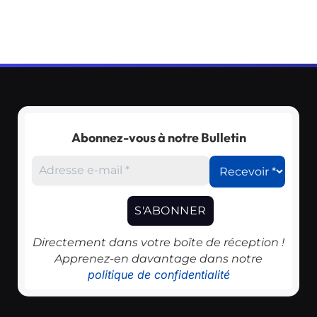
Abonnez-vous à notre Bulletin
Directement dans votre boîte de réception !
Apprenez-en davantage dans notre
politique de confidentialité