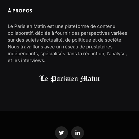
À PROPOS
Le Parisien Matin est une plateforme de contenu
collaboratif, dédiée à fournir des perspectives variées
sur des sujets d’actualité, de politique et de société.
Nous travaillons avec un réseau de prestataires
indépendants, spécialisés dans la rédaction, l’analyse,
et les interviews.
Twitter
LinkedIn