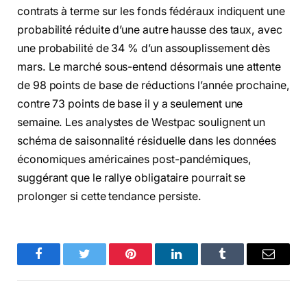
contrats à terme sur les fonds fédéraux indiquent une
probabilité réduite d’une autre hausse des taux, avec
une probabilité de 34 % d’un assouplissement dès
mars. Le marché sous-entend désormais une attente
de 98 points de base de réductions l’année prochaine,
contre 73 points de base il y a seulement une
semaine. Les analystes de Westpac soulignent un
schéma de saisonnalité résiduelle dans les données
économiques américaines post-pandémiques,
suggérant que le rallye obligataire pourrait se
prolonger si cette tendance persiste.
Facebook
Twitter
Pinterest
LinkedIn
Tumblr
Email