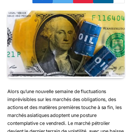
Alors qu’une nouvelle semaine de fluctuations
imprévisibles sur les marchés des obligations, des
actions et des matières premières touche à sa fin, les
marchés asiatiques adoptent une posture
contemplative ce vendredi. Le marché pétrolier
devient le dernier terrain de volatilité, avec une baisse