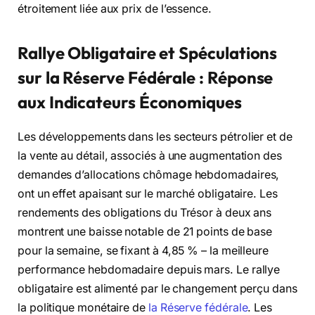
étroitement liée aux prix de l’essence.
Rallye Obligataire et Spéculations
sur la Réserve Fédérale : Réponse
aux Indicateurs Économiques
Les développements dans les secteurs pétrolier et de
la vente au détail, associés à une augmentation des
demandes d’allocations chômage hebdomadaires,
ont un effet apaisant sur le marché obligataire. Les
rendements des obligations du Trésor à deux ans
montrent une baisse notable de 21 points de base
pour la semaine, se fixant à 4,85 % – la meilleure
performance hebdomadaire depuis mars. Le rallye
obligataire est alimenté par le changement perçu dans
la politique monétaire de
la Réserve fédérale
. Les