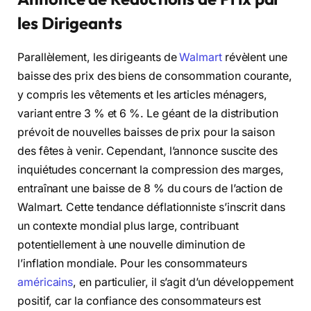
les Dirigeants
Parallèlement, les dirigeants de
Walmart
révèlent une
baisse des prix des biens de consommation courante,
y compris les vêtements et les articles ménagers,
variant entre 3 % et 6 %. Le géant de la distribution
prévoit de nouvelles baisses de prix pour la saison
des fêtes à venir. Cependant, l’annonce suscite des
inquiétudes concernant la compression des marges,
entraînant une baisse de 8 % du cours de l’action de
Walmart. Cette tendance déflationniste s’inscrit dans
un contexte mondial plus large, contribuant
potentiellement à une nouvelle diminution de
l’inflation mondiale. Pour les consommateurs
américains
, en particulier, il s’agit d’un développement
positif, car la confiance des consommateurs est