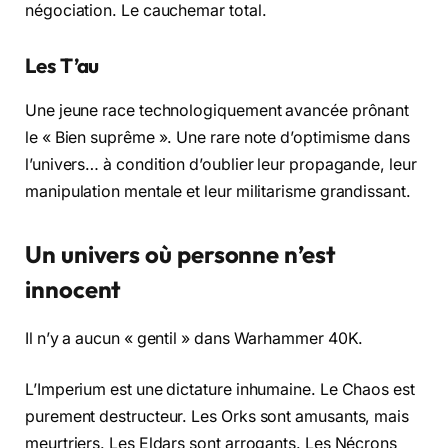
négociation. Le cauchemar total.
Les T’au
Une jeune race technologiquement avancée prônant
le « Bien suprême ». Une rare note d’optimisme dans
l’univers… à condition d’oublier leur propagande, leur
manipulation mentale et leur militarisme grandissant.
Un univers où personne n’est
innocent
Il n’y a aucun « gentil » dans Warhammer 40K.
L’Imperium est une dictature inhumaine. Le Chaos est
purement destructeur. Les Orks sont amusants, mais
meurtriers. Les Eldars sont arrogants. Les Nécrons