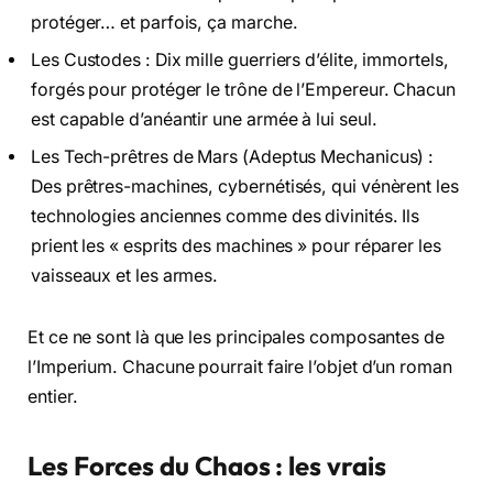
protéger… et parfois, ça marche.
Les Custodes : Dix mille guerriers d’élite, immortels,
forgés pour protéger le trône de l’Empereur. Chacun
est capable d’anéantir une armée à lui seul.
Les Tech-prêtres de Mars (Adeptus Mechanicus) :
Des prêtres-machines, cybernétisés, qui vénèrent les
technologies anciennes comme des divinités. Ils
prient les « esprits des machines » pour réparer les
vaisseaux et les armes.
Et ce ne sont là que les principales composantes de
l’Imperium. Chacune pourrait faire l’objet d’un roman
entier.
Les Forces du Chaos : les vrais