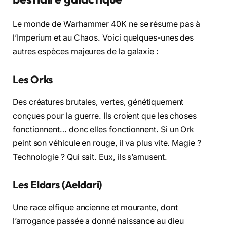
Le monde de Warhammer 40K ne se résume pas à
l’Imperium et au Chaos. Voici quelques-unes des
autres espèces majeures de la galaxie :
Les Orks
Des créatures brutales, vertes, génétiquement
conçues pour la guerre. Ils croient que les choses
fonctionnent… donc elles fonctionnent. Si un Ork
peint son véhicule en rouge, il va plus vite. Magie ?
Technologie ? Qui sait. Eux, ils s’amusent.
Les Eldars (Aeldari)
Une race elfique ancienne et mourante, dont
l’arrogance passée a donné naissance au dieu