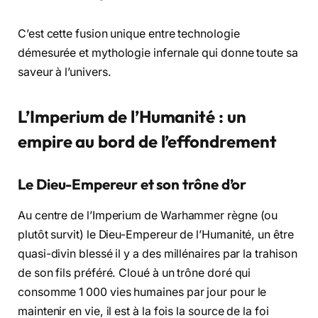
C’est cette fusion unique entre technologie
démesurée et mythologie infernale qui donne toute sa
saveur à l’univers.
L’Imperium de l’Humanité : un
empire au bord de l’effondrement
Le Dieu-Empereur et son trône d’or
Au centre de l’Imperium de Warhammer règne (ou
plutôt survit) le Dieu-Empereur de l’Humanité, un être
quasi-divin blessé il y a des millénaires par la trahison
de son fils préféré. Cloué à un trône doré qui
consomme 1 000 vies humaines par jour pour le
maintenir en vie, il est à la fois la source de la foi