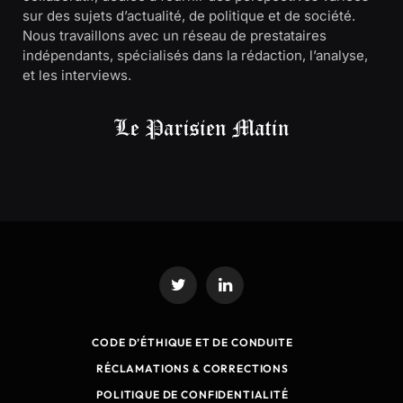
sur des sujets d’actualité, de politique et de société.
Nous travaillons avec un réseau de prestataires
indépendants, spécialisés dans la rédaction, l’analyse,
et les interviews.
Twitter
LinkedIn
CODE D’ÉTHIQUE ET DE CONDUITE
RÉCLAMATIONS & CORRECTIONS
POLITIQUE DE CONFIDENTIALITÉ