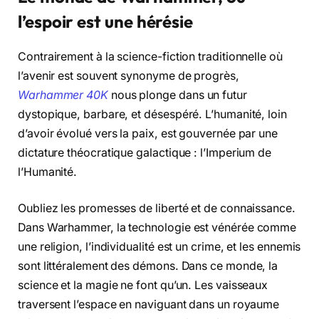
l’espoir est une hérésie
Contrairement à la science-fiction traditionnelle où
l’avenir est souvent synonyme de progrès,
Warhammer 40K
nous plonge dans un futur
dystopique, barbare, et désespéré. L’humanité, loin
d’avoir évolué vers la paix, est gouvernée par une
dictature théocratique galactique : l’Imperium de
l’Humanité.
Oubliez les promesses de liberté et de connaissance.
Dans Warhammer, la technologie est vénérée comme
une religion, l’individualité est un crime, et les ennemis
sont littéralement des démons. Dans ce monde, la
science et la magie ne font qu’un. Les vaisseaux
traversent l’espace en naviguant dans un royaume