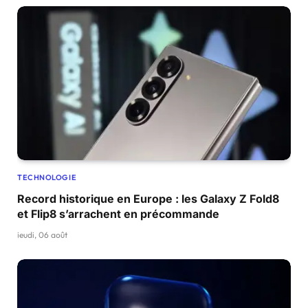
TECHNOLOGIE
Record historique en Europe : les Galaxy Z Fold8
et Flip8 s’arrachent en précommande
jeudi, 06 août