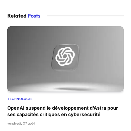
Related
Posts
TECHNOLOGIE
OpenAI suspend le développement d’Astra pour
ses capacités critiques en cybersécurité
vendredi, 07 août