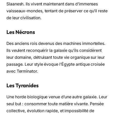
Slaanesh. Ils vivent maintenant dans d’immenses
vaisseaux-mondes, tentant de préserver ce qu’il reste
de leur civilisation.
Les Nécrons
Des anciens rois devenus des machines immortelles.
Ils veulent reconquérir la galaxie qu’ils considèrent
leur domaine, détruisant toute vie organique sur leur
passage. Leur style évoque l’Égypte antique croisée
avec Terminator.
Les Tyranides
Une horde biologique venue d’une autre galaxie. Leur
seul but : consommer toute matière vivante. Pensée
collective, évolution rapide, et impossibilité de