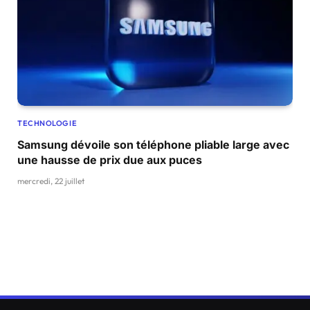
TECHNOLOGIE
Samsung dévoile son téléphone pliable large avec
une hausse de prix due aux puces
mercredi, 22 juillet