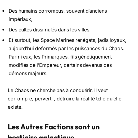
Des humains corrompus, souvent d’anciens
impériaux,
Des cultes dissimulés dans les villes,
Et surtout, les Space Marines renégats, jadis loyaux,
aujourd’hui déformés par les puissances du Chaos.
Parmi eux, les Primarques, fils génétiquement
modifiés de l’Empereur, certains devenus des
démons majeurs.
Le Chaos ne cherche pas à conquérir. Il veut
corrompre, pervertir, détruire la réalité telle qu’elle
existe.
Les Autres Factions sont un
bestiaire galactique