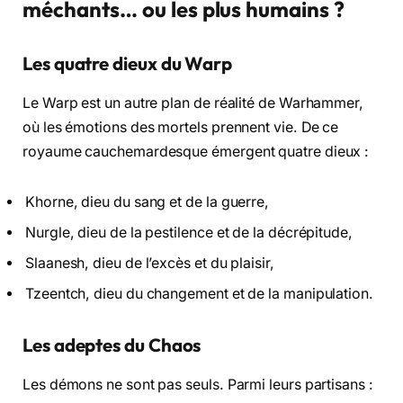
méchants… ou les plus humains ?
Les quatre dieux du Warp
Le Warp est un autre plan de réalité de Warhammer,
où les émotions des mortels prennent vie. De ce
royaume cauchemardesque émergent quatre dieux :
Khorne, dieu du sang et de la guerre,
Nurgle, dieu de la pestilence et de la décrépitude,
Slaanesh, dieu de l’excès et du plaisir,
Tzeentch, dieu du changement et de la manipulation.
Les adeptes du Chaos
Les démons ne sont pas seuls. Parmi leurs partisans :