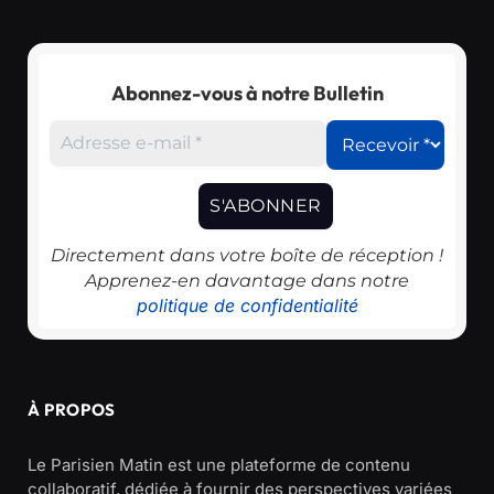
Abonnez-vous à notre Bulletin
Directement dans votre boîte de réception !
Apprenez-en davantage dans notre
politique de confidentialité
À PROPOS
Le Parisien Matin est une plateforme de contenu
collaboratif, dédiée à fournir des perspectives variées