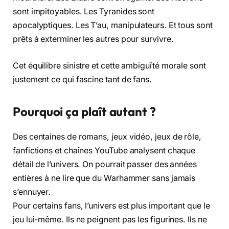
sont impitoyables. Les Tyranides sont
apocalyptiques. Les T’au, manipulateurs. Et tous sont
prêts à exterminer les autres pour survivre.
Cet équilibre sinistre et cette ambiguïté morale sont
justement ce qui fascine tant de fans.
Pourquoi ça plaît autant ?
Des centaines de romans, jeux vidéo, jeux de rôle,
fanfictions et chaînes YouTube analysent chaque
détail de l’univers. On pourrait passer des années
entières à ne lire que du Warhammer sans jamais
s’ennuyer.
Pour certains fans, l’univers est plus important que le
jeu lui-même. Ils ne peignent pas les figurines. Ils ne