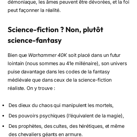
démoniaque, les âmes peuvent être dévorées, et la foi
peut façonner la réalité.
Science-fiction ? Non, plutôt
science-fantasy
Bien que
Warhammer 40K
soit placé dans un futur
lointain (nous sommes au 41e millénaire), son univers
puise davantage dans les codes de la fantasy
médiévale que dans ceux de la science-fiction
réaliste. On y trouve :
Des dieux du chaos qui manipulent les mortels,
Des pouvoirs psychiques (l’équivalent de la magie),
Des prophètes, des cultes, des hérétiques, et même
des chevaliers géants en armure.