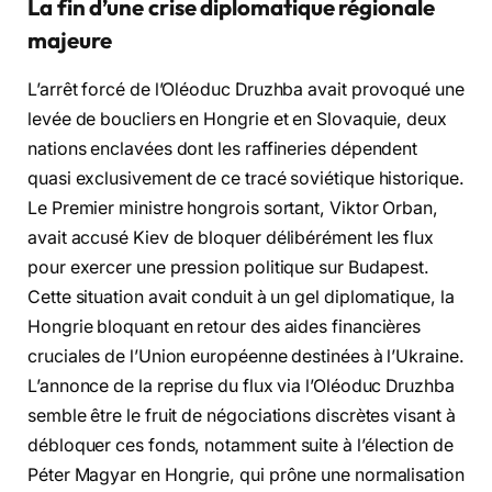
La fin d’une crise diplomatique régionale
majeure
L’arrêt forcé de l’Oléoduc Druzhba avait provoqué une
levée de boucliers en Hongrie et en Slovaquie, deux
nations enclavées dont les raffineries dépendent
quasi exclusivement de ce tracé soviétique historique.
Le Premier ministre hongrois sortant, Viktor Orban,
avait accusé Kiev de bloquer délibérément les flux
pour exercer une pression politique sur Budapest.
Cette situation avait conduit à un gel diplomatique, la
Hongrie bloquant en retour des aides financières
cruciales de l’Union européenne destinées à l’Ukraine.
L’annonce de la reprise du flux via l’Oléoduc Druzhba
semble être le fruit de négociations discrètes visant à
débloquer ces fonds, notamment suite à l’élection de
Péter Magyar en Hongrie, qui prône une normalisation