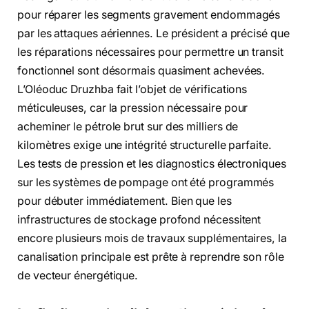
pour réparer les segments gravement endommagés
par les attaques aériennes. Le président a précisé que
les réparations nécessaires pour permettre un transit
fonctionnel sont désormais quasiment achevées.
L’Oléoduc Druzhba fait l’objet de vérifications
méticuleuses, car la pression nécessaire pour
acheminer le pétrole brut sur des milliers de
kilomètres exige une intégrité structurelle parfaite.
Les tests de pression et les diagnostics électroniques
sur les systèmes de pompage ont été programmés
pour débuter immédiatement. Bien que les
infrastructures de stockage profond nécessitent
encore plusieurs mois de travaux supplémentaires, la
canalisation principale est prête à reprendre son rôle
de vecteur énergétique.