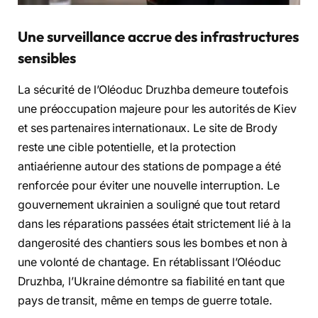
Une surveillance accrue des infrastructures
sensibles
La sécurité de l’Oléoduc Druzhba demeure toutefois
une préoccupation majeure pour les autorités de Kiev
et ses partenaires internationaux. Le site de Brody
reste une cible potentielle, et la protection
antiaérienne autour des stations de pompage a été
renforcée pour éviter une nouvelle interruption. Le
gouvernement ukrainien a souligné que tout retard
dans les réparations passées était strictement lié à la
dangerosité des chantiers sous les bombes et non à
une volonté de chantage. En rétablissant l’Oléoduc
Druzhba, l’Ukraine démontre sa fiabilité en tant que
pays de transit, même en temps de guerre totale.