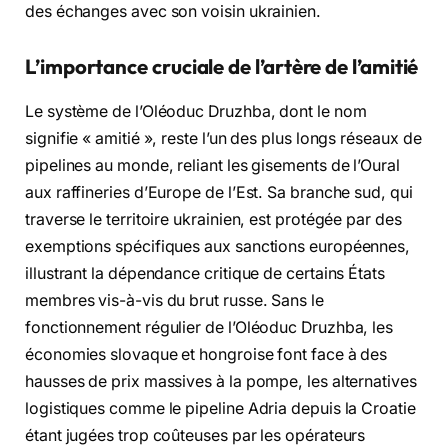
des échanges avec son voisin ukrainien.
L’importance cruciale de l’artère de l’amitié
Le système de l’Oléoduc Druzhba, dont le nom
signifie « amitié », reste l’un des plus longs réseaux de
pipelines au monde, reliant les gisements de l’Oural
aux raffineries d’Europe de l’Est. Sa branche sud, qui
traverse le territoire ukrainien, est protégée par des
exemptions spécifiques aux sanctions européennes,
illustrant la dépendance critique de certains États
membres vis-à-vis du brut russe. Sans le
fonctionnement régulier de l’Oléoduc Druzhba, les
économies slovaque et hongroise font face à des
hausses de prix massives à la pompe, les alternatives
logistiques comme le pipeline Adria depuis la Croatie
étant jugées trop coûteuses par les opérateurs