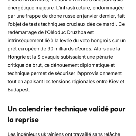
énergétique majeure. L’infrastructure, endommagée
par une frappe de drone russe en janvier dernier, fait
l’objet de tests techniques cruciaux dès ce mardi. Ce
redémarrage de l’Oléoduc Druzhba est
intrinsèquement lié à la levée du veto hongrois sur un
prêt européen de 90 milliards d’euros. Alors que la
Hongrie et la Slovaquie subissaient une pénurie
critique de brut, ce dénouement diplomatique et
technique permet de sécuriser l’approvisionnement
tout en apaisant les tensions régionales entre Kiev et
Budapest.
Un calendrier technique validé pour
la reprise
Les ingénieurs ukrainiens ont travaillé sans relâche