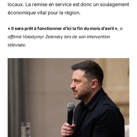
locaux. La remise en service est donc un soulagement
économique vital pour la région.
« Il sera prêt à fonctionner d’ici la fin du mois d’avril »
,
a
affirmé Volodymyr Zelensky lors de son intervention
télévisée.