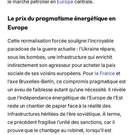
le marché pétrolier en
Europe
centrale.
Le prix du pragmatisme énergétique en
Europe
Cette normalisation forcée souligne l’incroyable
paradoxe de la guerre actuelle : l’Ukraine répare,
sous les bombes, une infrastructure qui enrichit
indirectement son agresseur pour acheter la paix
sociale de ses voisins européens. Pour
la France
et
l’axe Bruxelles-Berlin, ce compromis pragmatique est
un aveu de faiblesse autant qu’une nécessité. Il révèle
que l’indépendance énergétique de l’Europe de l’Est
reste un chantier de papier face à la réalité des
infrastructures héritées de l’ère soviétique. À terme,
ce précédent fragilise l’unité des sanctions, car il
prouve que le chantage au robinet, lorsqu’il est