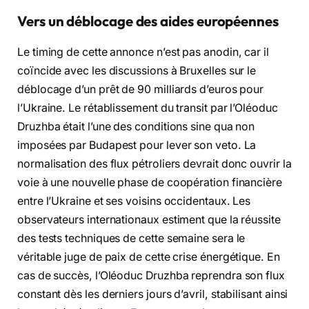
Vers un déblocage des aides européennes
Le timing de cette annonce n’est pas anodin, car il
coïncide avec les discussions à Bruxelles sur le
déblocage d’un prêt de 90 milliards d’euros pour
l’Ukraine. Le rétablissement du transit par l’Oléoduc
Druzhba était l’une des conditions sine qua non
imposées par Budapest pour lever son veto. La
normalisation des flux pétroliers devrait donc ouvrir la
voie à une nouvelle phase de coopération financière
entre l’Ukraine et ses voisins occidentaux. Les
observateurs internationaux estiment que la réussite
des tests techniques de cette semaine sera le
véritable juge de paix de cette crise énergétique. En
cas de succès, l’Oléoduc Druzhba reprendra son flux
constant dès les derniers jours d’avril, stabilisant ainsi