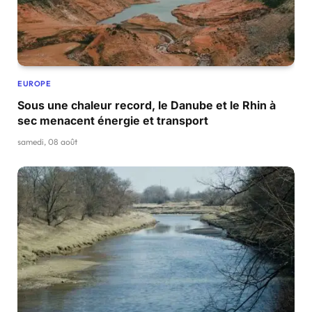
EUROPE
Sous une chaleur record, le Danube et le Rhin à
sec menacent énergie et transport
samedi, 08 août