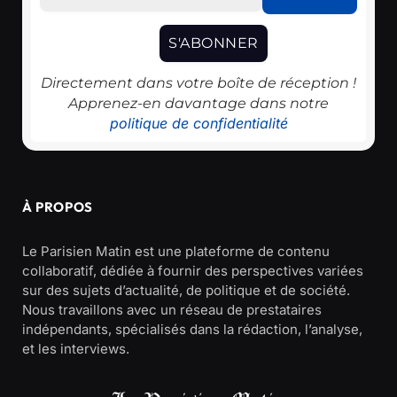
Directement dans votre boîte de réception !
Apprenez-en davantage dans notre
politique de confidentialité
À PROPOS
Le Parisien Matin est une plateforme de contenu
collaboratif, dédiée à fournir des perspectives variées
sur des sujets d’actualité, de politique et de société.
Nous travaillons avec un réseau de prestataires
indépendants, spécialisés dans la rédaction, l’analyse,
et les interviews.