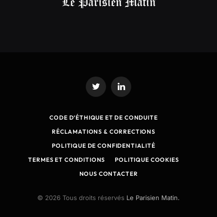
Twitter
LinkedIn
CODE D’ÉTHIQUE ET DE CONDUITE
RÉCLAMATIONS & CORRECTIONS
POLITIQUE DE CONFIDENTIALITÉ
TERMES ET CONDITIONS
POLITIQUE COOKIES
NOUS CONTACTER
© 2026 Tous droits réservés
Le Parisien Matin.