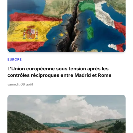
EUROPE
L’Union européenne sous tension après les
contrôles réciproques entre Madrid et Rome
samedi, 08 août