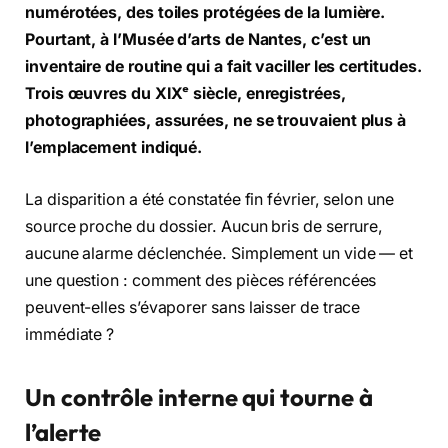
numérotées, des toiles protégées de la lumière.
Pourtant, à l’
Musée d’arts de Nantes
, c’est un
inventaire de routine qui a fait vaciller les certitudes.
Trois œuvres du XIXᵉ siècle, enregistrées,
photographiées, assurées, ne se trouvaient plus à
l’emplacement indiqué.
La disparition a été constatée fin février, selon une
source proche du dossier. Aucun bris de serrure,
aucune alarme déclenchée. Simplement un vide — et
une question : comment des pièces référencées
peuvent-elles s’évaporer sans laisser de trace
immédiate ?
Un contrôle interne qui tourne à
l’alerte