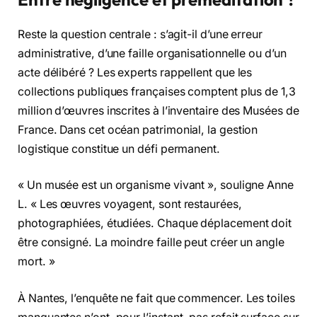
Reste la question centrale : s’agit-il d’une erreur
administrative, d’une faille organisationnelle ou d’un
acte délibéré ? Les experts rappellent que les
collections publiques françaises comptent plus de 1,3
million d’œuvres inscrites à l’inventaire des Musées de
France. Dans cet océan patrimonial, la gestion
logistique constitue un défi permanent.
« Un musée est un organisme vivant », souligne Anne
L. « Les œuvres voyagent, sont restaurées,
photographiées, étudiées. Chaque déplacement doit
être consigné. La moindre faille peut créer un angle
mort. »
À Nantes, l’enquête ne fait que commencer. Les toiles