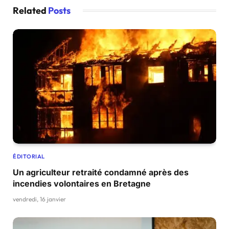
Related
Posts
ÉDITORIAL
Un agriculteur retraité condamné après des
incendies volontaires en Bretagne
vendredi, 16 janvier