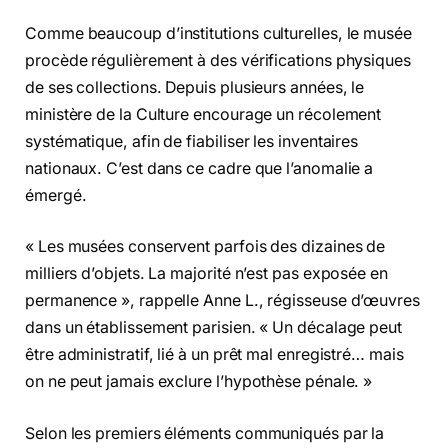
Comme beaucoup d’institutions culturelles, le musée
procède régulièrement à des vérifications physiques
de ses collections. Depuis plusieurs années, le
ministère de la Culture encourage un récolement
systématique, afin de fiabiliser les inventaires
nationaux. C’est dans ce cadre que l’anomalie a
émergé.
« Les musées conservent parfois des dizaines de
milliers d’objets. La majorité n’est pas exposée en
permanence », rappelle Anne L., régisseuse d’œuvres
dans un établissement parisien. « Un décalage peut
être administratif, lié à un prêt mal enregistré… mais
on ne peut jamais exclure l’hypothèse pénale. »
Selon les premiers éléments communiqués par la