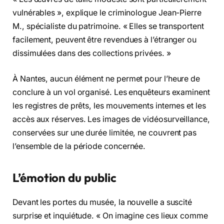
vulnérables », explique le criminologue Jean-Pierre
M., spécialiste du patrimoine. « Elles se transportent
facilement, peuvent être revendues à l’étranger ou
dissimulées dans des collections privées. »
À Nantes, aucun élément ne permet pour l’heure de
conclure à un vol organisé. Les enquêteurs examinent
les registres de prêts, les mouvements internes et les
accès aux réserves. Les images de vidéosurveillance,
conservées sur une durée limitée, ne couvrent pas
l’ensemble de la période concernée.
L’émotion du public
Devant les portes du musée, la nouvelle a suscité
surprise et inquiétude. « On imagine ces lieux comme