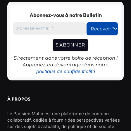
Abonnez-vous à notre Bulletin
Directement dans votre boîte de réception !
Apprenez-en davantage dans notre
politique de confidentialité
À PROPOS
Le Parisien Matin est une plateforme de contenu
collaboratif, dédiée à fournir des perspectives variées
sur des sujets d’actualité, de politique et de société.