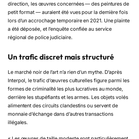
direction, les œuvres concernées — des peintures de
petit format — auraient été vues pour la dernière fois
lors d’un accrochage temporaire en 2021. Une plainte
a été déposée, et l’enquête confiée au service
régional de police judiciaire.
Un trafic discret mais structuré
Le marché noir de l’art n’a rien d’un mythe. D’après
Interpol, le trafic d’œuvres culturelles figure parmi les
formes de criminalité les plus lucratives au monde,
derrière les stupéfiants et les armes. Les objets volés
alimentent des circuits clandestins ou servent de
monnaie d’échange dans d’autres transactions
illégales.
« Les œuvres de taille modeste sont particulièrement