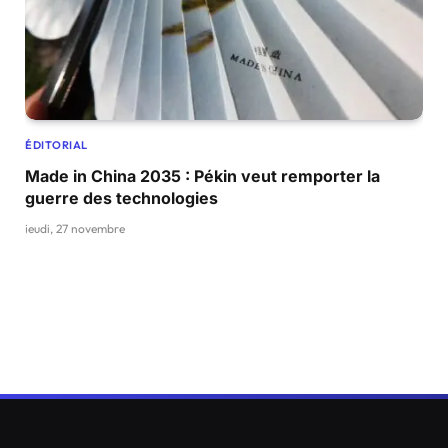
ÉDITORIAL
Made in China 2035 : Pékin veut remporter la
guerre des technologies
jeudi, 27 novembre