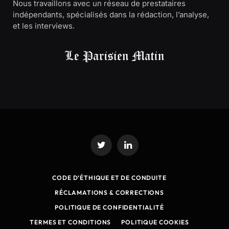
Nous travaillons avec un réseau de prestataires
indépendants, spécialisés dans la rédaction, l’analyse,
et les interviews.
Twitter
LinkedIn
CODE D’ÉTHIQUE ET DE CONDUITE
RÉCLAMATIONS & CORRECTIONS
POLITIQUE DE CONFIDENTIALITÉ
TERMES ET CONDITIONS
POLITIQUE COOKIES