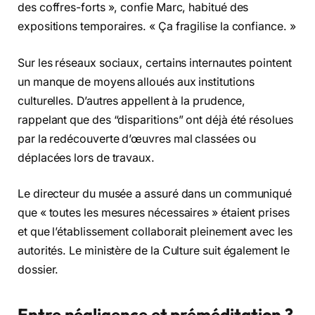
des coffres-forts », confie Marc, habitué des
expositions temporaires. « Ça fragilise la confiance. »
Sur les réseaux sociaux, certains internautes pointent
un manque de moyens alloués aux institutions
culturelles. D’autres appellent à la prudence,
rappelant que des “disparitions” ont déjà été résolues
par la redécouverte d’œuvres mal classées ou
déplacées lors de travaux.
Le directeur du musée a assuré dans un communiqué
que « toutes les mesures nécessaires » étaient prises
et que l’établissement collaborait pleinement avec les
autorités. Le ministère de la Culture suit également le
dossier.
Entre négligence et préméditation ?