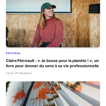
ÉDITORIAL
Claire Pétreault : « Je bosse pour la planète ! », un
livre pour donner du sens à sa vie professionnelle
mardi, 09 décembre