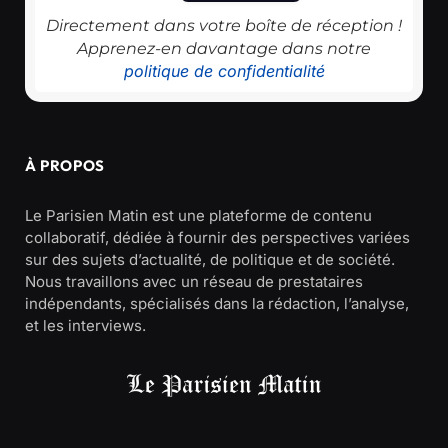
Directement dans votre boîte de réception !
Apprenez-en davantage dans notre
politique de confidentialité
À PROPOS
Le Parisien Matin est une plateforme de contenu
collaboratif, dédiée à fournir des perspectives variées
sur des sujets d’actualité, de politique et de société.
Nous travaillons avec un réseau de prestataires
indépendants, spécialisés dans la rédaction, l’analyse,
et les interviews.