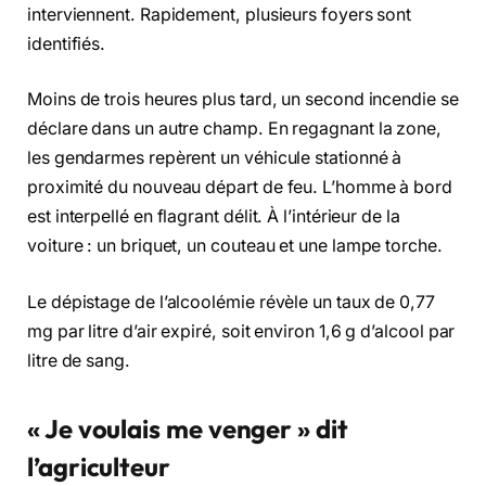
interviennent. Rapidement, plusieurs foyers sont
identifiés.
Moins de trois heures plus tard, un second incendie se
déclare dans un autre champ. En regagnant la zone,
les gendarmes repèrent un véhicule stationné à
proximité du nouveau départ de feu. L’homme à bord
est interpellé en flagrant délit. À l’intérieur de la
voiture : un briquet, un couteau et une lampe torche.
Le dépistage de l’alcoolémie révèle un taux de 0,77
mg par litre d’air expiré, soit environ 1,6 g d’alcool par
litre de sang.
« Je voulais me venger » dit
l’agriculteur