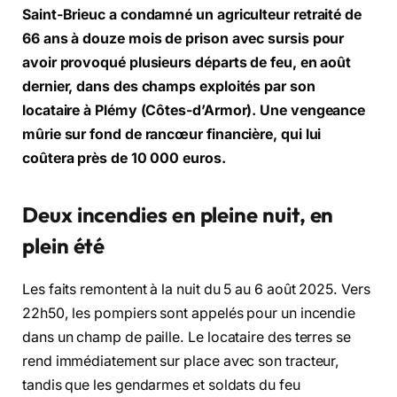
Saint-Brieuc a condamné un agriculteur retraité de
66 ans à douze mois de prison avec sursis pour
avoir provoqué plusieurs départs de feu, en août
dernier, dans des champs exploités par son
locataire à Plémy (Côtes-d’Armor). Une vengeance
mûrie sur fond de rancœur financière, qui lui
coûtera près de 10 000 euros.
Deux incendies en pleine nuit, en
plein été
Les faits remontent à la nuit du 5 au 6 août 2025. Vers
22h50, les pompiers sont appelés pour un incendie
dans un champ de paille. Le locataire des terres se
rend immédiatement sur place avec son tracteur,
tandis que les gendarmes et soldats du feu