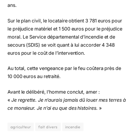
ans.
Sur le plan civil, le locataire obtient 3 781 euros pour
le préjudice matériel et 1 500 euros pour le préjudice
moral. Le Service départemental d’incendie et de
secours (SDIS) se voit quant à lui accorder 4 348
euros pour le coût de l’intervention.
Au total, cette vengeance par le feu coûtera près de
10 000 euros au retraité.
Avant le délibéré, l’homme conclut, amer :
«
Je regrette. Je n’aurais jamais dû louer mes terres à
ce monsieur. Je n’ai eu que des histoires.
»
agriculteur
fait divers
incendie