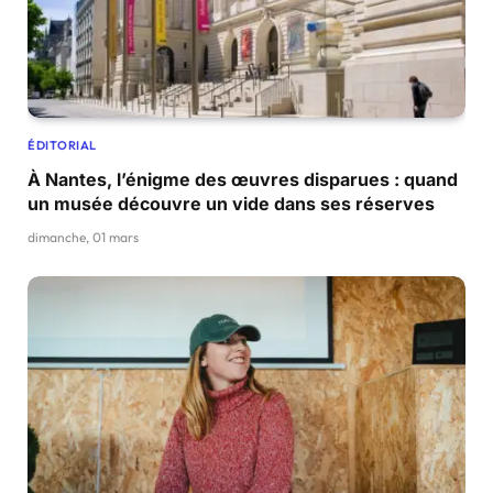
ÉDITORIAL
À Nantes, l’énigme des œuvres disparues : quand
un musée découvre un vide dans ses réserves
dimanche, 01 mars