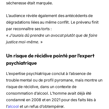
sécheresse était marquée.
L’audience révèle également des antécédents de
dégradations liées au même conflit. Le prévenu finit
par reconnaître ses torts :
«
J’aurais dû prendre un avocat plutôt que de faire
justice moi-même.
»
Un risque de récidive pointé par l’expert
psychiatrique
L’expertise psychiatrique conclut à l’absence de
trouble mental ou de profil pyromane, mais montre un
risque de récidive, dans un contexte de
consommation d’alcool. L’homme avait déjà été
condamné en 2008 et en 2021 pour des faits liés à
l’
alcool
et un refus d’obtempérer.