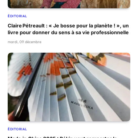
ÉDITORIAL
Claire Pétreault : « Je bosse pour la planète ! », un
livre pour donner du sens à sa vie professionnelle
mardi, 09 décembre
ÉDITORIAL