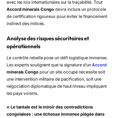
avec les lois internationales sur la traçabilité. Tout
Accord minerais Congo
devra inclure un protocole
de certification rigoureux pour éviter le financement
indirect des milices.
Analyse des risques sécuritaires et
opérationnels
Le contrôle rebelle pose un défi logistique immense.
Les experts soulignent que la signature d’un
Accord
minerais Congo
pour un site occupé nécessite soit
une intervention militaire de pacification, soit une
négociation diplomatique de haut niveau impliquant
les pays voisins.
« Le tantale est le miroir des contradictions
congolaises : une richesse immense piégée dans