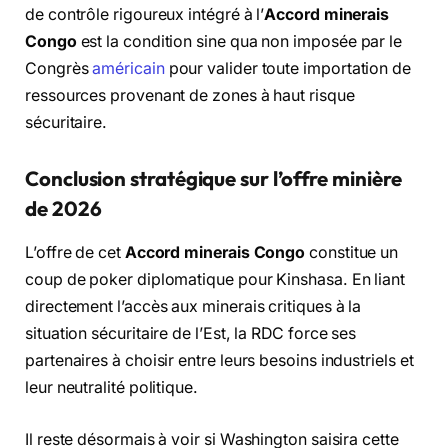
de contrôle rigoureux intégré à l’
Accord minerais
Congo
est la condition sine qua non imposée par le
Congrès
américain
pour valider toute importation de
ressources provenant de zones à haut risque
sécuritaire.
Conclusion stratégique sur l’offre minière
de 2026
L’offre de cet
Accord minerais Congo
constitue un
coup de poker diplomatique pour Kinshasa. En liant
directement l’accès aux minerais critiques à la
situation sécuritaire de l’Est, la RDC force ses
partenaires à choisir entre leurs besoins industriels et
leur neutralité politique.
Il reste désormais à voir si Washington saisira cette