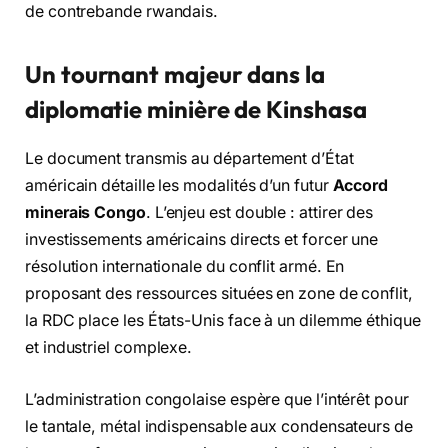
de contrebande rwandais.
Un tournant majeur dans la
diplomatie minière de Kinshasa
Le document transmis au département d’État
américain détaille les modalités d’un futur
Accord
minerais Congo
. L’enjeu est double : attirer des
investissements américains directs et forcer une
résolution internationale du conflit armé. En
proposant des ressources situées en zone de conflit,
la RDC place les États-Unis face à un dilemme éthique
et industriel complexe.
L’administration congolaise espère que l’intérêt pour
le tantale, métal indispensable aux condensateurs de