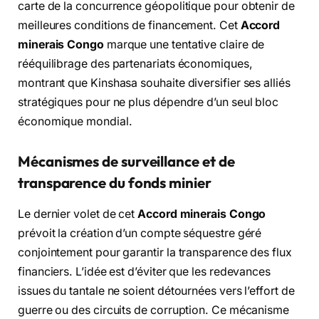
carte de la concurrence géopolitique pour obtenir de
meilleures conditions de financement. Cet
Accord
minerais Congo
marque une tentative claire de
rééquilibrage des partenariats économiques,
montrant que Kinshasa souhaite diversifier ses alliés
stratégiques pour ne plus dépendre d’un seul bloc
économique mondial.
Mécanismes de surveillance et de
transparence du fonds minier
Le dernier volet de cet
Accord minerais Congo
prévoit la création d’un compte séquestre géré
conjointement pour garantir la transparence des flux
financiers. L’idée est d’éviter que les redevances
issues du tantale ne soient détournées vers l’effort de
guerre ou des circuits de corruption. Ce mécanisme