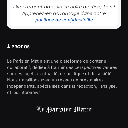
Directement dans votre boîte de réception !
Apprenez-en davantage dans notre
politique de confidentialité
À PROPOS
Le Parisien Matin est une plateforme de contenu
collaboratif, dédiée à fournir des perspectives variées
sur des sujets d’actualité, de politique et de société.
Nous travaillons avec un réseau de prestataires
indépendants, spécialisés dans la rédaction, l’analyse,
et les interviews.