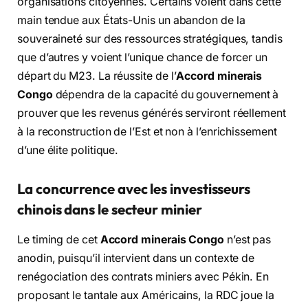
organisations citoyennes. Certains voient dans cette
main tendue aux États-Unis un abandon de la
souveraineté sur des ressources stratégiques, tandis
que d’autres y voient l’unique chance de forcer un
départ du M23. La réussite de l’
Accord minerais
Congo
dépendra de la capacité du gouvernement à
prouver que les revenus générés serviront réellement
à la reconstruction de l’Est et non à l’enrichissement
d’une élite politique.
La concurrence avec les investisseurs
chinois dans le secteur minier
Le timing de cet
Accord minerais Congo
n’est pas
anodin, puisqu’il intervient dans un contexte de
renégociation des contrats miniers avec Pékin. En
proposant le tantale aux Américains, la RDC joue la