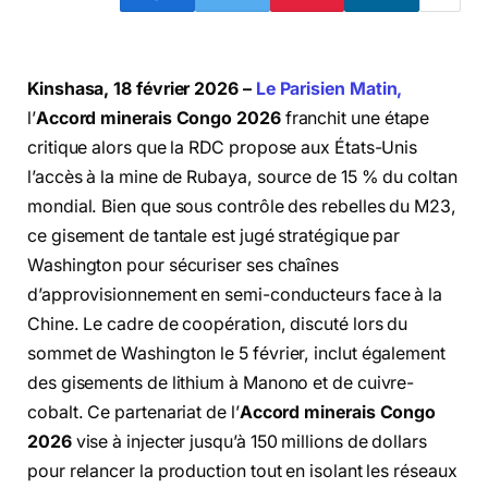
Kinshasa, 18 février 2026 –
Le Parisien Matin,
l’
Accord minerais Congo 2026
franchit une étape
critique alors que la RDC propose aux États-Unis
l’accès à la mine de Rubaya, source de 15 % du coltan
mondial. Bien que sous contrôle des rebelles du M23,
ce gisement de tantale est jugé stratégique par
Washington pour sécuriser ses chaînes
d’approvisionnement en semi-conducteurs face à la
Chine. Le cadre de coopération, discuté lors du
sommet de Washington le 5 février, inclut également
des gisements de lithium à Manono et de cuivre-
cobalt. Ce partenariat de l’
Accord minerais Congo
2026
vise à injecter jusqu’à 150 millions de dollars
pour relancer la production tout en isolant les réseaux