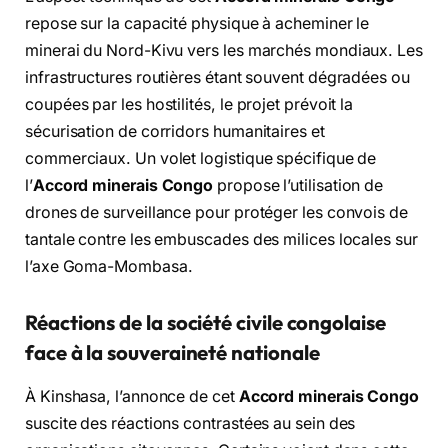
repose sur la capacité physique à acheminer le
minerai du Nord-Kivu vers les marchés mondiaux. Les
infrastructures routières étant souvent dégradées ou
coupées par les hostilités, le projet prévoit la
sécurisation de corridors humanitaires et
commerciaux. Un volet logistique spécifique de
l’
Accord minerais Congo
propose l’utilisation de
drones de surveillance pour protéger les convois de
tantale contre les embuscades des milices locales sur
l’axe Goma-Mombasa.
Réactions de la société civile congolaise
face à la souveraineté nationale
À Kinshasa, l’annonce de cet
Accord minerais Congo
suscite des réactions contrastées au sein des