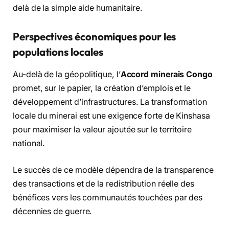
delà de la simple aide humanitaire.
Perspectives économiques pour les
populations locales
Au-delà de la géopolitique, l’
Accord minerais Congo
promet, sur le papier, la création d’emplois et le
développement d’infrastructures. La transformation
locale du minerai est une exigence forte de Kinshasa
pour maximiser la valeur ajoutée sur le territoire
national.
Le succès de ce modèle dépendra de la transparence
des transactions et de la redistribution réelle des
bénéfices vers les communautés touchées par des
décennies de guerre.