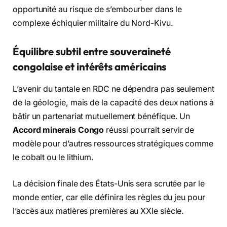
opportunité au risque de s’embourber dans le
complexe échiquier militaire du Nord-Kivu.
Équilibre subtil entre souveraineté
congolaise et intérêts américains
L’avenir du tantale en RDC ne dépendra pas seulement
de la géologie, mais de la capacité des deux nations à
bâtir un partenariat mutuellement bénéfique. Un
Accord minerais Congo
réussi pourrait servir de
modèle pour d’autres ressources stratégiques comme
le cobalt ou le lithium.
La décision finale des États-Unis sera scrutée par le
monde entier, car elle définira les règles du jeu pour
l’accès aux matières premières au XXIe siècle.