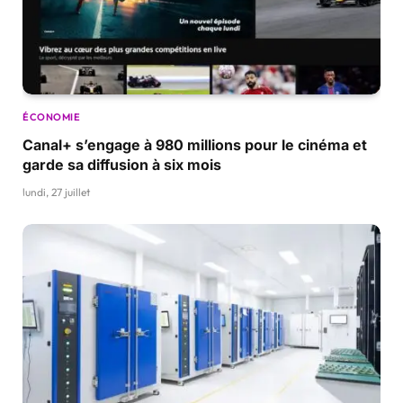
ÉCONOMIE
Canal+ s’engage à 980 millions pour le cinéma et
garde sa diffusion à six mois
lundi, 27 juillet