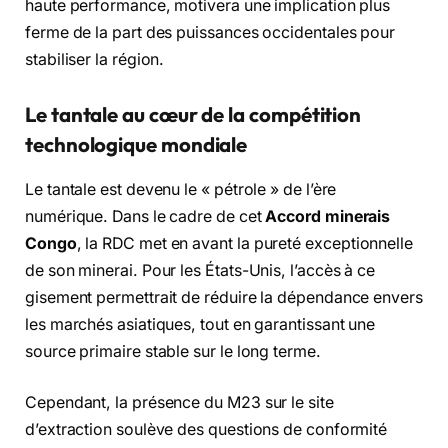
haute performance, motivera une implication plus
ferme de la part des puissances occidentales pour
stabiliser la région.
Le tantale au cœur de la compétition
technologique mondiale
Le tantale est devenu le « pétrole » de l’ère
numérique. Dans le cadre de cet
Accord minerais
Congo
, la RDC met en avant la pureté exceptionnelle
de son minerai. Pour les États-Unis, l’accès à ce
gisement permettrait de réduire la dépendance envers
les marchés asiatiques, tout en garantissant une
source primaire stable sur le long terme.
Cependant, la présence du M23 sur le site
d’extraction soulève des questions de conformité