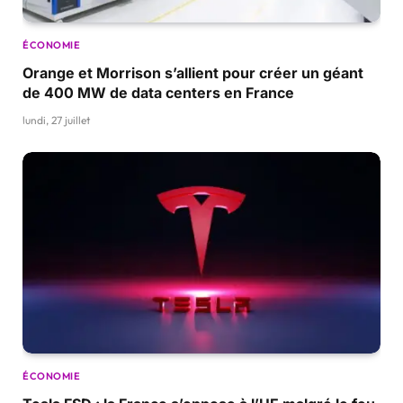
ÉCONOMIE
Orange et Morrison s’allient pour créer un géant
de 400 MW de data centers en France
lundi, 27 juillet
ÉCONOMIE