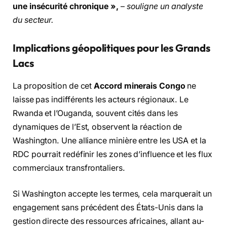
une insécurité chronique »,
–
souligne un analyste
du secteur.
Implications géopolitiques pour les Grands
Lacs
La proposition de cet
Accord minerais Congo
ne
laisse pas indifférents les acteurs régionaux. Le
Rwanda et l’Ouganda, souvent cités dans les
dynamiques de l’Est, observent la réaction de
Washington. Une alliance minière entre les USA et la
RDC pourrait redéfinir les zones d’influence et les flux
commerciaux transfrontaliers.
Si Washington accepte les termes, cela marquerait un
engagement sans précédent des États-Unis dans la
gestion directe des ressources africaines, allant au-