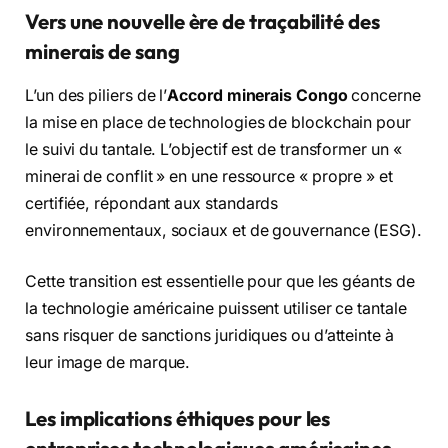
Vers une nouvelle ère de traçabilité des
minerais de sang
L’un des piliers de l’
Accord minerais Congo
concerne
la mise en place de technologies de blockchain pour
le suivi du tantale. L’objectif est de transformer un «
minerai de conflit » en une ressource « propre » et
certifiée, répondant aux standards
environnementaux, sociaux et de gouvernance (ESG).
Cette transition est essentielle pour que les géants de
la technologie américaine puissent utiliser ce tantale
sans risquer de sanctions juridiques ou d’atteinte à
leur image de marque.
Les implications éthiques pour les