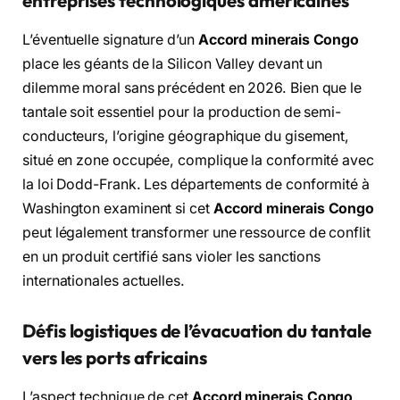
entreprises technologiques américaines
L’éventuelle signature d’un
Accord minerais Congo
place les géants de la Silicon Valley devant un
dilemme moral sans précédent en 2026. Bien que le
tantale soit essentiel pour la production de semi-
conducteurs, l’origine géographique du gisement,
situé en zone occupée, complique la conformité avec
la loi Dodd-Frank. Les départements de conformité à
Washington examinent si cet
Accord minerais Congo
peut légalement transformer une ressource de conflit
en un produit certifié sans violer les sanctions
internationales actuelles.
Défis logistiques de l’évacuation du tantale
vers les ports africains
L’aspect technique de cet
Accord minerais Congo