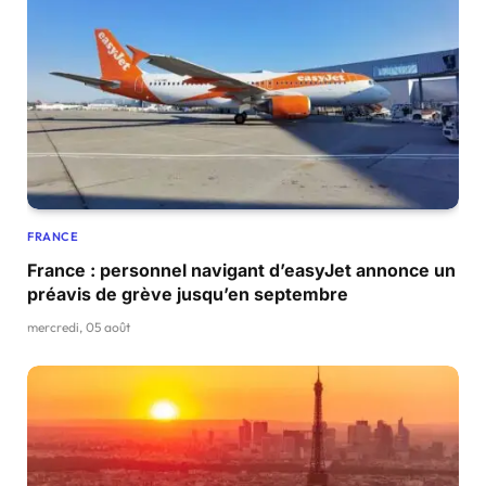
FRANCE
France : personnel navigant d’easyJet annonce un
préavis de grève jusqu’en septembre
mercredi, 05 août