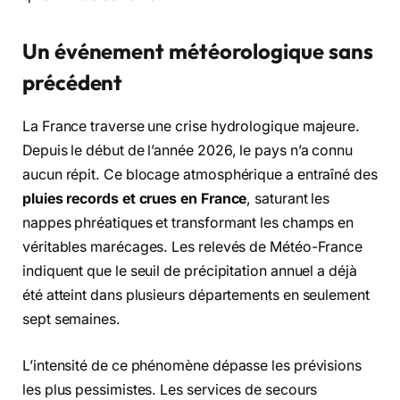
Un événement météorologique sans
précédent
La France traverse une crise hydrologique majeure.
Depuis le début de l’année 2026, le pays n’a connu
aucun répit. Ce blocage atmosphérique a entraîné des
pluies records et crues en France
, saturant les
nappes phréatiques et transformant les champs en
véritables marécages. Les relevés de Météo-France
indiquent que le seuil de précipitation annuel a déjà
été atteint dans plusieurs départements en seulement
sept semaines.
L’intensité de ce phénomène dépasse les prévisions
les plus pessimistes. Les services de secours