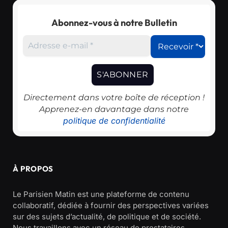
Abonnez-vous à notre Bulletin
Directement dans votre boîte de réception !
Apprenez-en davantage dans notre
politique de confidentialité
À PROPOS
Le Parisien Matin est une plateforme de contenu
collaboratif, dédiée à fournir des perspectives variées
sur des sujets d’actualité, de politique et de société.
Nous travaillons avec un réseau de prestataires