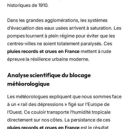
historiques de 1910.
Dans les grandes agglomérations, les systèmes
d’évacuation des eaux usées arrivent à saturation. Les
pompes tournent à plein régime pour éviter que les
centres-villes ne soient totalement paralysés. Ces
pluies records et crues en France
mettent à rude
épreuve la résilience urbaine moderne.
Analyse scientifique du blocage
météorologique
Les météorologues expliquent que nous sommes face
à un « rail des dépressions » figé sur l’Europe de
l’Ouest. Ce couloir transporte l’humidité tropicale
directement sur nos côtes. La persistance de ces
pluies records et crues en France
est le résultat