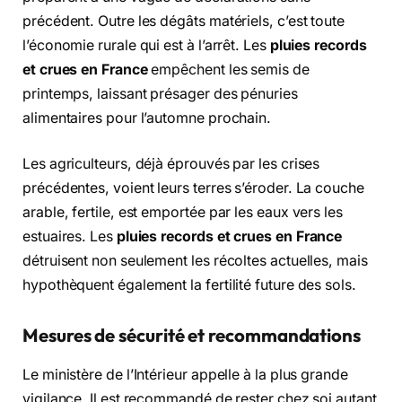
précédent. Outre les dégâts matériels, c’est toute
l’économie rurale qui est à l’arrêt. Les
pluies records
et crues en France
empêchent les semis de
printemps, laissant présager des pénuries
alimentaires pour l’automne prochain.
Les agriculteurs, déjà éprouvés par les crises
précédentes, voient leurs terres s’éroder. La couche
arable, fertile, est emportée par les eaux vers les
estuaires. Les
pluies records et crues en France
détruisent non seulement les récoltes actuelles, mais
hypothèquent également la fertilité future des sols.
Mesures de sécurité et recommandations
Le ministère de l’Intérieur appelle à la plus grande
vigilance. Il est recommandé de rester chez soi autant