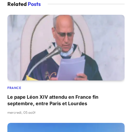
Related
Posts
FRANCE
Le pape Léon XIV attendu en France fin
septembre, entre Paris et Lourdes
mercredi, 05 août