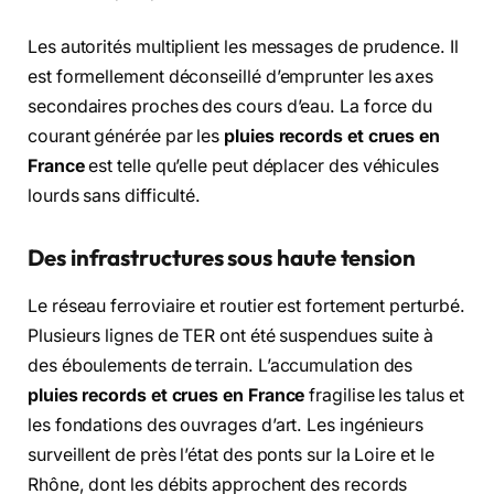
Les autorités multiplient les messages de prudence. Il
est formellement déconseillé d’emprunter les axes
secondaires proches des cours d’eau. La force du
courant générée par les
pluies records et crues en
France
est telle qu’elle peut déplacer des véhicules
lourds sans difficulté.
Des infrastructures sous haute tension
Le réseau ferroviaire et routier est fortement perturbé.
Plusieurs lignes de TER ont été suspendues suite à
des éboulements de terrain. L’accumulation des
pluies records et crues en France
fragilise les talus et
les fondations des ouvrages d’art. Les ingénieurs
surveillent de près l’état des ponts sur la Loire et le
Rhône, dont les débits approchent des records