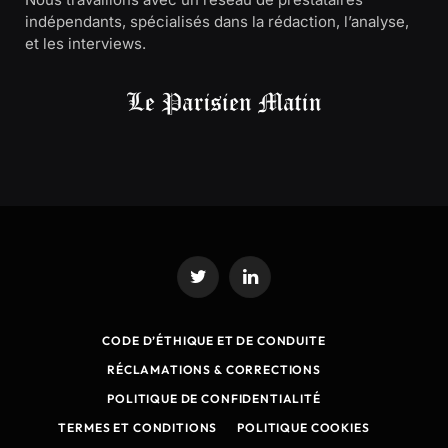
indépendants, spécialisés dans la rédaction, l’analyse,
et les interviews.
Twitter
LinkedIn
CODE D’ÉTHIQUE ET DE CONDUITE
RÉCLAMATIONS & CORRECTIONS
POLITIQUE DE CONFIDENTIALITÉ
TERMES ET CONDITIONS
POLITIQUE COOKIES