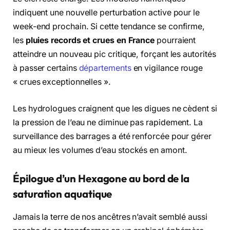
indiquent une nouvelle perturbation active pour le
week-end prochain. Si cette tendance se confirme,
les
pluies records et crues en France
pourraient
atteindre un nouveau pic critique, forçant les autorités
à passer certains
départements
en vigilance rouge
« crues exceptionnelles ».
Les hydrologues craignent que les digues ne cèdent si
la pression de l’eau ne diminue pas rapidement. La
surveillance des barrages a été renforcée pour gérer
au mieux les volumes d’eau stockés en amont.
Épilogue d’un Hexagone au bord de la
saturation aquatique
Jamais la terre de nos ancêtres n’avait semblé aussi