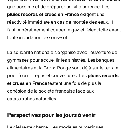
que possible et de préparer un kit d’urgence. Les
pluies records et crues en France
exigent une
réactivité immédiate en cas de montée des eaux. Il
faut impérativement couper le gaz et l’électricité avant
toute inondation de sous-sol.
La solidarité nationale s’organise avec l’ouverture de
gymnases pour accueillir les sinistrés. Les banques
alimentaires et la Croix-Rouge sont déjà sur le terrain
pour fournir repas et couvertures. Les
pluies records
et crues en France
testent une fois de plus la
cohésion de la société française face aux
catastrophes naturelles.
Perspectives pour les jours à venir
Le ciel reste chargé. Les modèles numériques