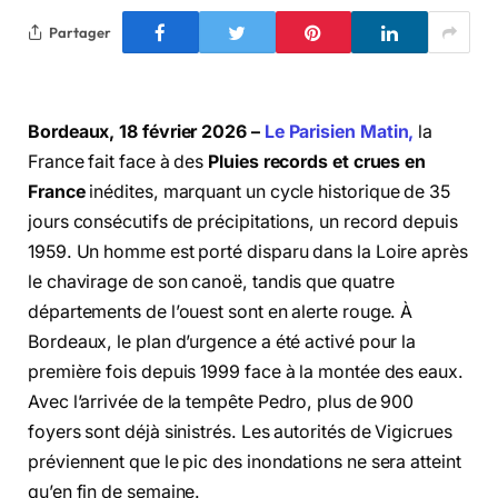
Partager
Bordeaux, 18 février 2026 –
Le Parisien Matin,
la
France fait face à des
Pluies records et crues en
France
inédites, marquant un cycle historique de 35
jours consécutifs de précipitations, un record depuis
1959. Un homme est porté disparu dans la Loire après
le chavirage de son canoë, tandis que quatre
départements de l’ouest sont en alerte rouge. À
Bordeaux, le plan d’urgence a été activé pour la
première fois depuis 1999 face à la montée des eaux.
Avec l’arrivée de la tempête Pedro, plus de 900
foyers sont déjà sinistrés. Les autorités de Vigicrues
préviennent que le pic des inondations ne sera atteint
qu’en fin de semaine.