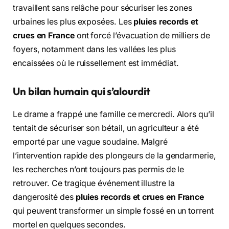
travaillent sans relâche pour sécuriser les zones
urbaines les plus exposées. Les
pluies records et
crues en France
ont forcé l’évacuation de milliers de
foyers, notamment dans les vallées les plus
encaissées où le ruissellement est immédiat.
Un bilan humain qui s’alourdit
Le drame a frappé une famille ce mercredi. Alors qu’il
tentait de sécuriser son bétail, un agriculteur a été
emporté par une vague soudaine. Malgré
l’intervention rapide des plongeurs de la gendarmerie,
les recherches n’ont toujours pas permis de le
retrouver. Ce tragique événement illustre la
dangerosité des
pluies records et crues en France
qui peuvent transformer un simple fossé en un torrent
mortel en quelques secondes.