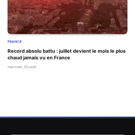
FRANCE
Record absolu battu : juillet devient le mois le plus
chaud jamais vu en France
mercredi, 05 août