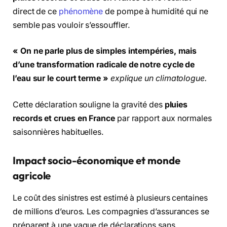
direct de ce
phénomène
de pompe à humidité qui ne
semble pas vouloir s’essouffler.
« On ne parle plus de simples intempéries, mais
d’une transformation radicale de notre cycle de
l’eau sur le court terme »
explique un climatologue.
Cette déclaration souligne la gravité des
pluies
records et crues en France
par rapport aux normales
saisonnières habituelles.
Impact socio-économique et monde
agricole
Le coût des sinistres est estimé à plusieurs centaines
de millions d’euros. Les compagnies d’assurances se
préparent à une vague de déclarations sans