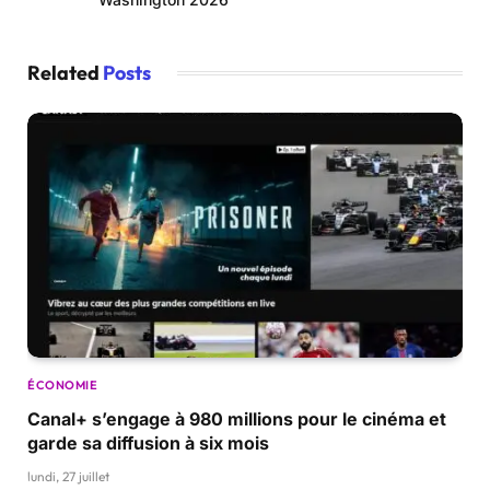
Related
Posts
ÉCONOMIE
Canal+ s’engage à 980 millions pour le cinéma et
garde sa diffusion à six mois
lundi, 27 juillet