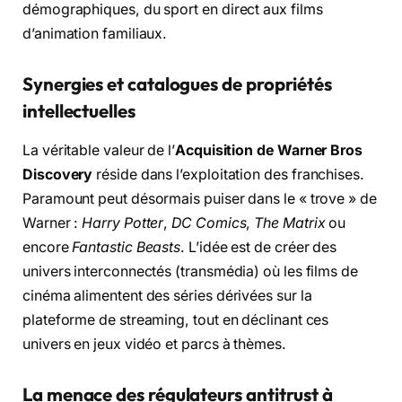
démographiques, du sport en direct aux films
d’animation familiaux.
Synergies et catalogues de propriétés
intellectuelles
La véritable valeur de l’
Acquisition de Warner Bros
Discovery
réside dans l’exploitation des franchises.
Paramount peut désormais puiser dans le « trove » de
Warner :
Harry Potter
,
DC Comics
,
The Matrix
ou
encore
Fantastic Beasts
. L’idée est de créer des
univers interconnectés (transmédia) où les films de
cinéma alimentent des séries dérivées sur la
plateforme de streaming, tout en déclinant ces
univers en jeux vidéo et parcs à thèmes.
La menace des régulateurs antitrust à