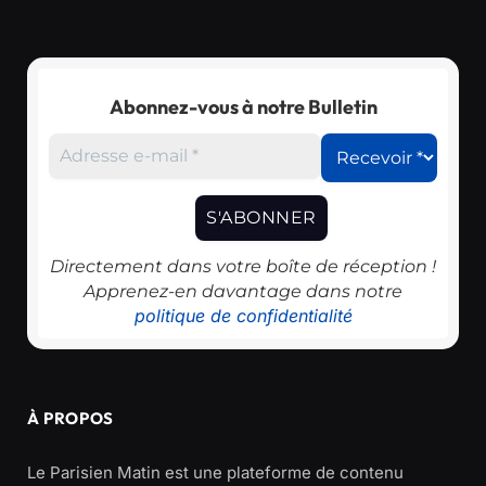
Abonnez-vous à notre Bulletin
Directement dans votre boîte de réception !
Apprenez-en davantage dans notre
politique de confidentialité
À PROPOS
Le Parisien Matin est une plateforme de contenu