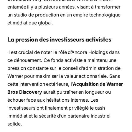
entamée il y a plusieurs années, visant à transformer
un studio de production en un empire technologique
et médiatique global.
La pression des investisseurs activistes
Il est crucial de noter le rôle d’Ancora Holdings dans
ce dénouement. Ce fonds activiste a maintenu une
pression constante sur le conseil d’administration de
Warner pour maximiser la valeur actionnariale. Sans
cette intervention extérieure, l’
Acquisition de Warner
Bros Discovery
aurait pu traîner en longueur ou
échouer face aux hésitations internes. Les
investisseurs ont finalement privilégié le cash
immédiat et la sécurité d’un partenaire industriel
solide.