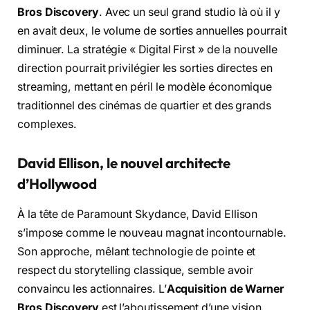
Bros Discovery
. Avec un seul grand studio là où il y
en avait deux, le volume de sorties annuelles pourrait
diminuer. La stratégie « Digital First » de la nouvelle
direction pourrait privilégier les sorties directes en
streaming, mettant en péril le modèle économique
traditionnel des cinémas de quartier et des grands
complexes.
David Ellison, le nouvel architecte
d’Hollywood
À la tête de Paramount Skydance, David Ellison
s’impose comme le nouveau magnat incontournable.
Son approche, mêlant technologie de pointe et
respect du storytelling classique, semble avoir
convaincu les actionnaires. L’
Acquisition de Warner
Bros Discovery
est l’aboutissement d’une vision