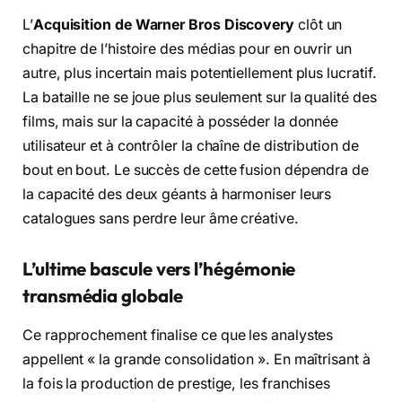
L’
Acquisition de Warner Bros Discovery
clôt un
chapitre de l’histoire des médias pour en ouvrir un
autre, plus incertain mais potentiellement plus lucratif.
La bataille ne se joue plus seulement sur la qualité des
films, mais sur la capacité à posséder la donnée
utilisateur et à contrôler la chaîne de distribution de
bout en bout. Le succès de cette fusion dépendra de
la capacité des deux géants à harmoniser leurs
catalogues sans perdre leur âme créative.
L’ultime bascule vers l’hégémonie
transmédia globale
Ce rapprochement finalise ce que les analystes
appellent « la grande consolidation ». En maîtrisant à
la fois la production de prestige, les franchises