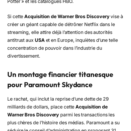
Potter » et les catalogues HBO.
Si cette
Acquisition de Warner Bros Discovery
vise à
créer un géant capable de détrôner Netflix dans le
streaming, elle attire déjà l’attention des autorités
antitrust aux
USA
et en Europe, inquiètes d’une telle
concentration de pouvoir dans l’industrie du
divertissement.
Un montage financier titanesque
pour Paramount Skydance
Le rachat, qui inclut la reprise d’une dette de 29
milliards de dollars, place cette
Acquisition de
Warner Bros Discovery
parmi les transactions les
plus chères de l’histoire des médias. Paramount a su
séduire le conseil d’administration en proposant 31