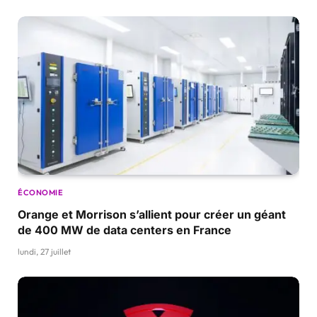
ÉCONOMIE
Orange et Morrison s’allient pour créer un géant
de 400 MW de data centers en France
lundi, 27 juillet