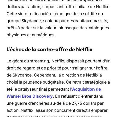
dollars par action, surpassant l’offre initiale de Netflix.
Cette victoire financière témoigne de la solidité du
groupe Skydance, soutenu par des capitaux massifs,
prêts à parier sur la valeur intrinsèque des catalogues
physiques et numériques.
L’échec de la contre-offre de Netflix
Le géant du streaming, Netflix, disposait pourtant d’un
droit de regard et de priorité pour s’aligner sur l’offre
de Skydance. Cependant, la direction de Netflix a
choisi la prudence budgétaire. Ce retrait stratégique a
été le catalyseur final permettant
l’
Acquisition de
Warner Bros Discovery
. En refusant d’entrer dans
une guerre d’enchères au-delà de 27,75 dollars par
action, Netflix laisse son concurrent direct s’emparer