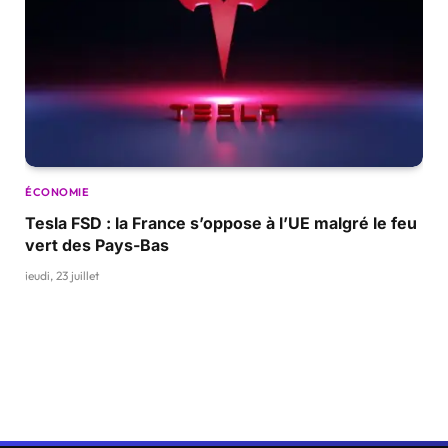
ÉCONOMIE
Tesla FSD : la France s’oppose à l’UE malgré le feu
vert des Pays-Bas
jeudi, 23 juillet