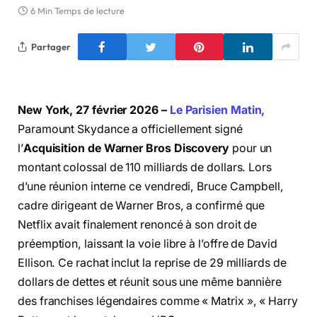
6 Min Temps de lecture
Partager
New York, 27 février 2026 –
Le Parisien Matin,
Paramount Skydance a officiellement signé
l’
Acquisition de Warner Bros Discovery
pour un
montant colossal de 110 milliards de dollars. Lors
d’une réunion interne ce vendredi, Bruce Campbell,
cadre dirigeant de Warner Bros, a confirmé que
Netflix avait finalement renoncé à son droit de
préemption, laissant la voie libre à l’offre de David
Ellison. Ce rachat inclut la reprise de 29 milliards de
dollars de dettes et réunit sous une même bannière
des franchises légendaires comme « Matrix », « Harry