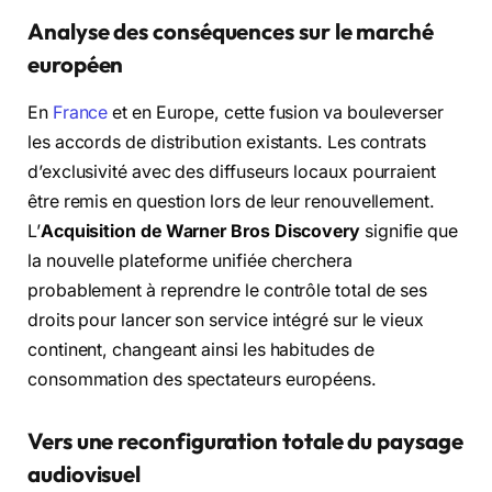
Analyse des conséquences sur le marché
européen
En
France
et en Europe, cette fusion va bouleverser
les accords de distribution existants. Les contrats
d’exclusivité avec des diffuseurs locaux pourraient
être remis en question lors de leur renouvellement.
L’
Acquisition de Warner Bros Discovery
signifie que
la nouvelle plateforme unifiée cherchera
probablement à reprendre le contrôle total de ses
droits pour lancer son service intégré sur le vieux
continent, changeant ainsi les habitudes de
consommation des spectateurs européens.
Vers une reconfiguration totale du paysage
audiovisuel