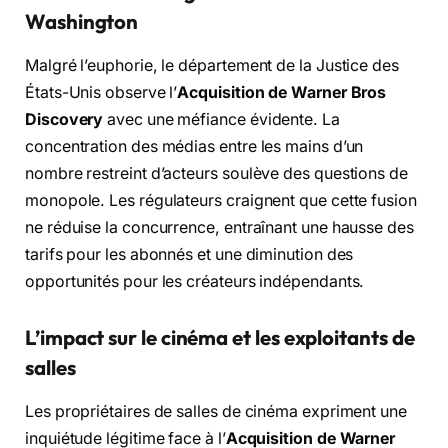
Washington
Malgré l’euphorie, le département de la Justice des
États-Unis observe l’
Acquisition de Warner Bros
Discovery
avec une méfiance évidente. La
concentration des médias entre les mains d’un
nombre restreint d’acteurs soulève des questions de
monopole. Les régulateurs craignent que cette fusion
ne réduise la concurrence, entraînant une hausse des
tarifs pour les abonnés et une diminution des
opportunités pour les créateurs indépendants.
L’impact sur le cinéma et les exploitants de
salles
Les propriétaires de salles de cinéma expriment une
inquiétude légitime face à l’
Acquisition de Warner