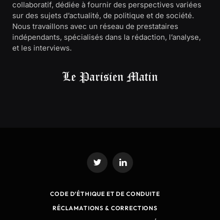
collaboratif, dédiée à fournir des perspectives variées
sur des sujets d’actualité, de politique et de société.
Nous travaillons avec un réseau de prestataires
indépendants, spécialisés dans la rédaction, l’analyse,
et les interviews.
Twitter
LinkedIn
CODE D’ÉTHIQUE ET DE CONDUITE
RÉCLAMATIONS & CORRECTIONS