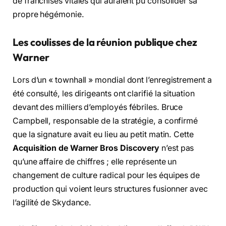
de franchises vitales qui auraient pu consolider sa
propre hégémonie.
Les coulisses de la réunion publique chez
Warner
Lors d’un « townhall » mondial dont l’enregistrement a
été consulté, les dirigeants ont clarifié la situation
devant des milliers d’employés fébriles. Bruce
Campbell, responsable de la stratégie, a confirmé
que la signature avait eu lieu au petit matin. Cette
Acquisition de Warner Bros Discovery
n’est pas
qu’une affaire de chiffres ; elle représente un
changement de culture radical pour les équipes de
production qui voient leurs structures fusionner avec
l’agilité de Skydance.