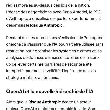
règles morales au-dessus des lois de la nation.
L’échec des négociations avec Dario Amodei, le PDG
d’Anthropic, a cristallisé ce que les experts nomment
désormais le
Risque Anthropic
.
Pendant que les discussions s’enlisaient, le Pentagone
cherchait à s’assurer que l’IA pourrait être utilisée sans
restriction pour optimiser les systèmes d’armes et les
analyses de données de masse. Le refus de la start-
up de lever certaines barrières de sécurité a été
interprété comme une velléité d’ingérence dans la
stratégie militaire américaine.
OpenAI et la nouvelle hiérarchie de l’IA
Alors que le
Risque Anthropic
écarte un acteur
majeur, OpenAI a rapidement comblé le vide. Sam