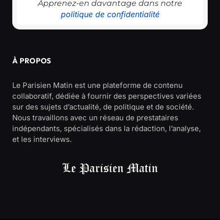
Apprenez-en davantage dans notre
politique de confidentialité
À PROPOS
Le Parisien Matin est une plateforme de contenu
collaboratif, dédiée à fournir des perspectives variées
sur des sujets d’actualité, de politique et de société.
Nous travaillons avec un réseau de prestataires
indépendants, spécialisés dans la rédaction, l’analyse,
et les interviews.