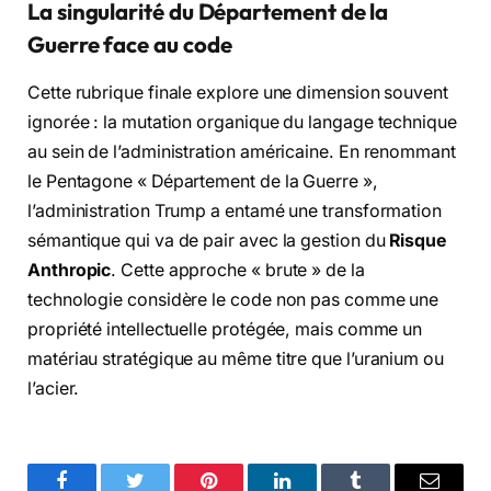
La singularité du Département de la
Guerre face au code
Cette rubrique finale explore une dimension souvent
ignorée : la mutation organique du langage technique
au sein de l’administration américaine. En renommant
le Pentagone « Département de la Guerre »,
l’administration Trump a entamé une transformation
sémantique qui va de pair avec la gestion du
Risque
Anthropic
. Cette approche « brute » de la
technologie considère le code non pas comme une
propriété intellectuelle protégée, mais comme un
matériau stratégique au même titre que l’uranium ou
l’acier.