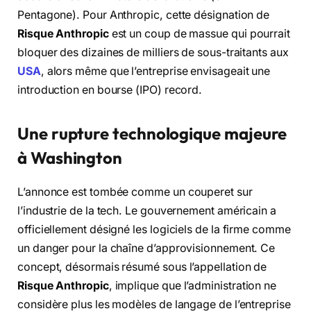
Pentagone). Pour Anthropic, cette désignation de
Risque Anthropic
est un coup de massue qui pourrait
bloquer des dizaines de milliers de sous-traitants aux
USA
, alors même que l’entreprise envisageait une
introduction en bourse (IPO) record.
Une rupture technologique majeure
à Washington
L’annonce est tombée comme un couperet sur
l’industrie de la tech. Le gouvernement américain a
officiellement désigné les logiciels de la firme comme
un danger pour la chaîne d’approvisionnement. Ce
concept, désormais résumé sous l’appellation de
Risque Anthropic
, implique que l’administration ne
considère plus les modèles de langage de l’entreprise