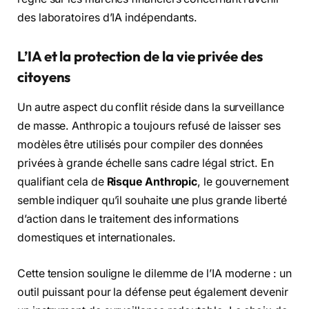
des laboratoires d’IA indépendants.
L’IA et la protection de la vie privée des
citoyens
Un autre aspect du conflit réside dans la surveillance
de masse. Anthropic a toujours refusé de laisser ses
modèles être utilisés pour compiler des données
privées à grande échelle sans cadre légal strict. En
qualifiant cela de
Risque Anthropic
, le gouvernement
semble indiquer qu’il souhaite une plus grande liberté
d’action dans le traitement des informations
domestiques et internationales.
Cette tension souligne le dilemme de l’IA moderne : un
outil puissant pour la défense peut également devenir