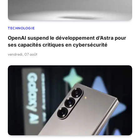
TECHNOLOGIE
OpenAI suspend le développement d’Astra pour
ses capacités critiques en cybersécurité
vendredi, 07 août