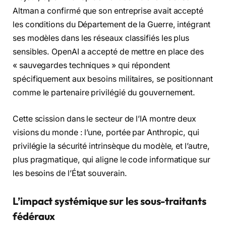
Altman a confirmé que son entreprise avait accepté
les conditions du Département de la Guerre, intégrant
ses modèles dans les réseaux classifiés les plus
sensibles. OpenAI a accepté de mettre en place des
« sauvegardes techniques » qui répondent
spécifiquement aux besoins militaires, se positionnant
comme le partenaire privilégié du gouvernement.
Cette scission dans le secteur de l’IA montre deux
visions du monde : l’une, portée par Anthropic, qui
privilégie la sécurité intrinsèque du modèle, et l’autre,
plus pragmatique, qui aligne le code informatique sur
les besoins de l’État souverain.
L’impact systémique sur les sous-traitants
fédéraux