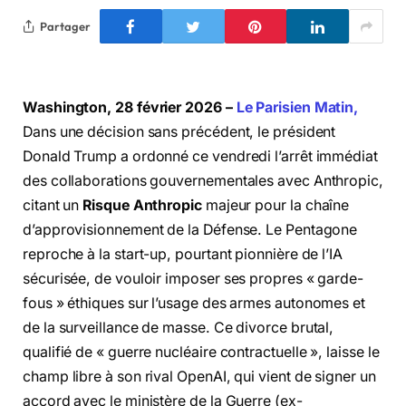
Partager
Washington, 28 février 2026 –
Le Parisien Matin,
Dans une décision sans précédent, le président
Donald Trump a ordonné ce vendredi l’arrêt immédiat
des collaborations gouvernementales avec Anthropic,
citant un
Risque Anthropic
majeur pour la chaîne
d’approvisionnement de la Défense. Le Pentagone
reproche à la start-up, pourtant pionnière de l’IA
sécurisée, de vouloir imposer ses propres « garde-
fous » éthiques sur l’usage des armes autonomes et
de la surveillance de masse. Ce divorce brutal,
qualifié de « guerre nucléaire contractuelle », laisse le
champ libre à son rival OpenAI, qui vient de signer un
accord avec le ministère de la Guerre (ex-