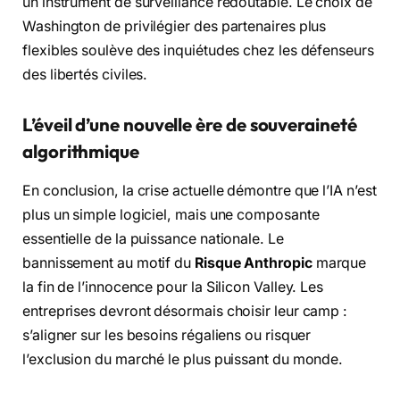
un instrument de surveillance redoutable. Le choix de
Washington de privilégier des partenaires plus
flexibles soulève des inquiétudes chez les défenseurs
des libertés civiles.
L’éveil d’une nouvelle ère de souveraineté
algorithmique
En conclusion, la crise actuelle démontre que l’IA n’est
plus un simple logiciel, mais une composante
essentielle de la puissance nationale. Le
bannissement au motif du
Risque Anthropic
marque
la fin de l’innocence pour la Silicon Valley. Les
entreprises devront désormais choisir leur camp :
s’aligner sur les besoins régaliens ou risquer
l’exclusion du marché le plus puissant du monde.