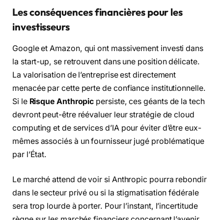
Les conséquences financières pour les
investisseurs
Google et Amazon, qui ont massivement investi dans
la start-up, se retrouvent dans une position délicate.
La valorisation de l’entreprise est directement
menacée par cette perte de confiance institutionnelle.
Si le
Risque Anthropic
persiste, ces géants de la tech
devront peut-être réévaluer leur stratégie de cloud
computing et de services d’IA pour éviter d’être eux-
mêmes associés à un fournisseur jugé problématique
par l’État.
Le marché attend de voir si Anthropic pourra rebondir
dans le secteur privé ou si la stigmatisation fédérale
sera trop lourde à porter. Pour l’instant, l’incertitude
règne sur les marchés financiers concernant l’avenir