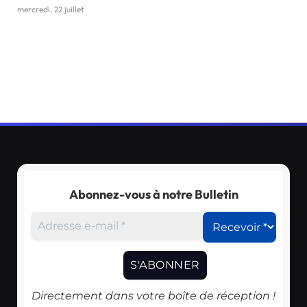
mercredi, 22 juillet
Abonnez-vous à notre Bulletin
Directement dans votre boîte de réception !