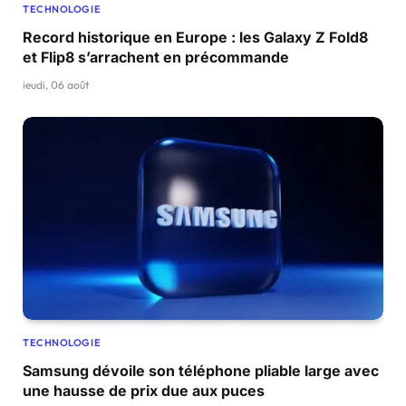
TECHNOLOGIE
Record historique en Europe : les Galaxy Z Fold8
et Flip8 s’arrachent en précommande
jeudi, 06 août
TECHNOLOGIE
Samsung dévoile son téléphone pliable large avec
une hausse de prix due aux puces