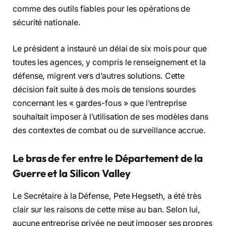
comme des outils fiables pour les opérations de
sécurité nationale.
Le président a instauré un délai de six mois pour que
toutes les agences, y compris le renseignement et la
défense, migrent vers d’autres solutions. Cette
décision fait suite à des mois de tensions sourdes
concernant les « gardes-fous » que l’entreprise
souhaitait imposer à l’utilisation de ses modèles dans
des contextes de combat ou de surveillance accrue.
Le bras de fer entre le Département de la
Guerre et la Silicon Valley
Le Secrétaire à la Défense, Pete Hegseth, a été très
clair sur les raisons de cette mise au ban. Selon lui,
aucune entreprise privée ne peut imposer ses propres