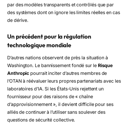
par des modèles transparents et contrôlés que par
des systèmes dont on ignore les limites réelles en cas
de dérive.
Un précédent pour la régulation
technologique mondiale
D’autres nations observent de près la situation à
Washington. Le bannissement fondé sur le
Risque
Anthropic
pourrait inciter d’autres membres de
l’OTAN à réévaluer leurs propres partenariats avec les
laboratoires d’IA. Si les États-Unis rejettent un
fournisseur pour des raisons de « chaîne
d’approvisionnement », il devient difficile pour ses
alliés de continuer à l’utiliser sans soulever des
questions de sécurité collective.