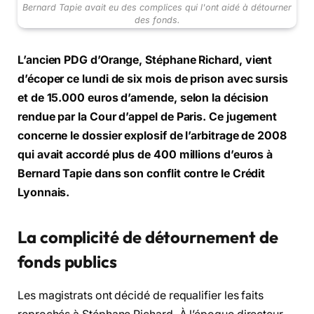
Bernard Tapie avait eu des complices qui l'ont aidé à détourner
des fonds.
L’ancien PDG d’Orange, Stéphane Richard, vient
d’écoper ce lundi de six mois de prison avec sursis
et de 15.000 euros d’amende, selon la décision
rendue par la Cour d’appel de Paris. Ce jugement
concerne le dossier explosif de l’arbitrage de 2008
qui avait accordé plus de 400 millions d’euros à
Bernard Tapie dans son conflit contre le Crédit
Lyonnais.
La complicité de détournement de
fonds publics
Les magistrats ont décidé de requalifier les faits