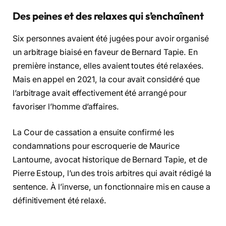
Des peines et des relaxes qui s’enchaînent
Six personnes avaient été jugées pour avoir organisé
un arbitrage biaisé en faveur de Bernard Tapie. En
première instance, elles avaient toutes été relaxées.
Mais en appel en 2021, la cour avait considéré que
l’arbitrage avait effectivement été arrangé pour
favoriser l’homme d’affaires.
La Cour de cassation a ensuite confirmé les
condamnations pour escroquerie de Maurice
Lantourne, avocat historique de Bernard Tapie, et de
Pierre Estoup, l’un des trois arbitres qui avait rédigé la
sentence. À l’inverse, un fonctionnaire mis en cause a
définitivement été relaxé.