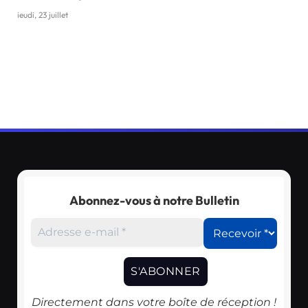
jeudi, 23 juillet
Abonnez-vous à notre Bulletin
Directement dans votre boîte de réception !