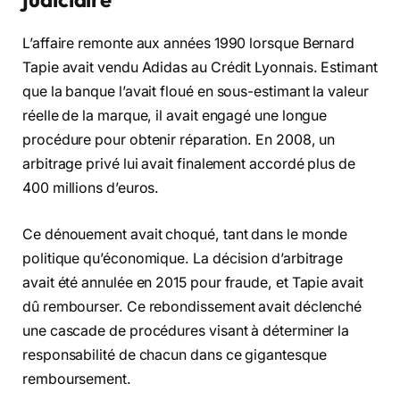
L’affaire remonte aux années 1990 lorsque Bernard
Tapie avait vendu Adidas au Crédit Lyonnais. Estimant
que la banque l’avait floué en sous-estimant la valeur
réelle de la marque, il avait engagé une longue
procédure pour obtenir réparation. En 2008, un
arbitrage privé lui avait finalement accordé plus de
400 millions d’euros.
Ce dénouement avait choqué, tant dans le monde
politique qu’économique. La décision d’arbitrage
avait été annulée en 2015 pour fraude, et Tapie avait
dû rembourser. Ce rebondissement avait déclenché
une cascade de procédures visant à déterminer la
responsabilité de chacun dans ce gigantesque
remboursement.