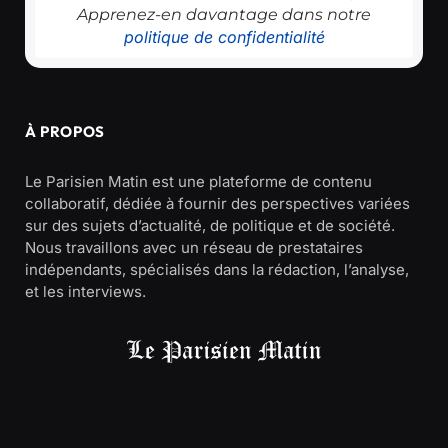
Apprenez-en davantage dans notre
politique de confidentialité
À PROPOS
Le Parisien Matin est une plateforme de contenu
collaboratif, dédiée à fournir des perspectives variées
sur des sujets d’actualité, de politique et de société.
Nous travaillons avec un réseau de prestataires
indépendants, spécialisés dans la rédaction, l’analyse,
et les interviews.