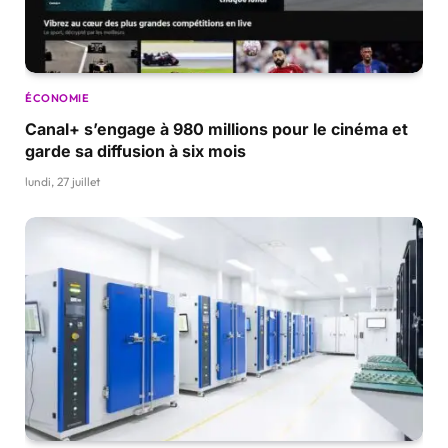
ÉCONOMIE
Canal+ s’engage à 980 millions pour le cinéma et
garde sa diffusion à six mois
lundi, 27 juillet