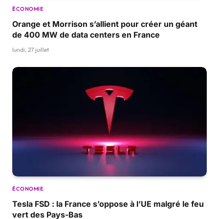
ÉCONOMIE
Orange et Morrison s’allient pour créer un géant
de 400 MW de data centers en France
lundi, 27 juillet
ÉCONOMIE
Tesla FSD : la France s’oppose à l’UE malgré le feu
vert des Pays-Bas