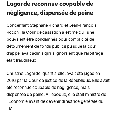
Lagarde reconnue coupable de
négligence, dispensée de peine
Concernant Stéphane Richard et Jean-François
Rocchi, la Cour de cassation a estimé qu’ils ne
pouvaient être condamnés pour complicité de
détournement de fonds publics puisque la cour
d’appel avait admis qu’ils ignoraient que l’arbitrage
était frauduleux.
Christine Lagarde, quant à elle, avait été jugée en
2016 par la Cour de justice de la République. Elle avait
été reconnue coupable de négligence, mais
dispensée de peine. À l’époque, elle était ministre de
l’Économie avant de devenir directrice générale du
FMI.