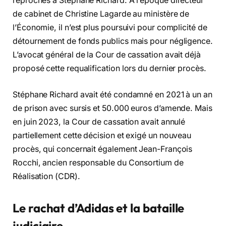
reprochés à Stéphane Richard. À l’époque directeur
de cabinet de Christine Lagarde au ministère de
l’Économie, il n’est plus poursuivi pour complicité de
détournement de fonds publics mais pour négligence.
L’avocat général de la Cour de cassation avait déjà
proposé cette requalification lors du dernier procès.
Stéphane Richard avait été condamné en 2021 à un an
de prison avec sursis et 50.000 euros d’amende. Mais
en juin 2023, la Cour de cassation avait annulé
partiellement cette décision et exigé un nouveau
procès, qui concernait également Jean-François
Rocchi, ancien responsable du Consortium de
Réalisation (CDR).
Le rachat d’Adidas et la bataille
judiciaire