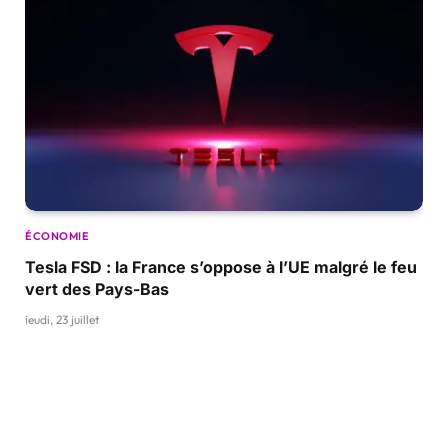
ÉCONOMIE
Tesla FSD : la France s’oppose à l’UE malgré le feu
vert des Pays-Bas
jeudi, 23 juillet