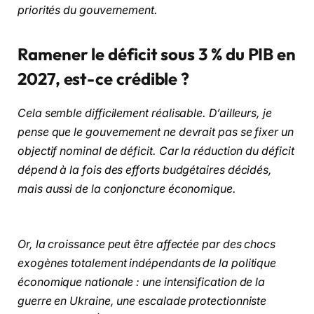
priorités du gouvernement.
Ramener le déficit sous 3 % du PIB en
2027, est-ce crédible ?
Cela semble difficilement réalisable. D’ailleurs, je
pense que le gouvernement ne devrait pas se fixer un
objectif nominal de déficit. Car la réduction du déficit
dépend à la fois des efforts budgétaires décidés,
mais aussi de la conjoncture économique.
Or, la croissance peut être affectée par des chocs
exogènes totalement indépendants de la politique
économique nationale : une intensification de la
guerre en Ukraine, une escalade protectionniste