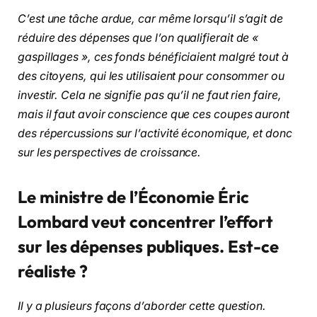
C’est une tâche ardue, car même lorsqu’il s’agit de
réduire des dépenses que l’on qualifierait de «
gaspillages », ces fonds bénéficiaient malgré tout à
des citoyens, qui les utilisaient pour consommer ou
investir. Cela ne signifie pas qu’il ne faut rien faire,
mais il faut avoir conscience que ces coupes auront
des répercussions sur l’activité économique, et donc
sur les perspectives de croissance.
Le ministre de l’Économie Éric
Lombard veut concentrer l’effort
sur les dépenses publiques. Est-ce
réaliste ?
Il y a plusieurs façons d’aborder cette question.