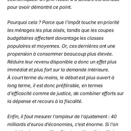
pour avoir démontré ce point.
Pourquoi cela ? Parce que l’impôt touche en priorité
les ménages les plus aisés, tandis que les coupes
budgétaires affectent davantage les classes
populaires et moyennes. Or, ces dernières ont une
propension à consommer beaucoup plus élevée.
Réduire leur revenu disponible a donc un effet plus
immédiat et plus fort sur la demande intérieure.
À court terme du moins, le débat est plus ouvert à
long terme, il est donc préférable, en termes
d’efficacité comme de justice, de combiner efforts sur
la dépense et recours à la fiscalité.
Enfin, il faut mesurer l’ampleur de l’ajustement : 40
milliards d’euros d’économies, c’est énorme. Si l’on