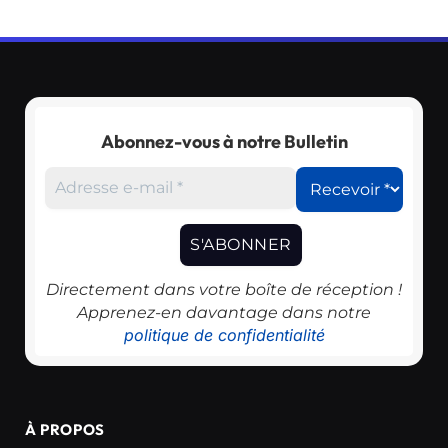
Abonnez-vous à notre Bulletin
Directement dans votre boîte de réception !
Apprenez-en davantage dans notre
politique de confidentialité
À PROPOS