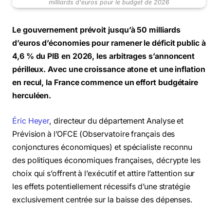
milliards d'euros pour le budget de 2026
Le gouvernement prévoit jusqu’à 50 milliards
d’euros d’économies pour ramener le déficit public à
4,6 % du PIB en 2026, les arbitrages s’annoncent
périlleux. Avec une croissance atone et une inflation
en recul, la France commence un effort budgétaire
herculéen.
Éric Heyer
, directeur du département Analyse et
Prévision à l’OFCE (Observatoire français des
conjonctures économiques) et spécialiste reconnu
des politiques économiques françaises, décrypte les
choix qui s’offrent à l’exécutif et attire l’attention sur
les effets potentiellement récessifs d’une stratégie
exclusivement centrée sur la baisse des dépenses.