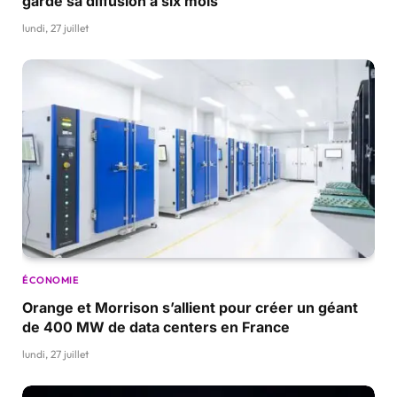
garde sa diffusion à six mois
lundi, 27 juillet
ÉCONOMIE
Orange et Morrison s’allient pour créer un géant
de 400 MW de data centers en France
lundi, 27 juillet