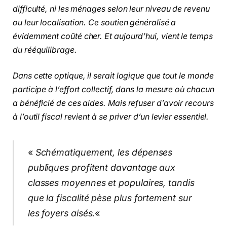
difficulté, ni les ménages selon leur niveau de revenu
ou leur localisation. Ce soutien généralisé a
évidemment coûté cher. Et aujourd’hui, vient le temps
du rééquilibrage.
Dans cette optique, il serait logique que tout le monde
participe à l’effort collectif, dans la mesure où chacun
a bénéficié de ces aides. Mais refuser d’avoir recours
à l’outil fiscal revient à se priver d’un levier essentiel.
«
Schématiquement, les dépenses
publiques profitent davantage aux
classes moyennes et populaires, tandis
que la fiscalité pèse plus fortement sur
les foyers aisés.
«