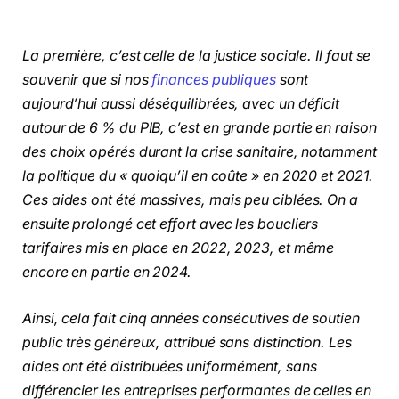
La première, c’est celle de la justice sociale. Il faut se
souvenir que si nos
finances publiques
sont
aujourd’hui aussi déséquilibrées, avec un déficit
autour de 6 % du PIB, c’est en grande partie en raison
des choix opérés durant la crise sanitaire, notamment
la politique du « quoiqu’il en coûte » en 2020 et 2021.
Ces aides ont été massives, mais peu ciblées. On a
ensuite prolongé cet effort avec les boucliers
tarifaires mis en place en 2022, 2023, et même
encore en partie en 2024.
Ainsi, cela fait cinq années consécutives de soutien
public très généreux, attribué sans distinction. Les
aides ont été distribuées uniformément, sans
différencier les entreprises performantes de celles en