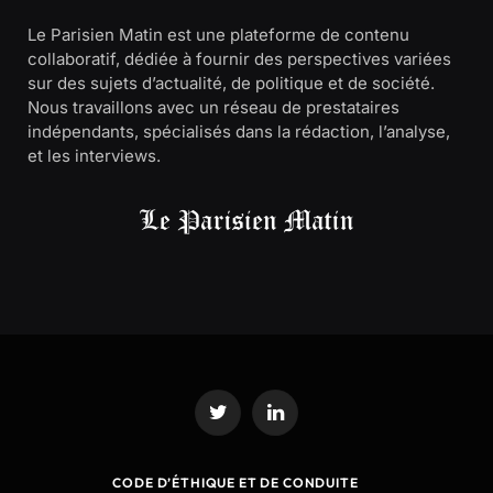
Le Parisien Matin est une plateforme de contenu
collaboratif, dédiée à fournir des perspectives variées
sur des sujets d’actualité, de politique et de société.
Nous travaillons avec un réseau de prestataires
indépendants, spécialisés dans la rédaction, l’analyse,
et les interviews.
Twitter
LinkedIn
CODE D’ÉTHIQUE ET DE CONDUITE