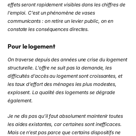
effets seront rapidement visibles dans les chiffres de
l’emploi. C’est un phénomène de vases
communicants : on retire un levier public, on en
constate les conséquences directes.
Pour le logement
On traverse depuis des années une crise du logement
structurelle. L’offre ne suit pas la demande, les
difficultés d’accès au logement sont croissantes, et
les taux d’effort des ménages les plus modestes,
explosent. La qualité des logements se dégrade
également.
Je ne dis pas qu’il faut absolument maintenir toutes
les aides existantes, car certaines sont inefficaces.
Mais ce n’est pas parce que certains dispositifs ne