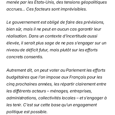
menée par les États-Unis, des tensions géopolitiques
accrues… Ces facteurs sont imprévisibles.
Le gouvernement est obligé de faire des prévisions,
bien sûr, mais il ne peut en aucun cas garantir leur
réalisation. Dans un contexte d’incertitude aussi
élevée, il serait plus sage de ne pas s’engager sur un
niveau de déficit futur, mais plutôt sur les efforts
concrets consentis.
Autrement dit, on peut voter au Parlement les efforts
budgétaires que l’on impose aux Français pour les
cinq prochaines années, les répartir clairement entre
les différents acteurs – ménages, entreprises,
administrations, collectivités locales – et s’engager à
les tenir. C’est sur cette base qu’un engagement
politique est possible.