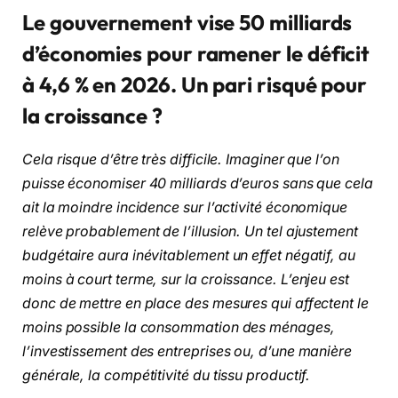
Le gouvernement vise 50 milliards
d’économies pour ramener le déficit
à 4,6 % en 2026. Un pari risqué pour
la croissance ?
Cela risque d’être très difficile. Imaginer que l’on
puisse économiser 40 milliards d’euros sans que cela
ait la moindre incidence sur l’activité économique
relève probablement de l’illusion. Un tel ajustement
budgétaire aura inévitablement un effet négatif, au
moins à court terme, sur la croissance. L’enjeu est
donc de mettre en place des mesures qui affectent le
moins possible la consommation des ménages,
l’investissement des entreprises ou, d’une manière
générale, la compétitivité du tissu productif.