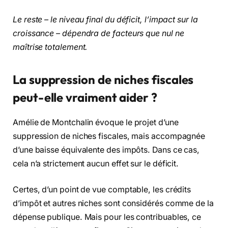
Le reste – le niveau final du déficit, l’impact sur la
croissance – dépendra de facteurs que nul ne
maîtrise totalement.
La suppression de niches fiscales
peut-elle vraiment aider ?
Amélie de Montchalin évoque le projet d’une
suppression de niches fiscales, mais accompagnée
d’une baisse équivalente des impôts. Dans ce cas,
cela n’a strictement aucun effet sur le déficit.
Certes, d’un point de vue comptable, les crédits
d’impôt et autres niches sont considérés comme de la
dépense publique. Mais pour les contribuables, ce