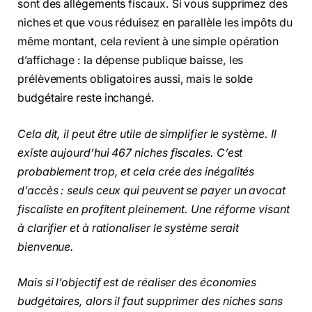
sont des allègements fiscaux. Si vous supprimez des
niches et que vous réduisez en parallèle les impôts du
même montant, cela revient à une simple opération
d’affichage : la dépense publique baisse, les
prélèvements obligatoires aussi, mais le solde
budgétaire reste inchangé.
Cela dit, il peut être utile de simplifier le système. Il
existe aujourd’hui 467 niches fiscales. C’est
probablement trop, et cela crée des inégalités
d’accès : seuls ceux qui peuvent se payer un avocat
fiscaliste en profitent pleinement. Une réforme visant
à clarifier et à rationaliser le système serait
bienvenue.
Mais si l’objectif est de réaliser des économies
budgétaires, alors il faut supprimer des niches sans