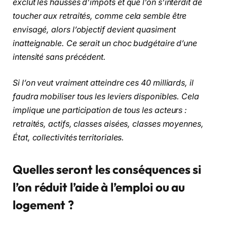
exclut les hausses d’impôts et que l’on s’interdit de
toucher aux retraités, comme cela semble être
envisagé, alors l’objectif devient quasiment
inatteignable. Ce serait un choc budgétaire d’une
intensité sans précédent.
Si l’on veut vraiment atteindre ces 40 milliards, il
faudra mobiliser tous les leviers disponibles. Cela
implique une participation de tous les acteurs :
retraités, actifs, classes aisées, classes moyennes,
État, collectivités territoriales.
Quelles seront les conséquences si
l’on réduit l’aide à l’emploi ou au
logement ?