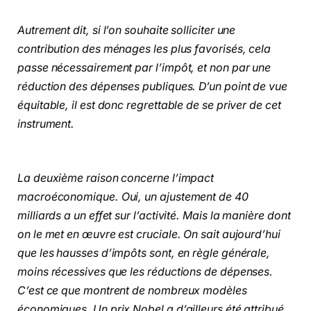
Autrement dit, si l’on souhaite solliciter une
contribution des ménages les plus favorisés, cela
passe nécessairement par l’impôt, et non par une
réduction des dépenses publiques. D’un point de vue
équitable, il est donc regrettable de se priver de cet
instrument.
La deuxième raison concerne l’impact
macroéconomique. Oui, un ajustement de 40
milliards a un effet sur l’activité. Mais la manière dont
on le met en œuvre est cruciale. On sait aujourd’hui
que les hausses d’impôts sont, en règle générale,
moins récessives que les réductions de dépenses.
C’est ce que montrent de nombreux modèles
économiques. Un prix Nobel a d’ailleurs été attribué