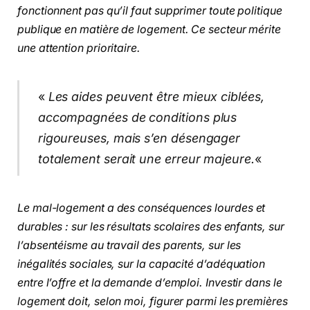
fonctionnent pas qu’il faut supprimer toute politique
publique en matière de logement. Ce secteur mérite
une attention prioritaire.
«
Les aides peuvent être mieux ciblées,
accompagnées de conditions plus
rigoureuses, mais s’en désengager
totalement serait une erreur majeure.
«
Le mal-logement a des conséquences lourdes et
durables : sur les résultats scolaires des enfants, sur
l’absentéisme au travail des parents, sur les
inégalités sociales, sur la capacité d’adéquation
entre l’offre et la demande d’emploi. Investir dans le
logement doit, selon moi, figurer parmi les premières