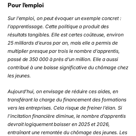
Pour l’emploi
Sur l’emploi, on peut évoquer un exemple concret :
l’apprentissage. Cette politique a produit des
résultats tangibles. Elle est certes coûteuse, environ
25 milliards d’euros par an, mais elle a permis de
multiplier presque par trois le nombre d’apprentis,
passé de 350 000 à près d’un million. Elle a aussi
contribué à une baisse significative du chômage chez
les jeunes.
Aujourd’hui, on envisage de réduire ces aides, en
transférant la charge du financement des formations
vers les entreprises. Cela risque de freiner l’élan. Si
l’incitation financière diminue, le nombre d’apprentis
devrait logiquement baisser en 2025 et 2026,
entraînant une remontée du chômage des jeunes. Les