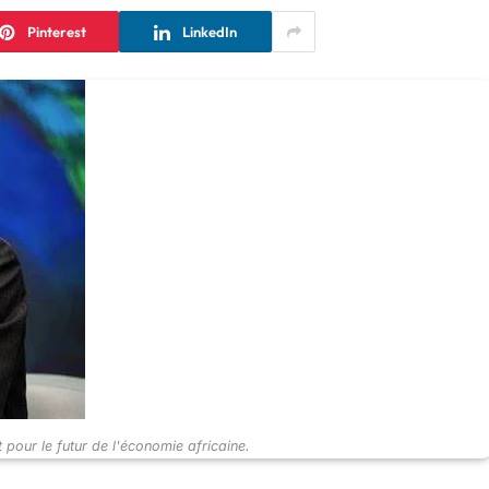
Pinterest
LinkedIn
pour le futur de l'économie africaine.