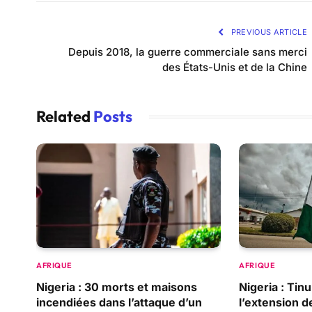
PREVIOUS ARTICLE
Depuis 2018, la guerre commerciale sans merci
des États-Unis et de la Chine
Related
Posts
AFRIQUE
AFRIQUE
Nigeria : 30 morts et maisons
Nigeria : Ti
incendiées dans l’attaque d’un
l’extension d