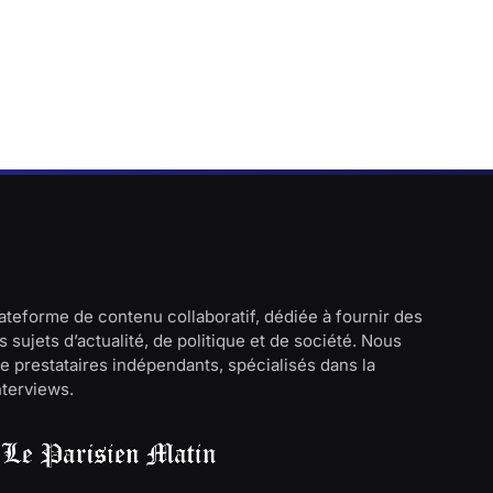
lateforme de contenu collaboratif, dédiée à fournir des
 sujets d’actualité, de politique et de société. Nous
e prestataires indépendants, spécialisés dans la
interviews.