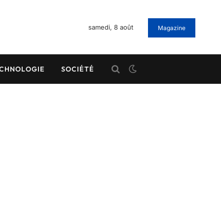
samedi, 8 août
Magazine
CHNOLOGIE
SOCIÉTÉ