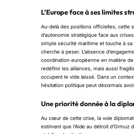
L’Europe face à ses limites st
Au-delà des positions officielles, cett
d’autonomie stratégique face aux crises
simple sécurité maritime et touche à sa 
cherche à peser. L’absence d’engagement
coordination européenne en matière de
redéfinir les alliances, mais aussi fragil
occupent le vide laissé. Dans un conte
hésitation politique peut désormais av
Une priorité donnée à la dipl
Au cœur de cette crise, la voie diploma
estiment que l’Aide au détroit d’Ormuz d