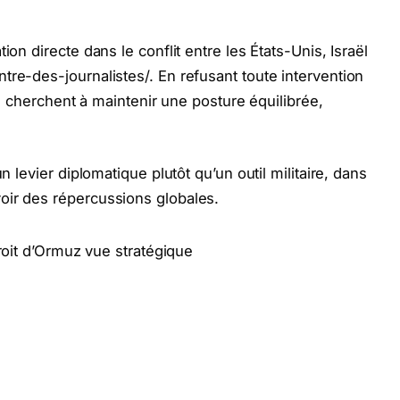
ion directe dans le conflit entre les États-Unis, Israël
tre-des-journalistes/. En refusant toute intervention
gne cherchent à maintenir une posture équilibrée,
n levier diplomatique plutôt qu’un outil militaire, dans
oir des répercussions globales.