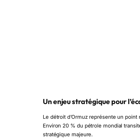
Un enjeu stratégique pour l’
Le détroit d’Ormuz représente un poin
Environ 20 % du pétrole mondial transite
stratégique majeure.