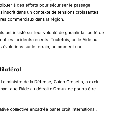
ribuer à des efforts pour sécuriser le passage
 s’inscrit dans un contexte de tensions croissantes
ires commerciaux dans la région.
 ont insisté sur leur volonté de garantir la liberté de
t les incidents récents. Toutefois, cette Aide au
s évolutions sur le terrain, notamment une
tilatéral
Le ministre de la Défense, Guido Crosetto, a exclu
gnant que l’Aide au détroit d’Ormuz ne pourra être
tiative collective encadrée par le droit international.