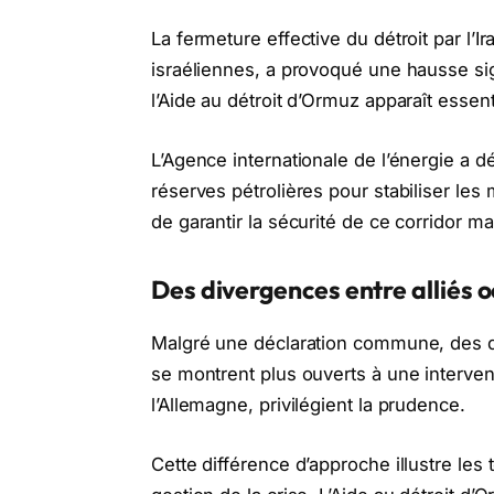
La fermeture effective du détroit par l’
israéliennes, a provoqué une hausse sign
l’Aide au détroit d’Ormuz apparaît esse
L’Agence internationale de l’énergie a 
réserves pétrolières pour stabiliser les
de garantir la sécurité de ce corridor ma
Des divergences entre alliés 
Malgré une déclaration commune, des di
se montrent plus ouverts à une intervent
l’Allemagne, privilégient la prudence.
Cette différence d’approche illustre les