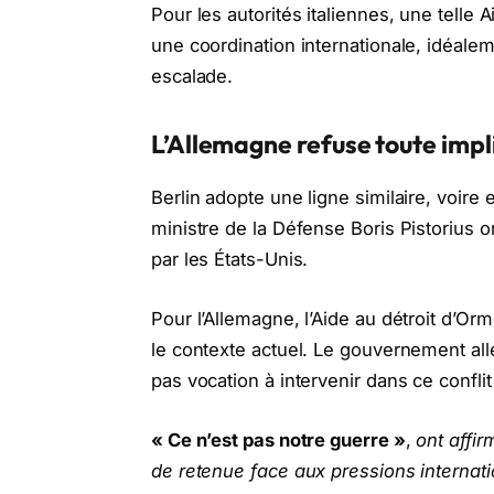
Pour les autorités italiennes, une telle
une coordination internationale, idéalem
escalade.
L’Allemagne refuse toute impli
Berlin adopte une ligne similaire, voire
ministre de la Défense Boris Pistorius 
par les États-Unis.
Pour l’Allemagne, l’Aide au détroit d’Or
le contexte actuel. Le gouvernement all
pas vocation à intervenir dans ce conflit
« Ce n’est pas notre guerre »
,
ont affi
de retenue face aux pressions internati