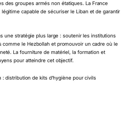
es des groupes armés non étatiques. La France
légitime capable de sécuriser le Liban et de garantir
s une stratégie plus large : soutenir les institutions
pes comme le Hezbollah et promouvoir un cadre où le
eté. La fourniture de matériel, la formation et
yens pour atteindre cet objectif.