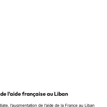
de l’aide française au Liban
ate, l’augmentation de l’aide de la France au Liban