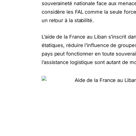
souveraineté nationale face aux menac
considère les FAL comme la seule force 
un retour à la stabilité.
L’aide de la France au Liban s’inscrit dan
étatiques, réduire l’influence de grou
pays peut fonctionner en toute souverain
l’assistance logistique sont autant de mo