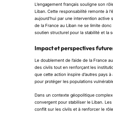
L’engagement français souligne son rôle
Liban. Cette responsabilité remonte à l
aujourd’hui par une intervention active s
de la France au Liban ne se limite donc 
soutien structurel pour la stabilité et la
Impact et perspectives future
Le doublement de l’aide de la France a
des civils tout en renforçant les institu
que cette action inspire d’autres pays à
pour protéger les populations vulnérabl
Dans un contexte géopolitique complexe,
convergent pour stabiliser le Liban. Les 
conflit sur les civils et à renforcer le r