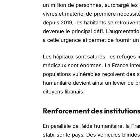
un million de personnes, surchargé les 
vivres et matériel de première nécessit
depuis 2019, les habitants se retrouvent
devenue le principal défi. L’augmentati
à cette urgence et permet de fournir un 
Les hôpitaux sont saturés, les refuges 
médicaux sont énormes. La France inter
populations vulnérables reçoivent des s
humanitaire devient ainsi un levier de p
citoyens libanais.
Renforcement des institutions
En parallèle de l’aide humanitaire, la F
stabiliser le pays. Des véhicules blindés 