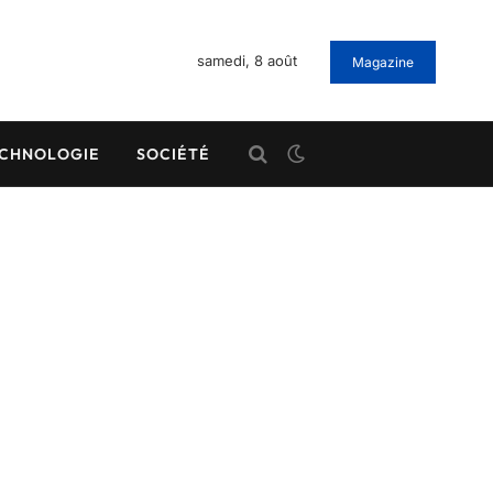
samedi, 8 août
Magazine
CHNOLOGIE
SOCIÉTÉ