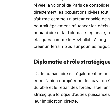
révèle la volonté de Paris de consolider
directement les populations civiles tout 
s’affirme comme un acteur capable de st
pourrait également influencer les décis
humanitaire et la diplomatie régionale, 
étatiques comme le Hezbollah. À long te
créer un terrain plus sûr pour les négocia
Diplomatie et rôle stratégique
L’aide humanitaire est également un ou
entre l’Union européenne, les pays du G
durable et le retrait des forces israélie
stratégique lorsque d’autres puissances 
leur implication directe.