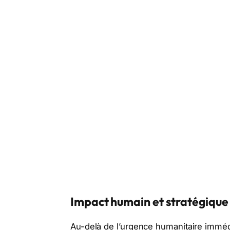
Impact humain et stratégique 
Au-delà de l’urgence humanitaire immédi