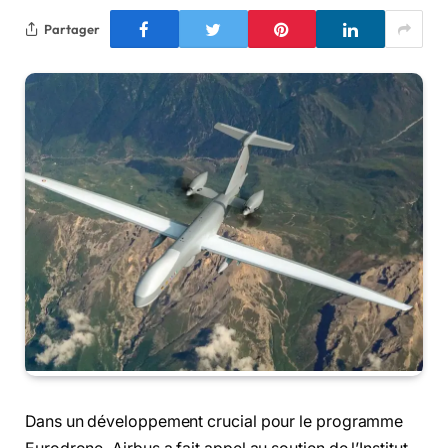
Partager
Dans un développement crucial pour le programme