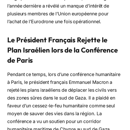
l’année dernière a révélé un manque d’intérêt de
plusieurs membres de l’Union européenne pour
l’achat de l’Eurodrone une fois opérationnel.
Le Président Français Rejette le
Plan Israélien lors de la Conférence
de Paris
Pendant ce temps, lors d’une conférence humanitaire
à Paris, le président français Emmanuel Macron a
rejeté les plans israéliens de déplacer les civils vers
des zones sûres dans le sud de Gaza. Il a plaidé en
faveur d’un cessez-le-feu humanitaire comme seul
moyen de sauver des vies dans la région. La
conférence a vu un soutien pour un corridor
humanitaire maritime de Chypre au sud de Gaza,