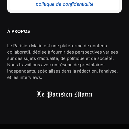
politique de confidentialité
À PROPOS
Le Parisien Matin est une plateforme de contenu
collaboratif, dédiée à fournir des perspectives variées
sur des sujets d’actualité, de politique et de société.
Nous travaillons avec un réseau de prestataires
indépendants, spécialisés dans la rédaction, l’analyse,
et les interviews.