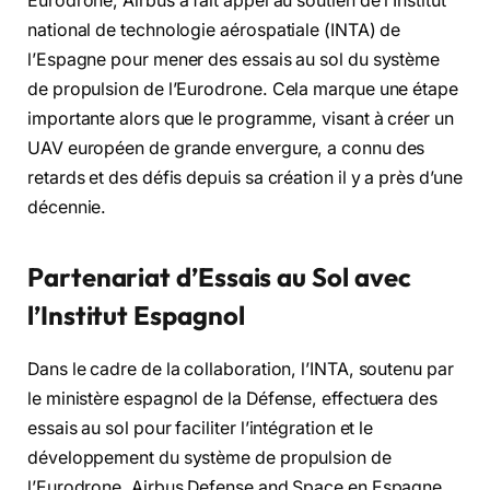
Eurodrone, Airbus a fait appel au soutien de l’Institut
national de technologie aérospatiale (INTA) de
l’Espagne pour mener des essais au sol du système
de propulsion de l’Eurodrone. Cela marque une étape
importante alors que le programme, visant à créer un
UAV européen de grande envergure, a connu des
retards et des défis depuis sa création il y a près d’une
décennie.
Partenariat d’Essais au Sol avec
l’Institut Espagnol
Dans le cadre de la collaboration, l’INTA, soutenu par
le ministère espagnol de la Défense, effectuera des
essais au sol pour faciliter l’intégration et le
développement du système de propulsion de
l’Eurodrone. Airbus Defense and Space en Espagne