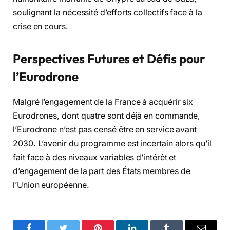
soulignant la nécessité d’efforts collectifs face à la
crise en cours.
Perspectives Futures et Défis pour
l’Eurodrone
Malgré l’engagement de la France à acquérir six
Eurodrones, dont quatre sont déjà en commande,
l’Eurodrone n’est pas censé être en service avant
2030. L’avenir du programme est incertain alors qu’il
fait face à des niveaux variables d’intérêt et
d’engagement de la part des États membres de
l’Union européenne.