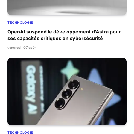
TECHNOLOGIE
OpenAI suspend le développement d’Astra pour
ses capacités critiques en cybersécurité
vendredi, 07 août
TECHNOLOGIE