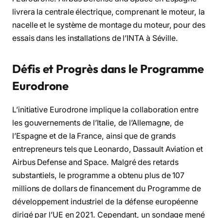
livrera la centrale électrique, comprenant le moteur, la
nacelle et le système de montage du moteur, pour des
essais dans les installations de l’INTA à Séville.
Défis et Progrès dans le Programme
Eurodrone
L’initiative Eurodrone implique la collaboration entre
les gouvernements de l’Italie, de l’Allemagne, de
l’Espagne et de la France, ainsi que de grands
entrepreneurs tels que Leonardo, Dassault Aviation et
Airbus Defense and Space. Malgré des retards
substantiels, le programme a obtenu plus de 107
millions de dollars de financement du Programme de
développement industriel de la défense européenne
dirigé par l’UE en 2021. Cependant, un sondage mené