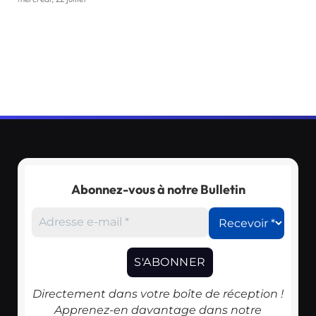
Abonnez-vous à notre Bulletin
Directement dans votre boîte de réception !
Apprenez-en davantage dans notre