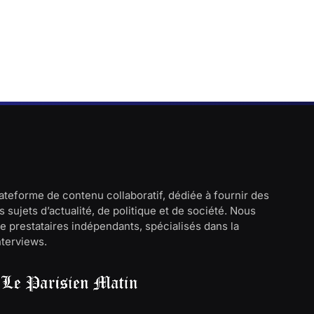
lateforme de contenu collaboratif, dédiée à fournir des
 sujets d’actualité, de politique et de société. Nous
e prestataires indépendants, spécialisés dans la
interviews.