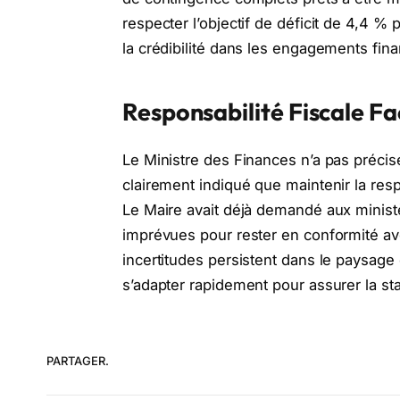
respecter l’objectif de déficit de 4,4 % 
la crédibilité dans les engagements fina
Responsabilité Fiscale Fac
Le Ministre des Finances n’a pas précisé
clairement indiqué que maintenir la respo
Le Maire avait déjà demandé aux minist
imprévues pour rester en conformité ave
incertitudes persistent dans le paysage
s’adapter rapidement pour assurer la stabi
PARTAGER.