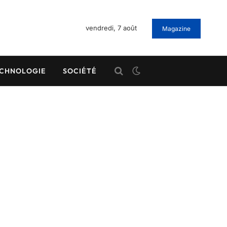
vendredi, 7 août
Magazine
CHNOLOGIE
SOCIÉTÉ