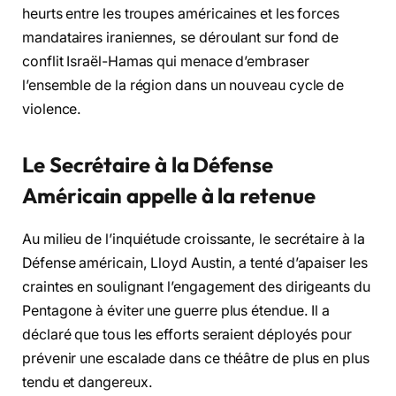
heurts entre les troupes américaines et les forces
mandataires iraniennes, se déroulant sur fond de
conflit Israël-Hamas qui menace d’embraser
l’ensemble de la région dans un nouveau cycle de
violence.
Le Secrétaire à la Défense
Américain appelle à la retenue
Au milieu de l’inquiétude croissante, le secrétaire à la
Défense américain, Lloyd Austin, a tenté d’apaiser les
craintes en soulignant l’engagement des dirigeants du
Pentagone à éviter une guerre plus étendue. Il a
déclaré que tous les efforts seraient déployés pour
prévenir une escalade dans ce théâtre de plus en plus
tendu et dangereux.