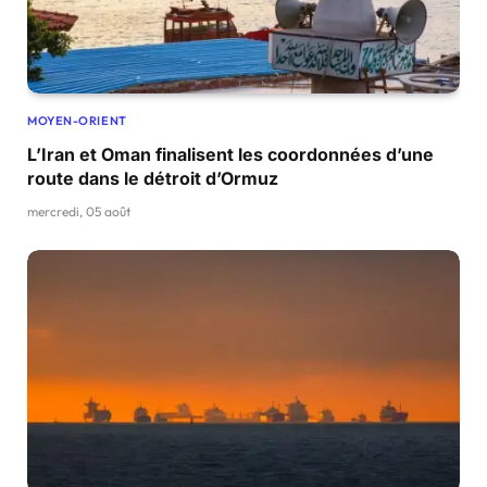
MOYEN-ORIENT
L’Iran et Oman finalisent les coordonnées d’une
route dans le détroit d’Ormuz
mercredi, 05 août