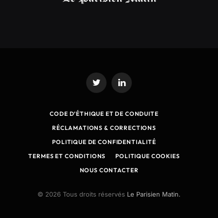
Twitter
LinkedIn
CODE D’ÉTHIQUE ET DE CONDUITE
RÉCLAMATIONS & CORRECTIONS
POLITIQUE DE CONFIDENTIALITÉ
TERMES ET CONDITIONS
POLITIQUE COOKIES
NOUS CONTACTER
© 2026 Tous droits réservés
Le Parisien Matin.