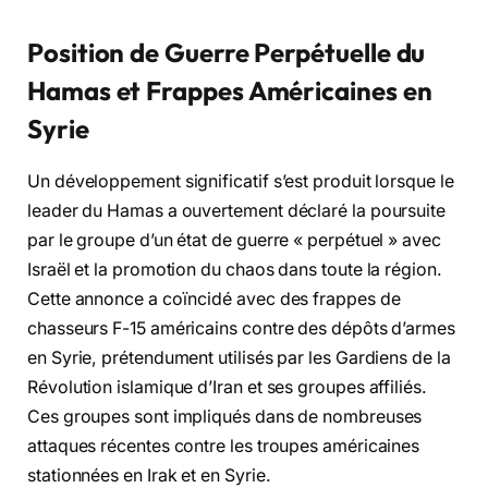
Position de Guerre Perpétuelle du
Hamas et Frappes Américaines en
Syrie
Un développement significatif s’est produit lorsque le
leader du Hamas a ouvertement déclaré la poursuite
par le groupe d’un état de guerre « perpétuel » avec
Israël et la promotion du chaos dans toute la région.
Cette annonce a coïncidé avec des frappes de
chasseurs F-15 américains contre des dépôts d’armes
en Syrie, prétendument utilisés par les Gardiens de la
Révolution islamique d’Iran et ses groupes affiliés.
Ces groupes sont impliqués dans de nombreuses
attaques récentes contre les troupes américaines
stationnées en Irak et en Syrie.