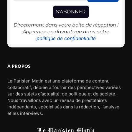
Directement dans votre boîte de réception !
Apprenez-en davantage dans notre
politique de confidentialité
À PROPOS
Le Parisien Matin est une plateforme de contenu
collaboratif, dédiée à fournir des perspectives variées
sur des sujets d’actualité, de politique et de société.
Nous travaillons avec un réseau de prestataires
indépendants, spécialisés dans la rédaction, l’analyse,
et les interviews.