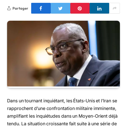
Partager
Dans un tournant inquiétant, les États-Unis et l’Iran se
rapprochent d’une confrontation militaire imminente,
amplifiant les inquiétudes dans un Moyen-Orient déjà
tendu. La situation croissante fait suite à une série de