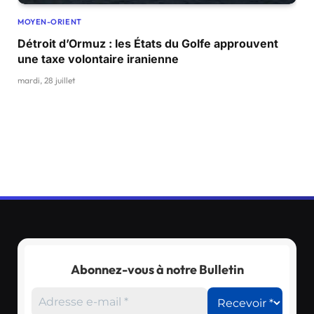
MOYEN-ORIENT
Détroit d’Ormuz : les États du Golfe approuvent
une taxe volontaire iranienne
mardi, 28 juillet
Abonnez-vous à notre Bulletin