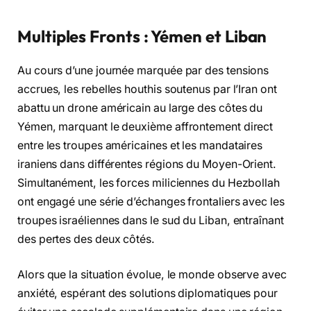
Multiples Fronts : Yémen et Liban
Au cours d’une journée marquée par des tensions
accrues, les rebelles houthis soutenus par l’Iran ont
abattu un drone américain au large des côtes du
Yémen, marquant le deuxième affrontement direct
entre les troupes américaines et les mandataires
iraniens dans différentes régions du Moyen-Orient.
Simultanément, les forces miliciennes du Hezbollah
ont engagé une série d’échanges frontaliers avec les
troupes israéliennes dans le sud du Liban, entraînant
des pertes des deux côtés.
Alors que la situation évolue, le monde observe avec
anxiété, espérant des solutions diplomatiques pour