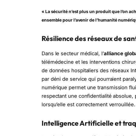
« La sécurité n’est plus un produit que l’on ac
ensemble pour l’avenir de l’humanité numériq
Résilience des réseaux de san
Dans le secteur médical, l’
alliance glob
télémédecine et les interventions chirur
de données hospitaliers des réseaux Int
par déni de service qui pourraient paral
numérique permet une transmission flui
respectant une confidentialité absolue,
lorsqu’elle est correctement verrouillée.
Intelligence Artificielle et tr