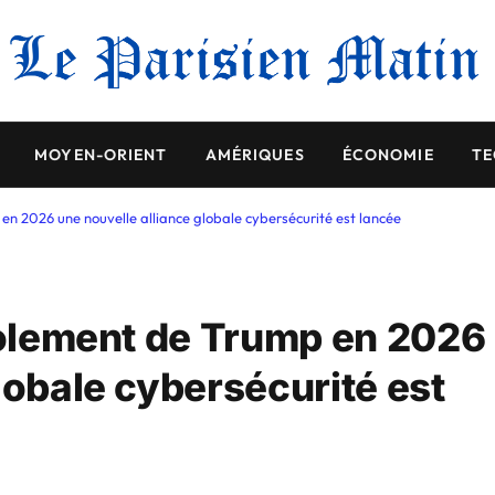
MOYEN-ORIENT
AMÉRIQUES
ÉCONOMIE
TE
 en 2026 une nouvelle alliance globale cybersécurité est lancée
isolement de Trump en 2026
lobale cybersécurité est