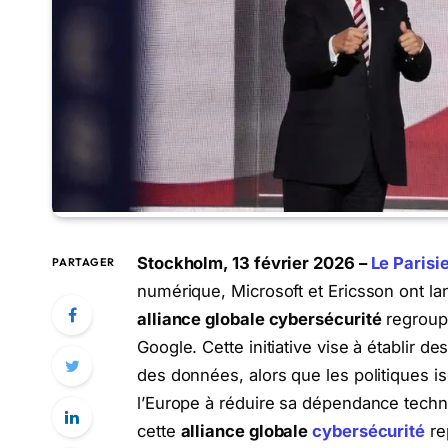
Stockholm, 13 février 2026 –
Le Parisi
PARTAGER
numérique, Microsoft et Ericsson ont la
alliance globale cybersécurité
regroup
Google. Cette initiative vise à établir 
des données, alors que les politiques i
l’Europe à réduire sa dépendance techn
cette
alliance globale
cybersécurité
re