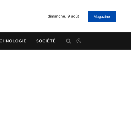
dimanche, 9 août
Magazine
CHNOLOGIE
SOCIÉTÉ