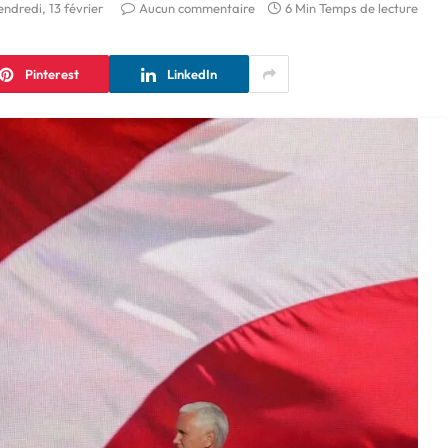
endredi, 13 février
Aucun commentaire
6 Min Temps de lecture
Pinterest
LinkedIn