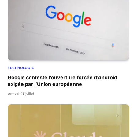
TECHNOLOGIE
Google conteste l’ouverture forcée d’Android
exigée par l’Union européenne
samedi, 18 juillet