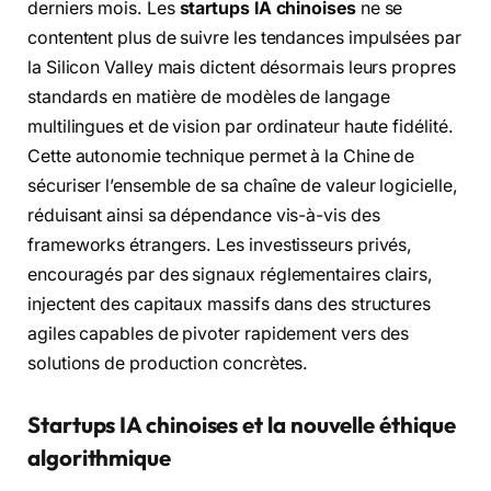
derniers mois. Les
startups IA chinoises
ne se
contentent plus de suivre les tendances impulsées par
la Silicon Valley mais dictent désormais leurs propres
standards en matière de modèles de langage
multilingues et de vision par ordinateur haute fidélité.
Cette autonomie technique permet à la Chine de
sécuriser l’ensemble de sa chaîne de valeur logicielle,
réduisant ainsi sa dépendance vis-à-vis des
frameworks étrangers. Les investisseurs privés,
encouragés par des signaux réglementaires clairs,
injectent des capitaux massifs dans des structures
agiles capables de pivoter rapidement vers des
solutions de production concrètes.
Startups IA chinoises et la nouvelle éthique
algorithmique