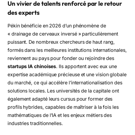
Un vivier de talents renforcé par le retour
des experts
Pékin bénéficie en 2026 d’un phénomène de
« drainage de cerveaux inversé » particulièrement
puissant. De nombreux chercheurs de haut rang,
formés dans les meilleures institutions internationales,
reviennent au pays pour fonder ou rejoindre des
startups IA chinoises
. Ils apportent avec eux une
expertise académique précieuse et une vision globale
du marché, ce qui accélère l’internationalisation des
solutions locales. Les universités de la capitale ont
également adapté leurs cursus pour former des
profils hybrides, capables de maîtriser à la fois les
mathématiques de l’IA et les enjeux métiers des
industries traditionnelles.