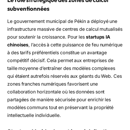
subventionnées
Le gouvernement municipal de Pékin a déployé une
infrastructure massive de centres de calcul mutualisés
pour soutenir la croissance. Pour les
startups IA
chinoises
, l’accès à cette puissance de feu numérique
à des tarifs préférentiels constitue un avantage
compétitif décisif. Cela permet aux entreprises de
taille moyenne d’entraîner des modèles complexes
qui étaient autrefois réservés aux géants du Web. Ces
zones franches numériques favorisent une
collaboration horizontale où les données sont
partagées de manière sécurisée pour enrichir les
modèles communs tout en préservant la propriété
intellectuelle individuelle.