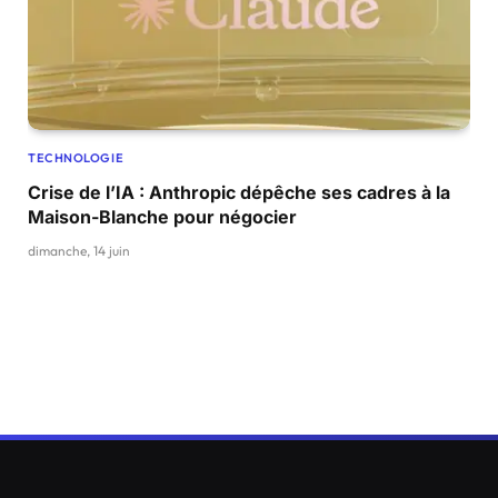
TECHNOLOGIE
Crise de l’IA : Anthropic dépêche ses cadres à la
Maison-Blanche pour négocier
dimanche, 14 juin