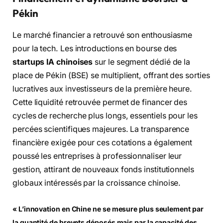
Pékin
Le marché financier a retrouvé son enthousiasme
pour la tech. Les introductions en bourse des
startups IA chinoises
sur le segment dédié de la
place de Pékin (BSE) se multiplient, offrant des sorties
lucratives aux investisseurs de la première heure.
Cette liquidité retrouvée permet de financer des
cycles de recherche plus longs, essentiels pour les
percées scientifiques majeures. La transparence
financière exigée pour ces cotations a également
poussé les entreprises à professionnaliser leur
gestion, attirant de nouveaux fonds institutionnels
globaux intéressés par la croissance chinoise.
« L’innovation en Chine ne se mesure plus seulement par
la quantité de brevets déposés mais par la capacité des