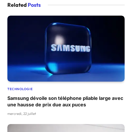
Related
Posts
TECHNOLOGIE
Samsung dévoile son téléphone pliable large avec
une hausse de prix due aux puces
mercredi, 22 juillet