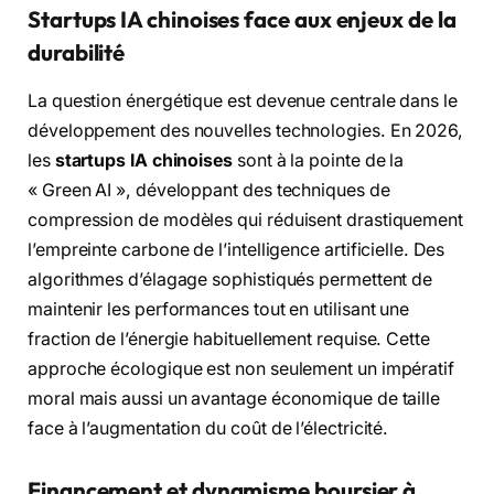
Startups IA chinoises face aux enjeux de la
durabilité
La question énergétique est devenue centrale dans le
développement des nouvelles technologies. En 2026,
les
startups IA chinoises
sont à la pointe de la
« Green AI », développant des techniques de
compression de modèles qui réduisent drastiquement
l’empreinte carbone de l’intelligence artificielle. Des
algorithmes d’élagage sophistiqués permettent de
maintenir les performances tout en utilisant une
fraction de l’énergie habituellement requise. Cette
approche écologique est non seulement un impératif
moral mais aussi un avantage économique de taille
face à l’augmentation du coût de l’électricité.
Financement et dynamisme boursier à