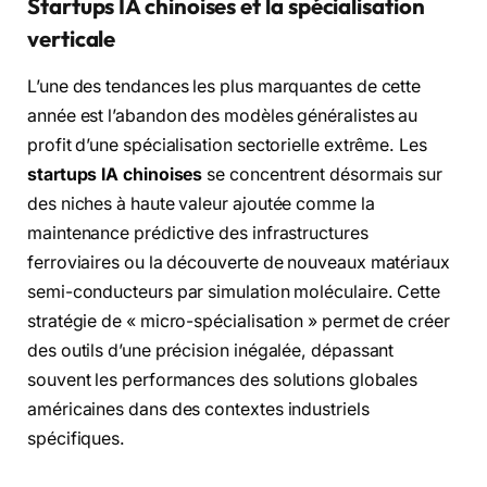
Startups IA chinoises et la spécialisation
verticale
L’une des tendances les plus marquantes de cette
année est l’abandon des modèles généralistes au
profit d’une spécialisation sectorielle extrême. Les
startups IA chinoises
se concentrent désormais sur
des niches à haute valeur ajoutée comme la
maintenance prédictive des infrastructures
ferroviaires ou la découverte de nouveaux matériaux
semi-conducteurs par simulation moléculaire. Cette
stratégie de « micro-spécialisation » permet de créer
des outils d’une précision inégalée, dépassant
souvent les performances des solutions globales
américaines dans des contextes industriels
spécifiques.