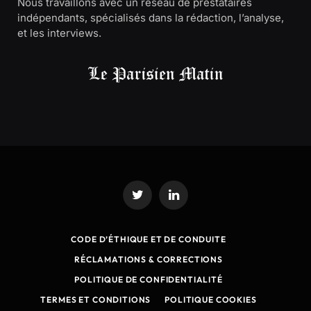
Nous travaillons avec un réseau de prestataires
indépendants, spécialisés dans la rédaction, l’analyse,
et les interviews.
Twitter
LinkedIn
CODE D’ÉTHIQUE ET DE CONDUITE
RÉCLAMATIONS & CORRECTIONS
POLITIQUE DE CONFIDENTIALITÉ
TERMES ET CONDITIONS
POLITIQUE COOKIES