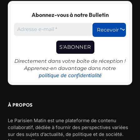
Abonnez-vous à notre Bulletin
Directement dans votre boîte de réception !
Apprenez-en davantage dans notre
politique de confidentialité
À PROPOS
Le Parisien Matin est une plateforme de contenu
collaboratif, dédiée à fournir des perspectives variées
sur des sujets d’actualité, de politique et de société.