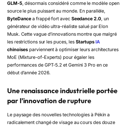
GLM-5
, désormais considéré comme le modèle open
source le plus puissant au monde. En parallèle,
ByteDance
a frappé fort avec
Seedance 2.0
, un
générateur de vidéo ultra-réaliste salué par Elon
Musk. Cette vague d’innovations montre que malgré
les restrictions sur les puces, les
Startups
IA
chinoises
parviennent à optimiser leurs architectures
MoE (Mixture-of-Experts) pour égaler les
performances de GPT-5.2 et Gemini 3 Pro en ce
début d’année 2026.
Une renaissance industrielle portée
par l’innovation de rupture
Le paysage des nouvelles technologies à Pékin a
radicalement changé de visage au cours des douze