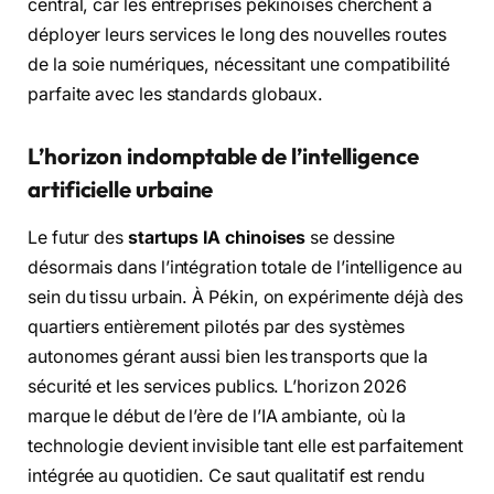
central, car les entreprises pékinoises cherchent à
déployer leurs services le long des nouvelles routes
de la soie numériques, nécessitant une compatibilité
parfaite avec les standards globaux.
L’horizon indomptable de l’intelligence
artificielle urbaine
Le futur des
startups IA chinoises
se dessine
désormais dans l’intégration totale de l’intelligence au
sein du tissu urbain. À Pékin, on expérimente déjà des
quartiers entièrement pilotés par des systèmes
autonomes gérant aussi bien les transports que la
sécurité et les services publics. L’horizon 2026
marque le début de l’ère de l’IA ambiante, où la
technologie devient invisible tant elle est parfaitement
intégrée au quotidien. Ce saut qualitatif est rendu