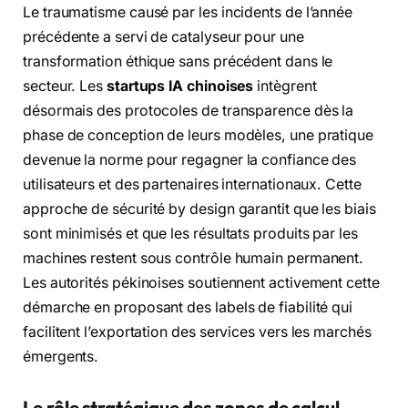
Le traumatisme causé par les incidents de l’année
précédente a servi de catalyseur pour une
transformation éthique sans précédent dans le
secteur. Les
startups IA chinoises
intègrent
désormais des protocoles de transparence dès la
phase de conception de leurs modèles, une pratique
devenue la norme pour regagner la confiance des
utilisateurs et des partenaires internationaux. Cette
approche de sécurité by design garantit que les biais
sont minimisés et que les résultats produits par les
machines restent sous contrôle humain permanent.
Les autorités pékinoises soutiennent activement cette
démarche en proposant des labels de fiabilité qui
facilitent l’exportation des services vers les marchés
émergents.
Le rôle stratégique des zones de calcul