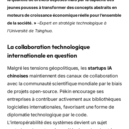
jeunes pousses à transformer des concepts abstraits en
moteurs de croissance économique réelle pour l’ensemble
de la société. »
–
Expert en stratégie technologique à
l’Université de Tsinghua.
La collaboration technologique
internationale en question
Malgré les tensions géopolitiques, les
startups IA
chinoises
maintiennent des canaux de collaboration
avec la communauté scientifique mondiale par le biais
de projets open-source. Pékin encourage ses
entreprises à contribuer activement aux bibliothèques
logicielles internationales, favorisant une forme de
diplomatie technologique par le code.
L’interopérabilité des systèmes devient un sujet