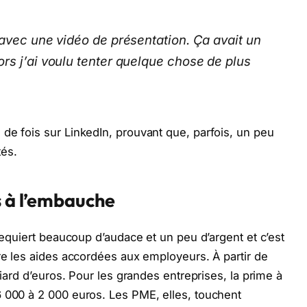
 avec une vidéo de présentation. Ça avait un
rs j’ai voulu tenter quelque chose de plus
de fois sur LinkedIn, prouvant que, parfois, un peu
tés.
s à l’embauche
 requiert beaucoup d’audace et un peu d’argent et c’est
ire les aides accordées aux employeurs. À partir de
liard d’euros. Pour les grandes entreprises, la prime à
6 000 à 2 000 euros. Les PME, elles, touchent