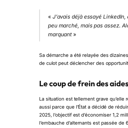
«
J’avais déjà essayé LinkedIn,
peu marché, mais pas assez. Alo
marquant
»
Sa démarche a été relayée des dizaines 
de culot peut déclencher des opportuni
Le coup de frein des aide
La situation est tellement grave qu’elle
aussi parce que l’État a décidé de rédu
2025, l’objectif est d’économiser 1,2 mil
l’embauche d’alternants est passée de 