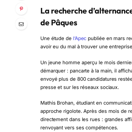
La recherche d’alternance
de Pâques
Une étude de
l’Apec
publiée en mars re
avoir eu du mal à trouver une entreprise
Un jeune homme aperçu le mois dernier 
démarquer : pancarte à la main, il affic
envoyé plus de 800 candidatures restée
presse et sur les réseaux sociaux.
Mathis Brohan, étudiant en communicatio
approche rigolote. Après des mois de re
directement dans les rues : grandes af
renvoyant vers ses compétences.