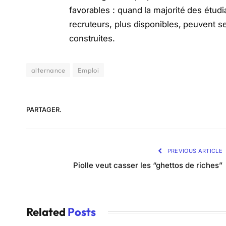
favorables : quand la majorité des étudia
recruteurs, plus disponibles, peuvent s
construites.
alternance
Emploi
PARTAGER.
PREVIOUS ARTICLE
Piolle veut casser les “ghettos de riches”
Related
Posts