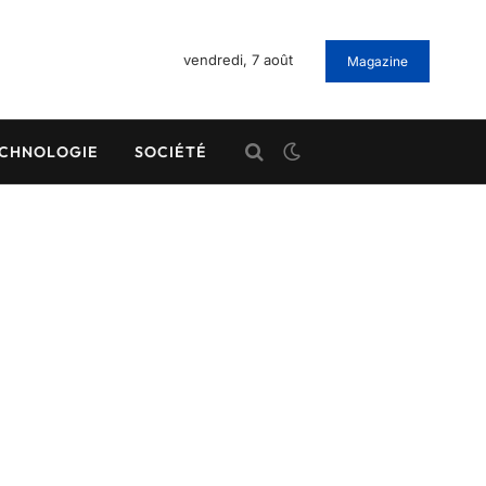
vendredi, 7 août
Magazine
CHNOLOGIE
SOCIÉTÉ