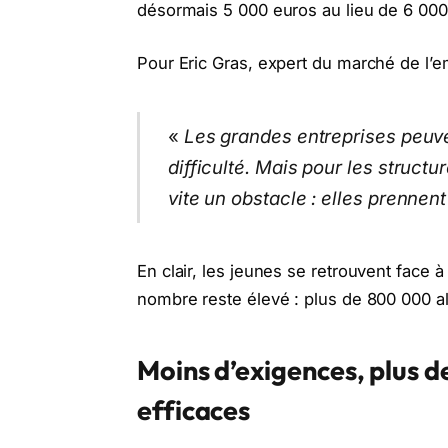
désormais 5 000 euros au lieu de 6 000
Pour Eric Gras, expert du marché de l’e
«
Les grandes entreprises peuve
difficulté. Mais pour les structu
vite un obstacle : elles prennent
En clair, les jeunes se retrouvent face 
nombre reste élevé : plus de 800 000 a
Moins d’exigences, plus 
efficaces