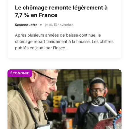
Le chômage remonte légèrement à
7,7 % en France
Suzanne Latre
jeudi, 13 novembre
Après plusieurs années de baisse continue, le
chômage repart timidement à la hausse. Les chiffres
publiés ce jeudi par l’Insee…
ÉCONOMIE