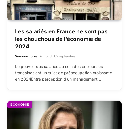
Les salariés en France ne sont pas
les chouchous de l’économie de
2024
Suzanne Latre
lundi, 02 septembre
Le pouvoir des salariés au sein des entreprises
françaises est un sujet de préoccupation croissante
en 2024Entre perception d’un management…
ÉCONOMIE