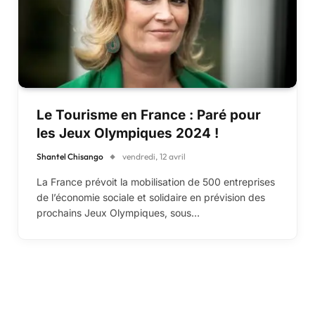
Le Tourisme en France : Paré pour
les Jeux Olympiques 2024 !
Shantel Chisango
vendredi, 12 avril
La France prévoit la mobilisation de 500 entreprises
de l’économie sociale et solidaire en prévision des
prochains Jeux Olympiques, sous…