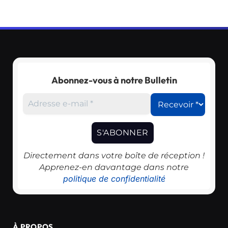
Abonnez-vous à notre Bulletin
Directement dans votre boîte de réception !
Apprenez-en davantage dans notre
politique de confidentialité
À PROPOS