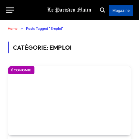
Magazine
Home
»
Posts Tagged "Emploi"
CATÉGORIE:
EMPLOI
ÉCONOMIE