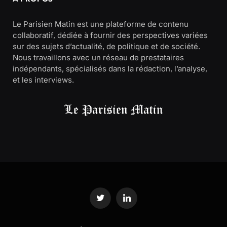
Le Parisien Matin est une plateforme de contenu
collaboratif, dédiée à fournir des perspectives variées
sur des sujets d’actualité, de politique et de société.
Nous travaillons avec un réseau de prestataires
indépendants, spécialisés dans la rédaction, l’analyse,
et les interviews.
Twitter
LinkedIn