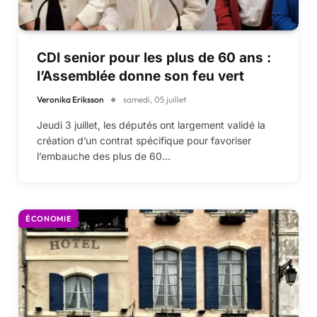
CDI senior pour les plus de 60 ans :
l’Assemblée donne son feu vert
Veronika Eriksson
samedi, 05 juillet
Jeudi 3 juillet, les députés ont largement validé la
création d’un contrat spécifique pour favoriser
l’embauche des plus de 60…
ÉCONOMIE