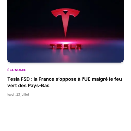
ÉCONOMIE
Tesla FSD : la France s’oppose à l’UE malgré le feu
vert des Pays-Bas
jeudi, 23 juillet