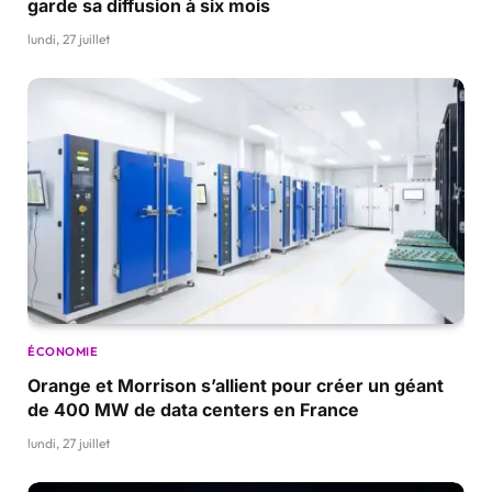
garde sa diffusion à six mois
lundi, 27 juillet
ÉCONOMIE
Orange et Morrison s’allient pour créer un géant
de 400 MW de data centers en France
lundi, 27 juillet