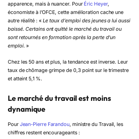
apparence, mais à nuancer. Pour
Éric Heyer
,
économiste à l’OFCE, cette amélioration cache une
autre réalité : «
Le taux d’emploi des jeunes a lui aussi
baissé. Certains ont quitté le marché du travail ou
sont retournés en formation après la perte d’un
emploi.
»
Chez les 50 ans et plus, la tendance est inverse. Leur
taux de chômage grimpe de 0,3 point sur le trimestre
et atteint 5,1 %.
Le marché du travail est moins
dynamique
Pour
Jean-Pierre Farandou
, ministre du Travail, les
chiffres restent encourageants :