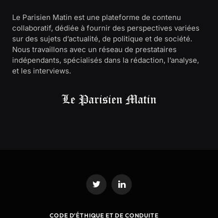
Le Parisien Matin est une plateforme de contenu
collaboratif, dédiée à fournir des perspectives variées
sur des sujets d’actualité, de politique et de société.
Nous travaillons avec un réseau de prestataires
indépendants, spécialisés dans la rédaction, l’analyse,
et les interviews.
Twitter
LinkedIn
CODE D’ÉTHIQUE ET DE CONDUITE