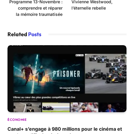
Programme 13-Novembre :
Vivienne Westwood,
comprendre et réparer
l’éternelle rebelle
la mémoire traumatisée
Related
Posts
ÉCONOMIE
Canal+ s’engage à 980 millions pour le cinéma et