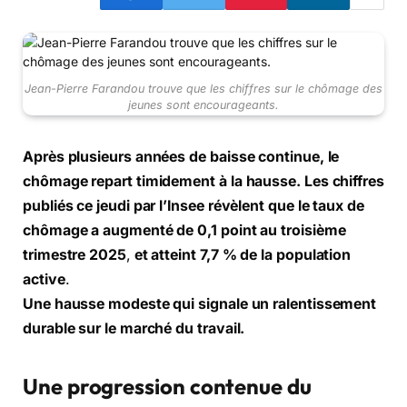
Jean-Pierre Farandou trouve que les chiffres sur le chômage des
jeunes sont encourageants.
Après plusieurs années de baisse continue, le
chômage repart timidement à la hausse. Les chiffres
publiés ce jeudi par l’Insee
révèlent que le taux de
chômage a augmenté de 0,1 point au troisième
trimestre 2025
,
et atteint
7,7 % de la population
active
.
Une hausse modeste qui signale un ralentissement
durable sur le marché du travail.
Une progression contenue du