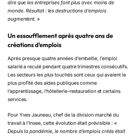
dire que les entreprises font plus avec moins de
monde. Résultat : les destructions d’emplois
augmentent.
»
Un essoufflement après quatre ans de
créations d’emplois
Après presque quatre années d’embellie, l’emploi
salarié a reculé pendant quatre trimestres consécutifs.
Les secteurs les plus touchés sont ceux qui avaient le
plus profité des aides publiques comme
l’apprentissage, l’hôtellerie-restauration et certains
services.
Pour Yves Jauneau, chef de la division marché du
travail à l’Insee, cette évolution était prévisible : «
Depuis la pandémie, le nombre d’emplois créés était