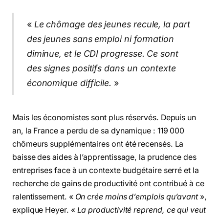
«
Le chômage des jeunes recule, la part
des jeunes sans emploi ni formation
diminue, et le CDI progresse. Ce sont
des signes positifs dans un contexte
économique difficile.
»
Mais les économistes sont plus réservés. Depuis un
an, la France a perdu de sa dynamique : 119 000
chômeurs supplémentaires ont été recensés. La
baisse des aides à l’apprentissage, la prudence des
entreprises face à un contexte budgétaire serré et la
recherche de gains de productivité ont contribué à ce
ralentissement. «
On crée moins d’emplois qu’avant
»,
explique Heyer. «
La productivité reprend, ce qui veut