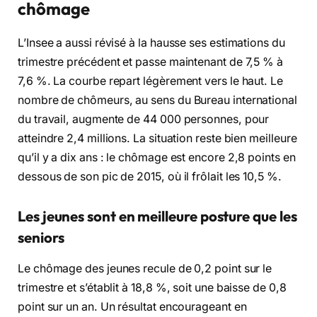
chômage
L’Insee a aussi révisé à la hausse ses estimations du
trimestre précédent et passe maintenant de 7,5 % à
7,6 %. La courbe repart légèrement vers le haut. Le
nombre de chômeurs, au sens du Bureau international
du travail, augmente de 44 000 personnes, pour
atteindre 2,4 millions. La situation reste bien meilleure
qu’il y a dix ans : le chômage est encore 2,8 points en
dessous de son pic de 2015, où il frôlait les 10,5 %.
Les jeunes sont en meilleure posture que les
seniors
Le chômage des jeunes recule de 0,2 point sur le
trimestre et s’établit à 18,8 %, soit une baisse de 0,8
point sur un an. Un résultat encourageant en