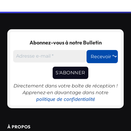
Abonnez-vous à notre Bulletin
Directement dans votre boîte de réception !
Apprenez-en davantage dans notre
politique de confidentialité
À PROPOS