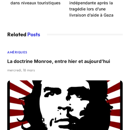
dans niveaux touristiques
indépendante après la
tragédie lors d’une
livraison d’aide à Gaza
Related
Posts
AMÉRIQUES
La doctrine Monroe, entre hier et aujourd’hui
mercredi, 18 mars