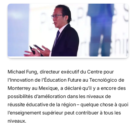
Michael Fung, directeur exécutif du Centre pour
l’Innovation de l’Éducation Future au Tecnológico de
Monterrey au Mexique, a déclaré qu’il y a encore des
possibilités d’amélioration dans les niveaux de
réussite éducative de la région – quelque chose à quoi
l’enseignement supérieur peut contribuer à tous les
niveaux.