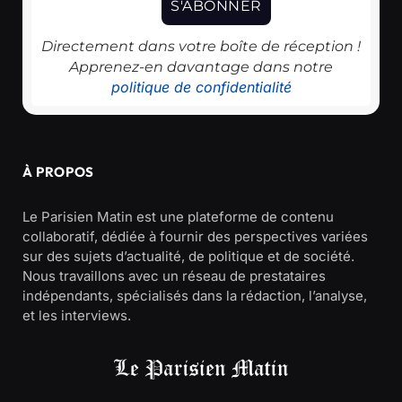
Directement dans votre boîte de réception !
Apprenez-en davantage dans notre
politique de confidentialité
À PROPOS
Le Parisien Matin est une plateforme de contenu
collaboratif, dédiée à fournir des perspectives variées
sur des sujets d’actualité, de politique et de société.
Nous travaillons avec un réseau de prestataires
indépendants, spécialisés dans la rédaction, l’analyse,
et les interviews.