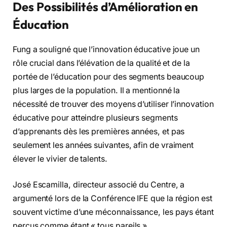
Des Possibilités d’Amélioration en
Éducation
Fung a souligné que l’innovation éducative joue un
rôle crucial dans l’élévation de la qualité et de la
portée de l’éducation pour des segments beaucoup
plus larges de la population. Il a mentionné la
nécessité de trouver des moyens d’utiliser l’innovation
éducative pour atteindre plusieurs segments
d’apprenants dès les premières années, et pas
seulement les années suivantes, afin de vraiment
élever le vivier de talents.
José Escamilla, directeur associé du Centre, a
argumenté lors de la Conférence IFE que la région est
souvent victime d’une méconnaissance, les pays étant
perçus comme étant « tous pareils ».