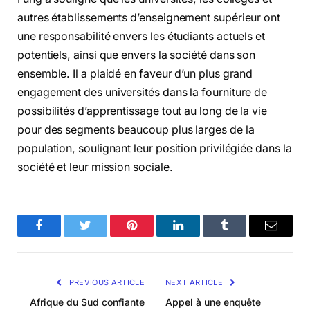
autres établissements d’enseignement supérieur ont
une responsabilité envers les étudiants actuels et
potentiels, ainsi que envers la société dans son
ensemble. Il a plaidé en faveur d’un plus grand
engagement des universités dans la fourniture de
possibilités d’apprentissage tout au long de la vie
pour des segments beaucoup plus larges de la
population, soulignant leur position privilégiée dans la
société et leur mission sociale.
Facebook
Twitter
Pinterest
LinkedIn
Tumblr
Email
PREVIOUS ARTICLE
NEXT ARTICLE
Afrique du Sud confiante
Appel à une enquête