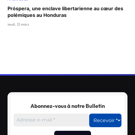
Próspera, une enclave libertarienne au cœur des
polémiques au Honduras
jeudi, 12 mars
Abonnez-vous à notre Bulletin