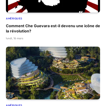
AMÉRIQUES
Comment Che Guevara est-il devenu une icône de
la révolution?
lundi, 16 mars
AMÉRIQUES