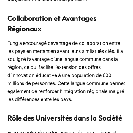
Collaboration et Avantages
Régionaux
Fung a encouragé davantage de collaboration entre
les pays en mettant en avant leurs similarités clés. Il a
souligné l’avantage d’une langue commune dans la
région, ce qui facilite l’extension des offres
d’innovation éducative à une population de 600
millions de personnes. Cette langue commune permet
également de renforcer l’intégration régionale malgré
les différences entre les pays.
Rôle des Universités dans la Société
Fung a souligné que les universités, les collèges et