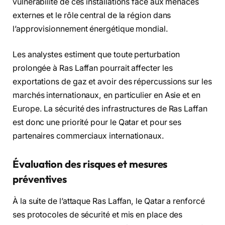
vulnérabilité de ces installations face aux menaces
externes et le rôle central de la région dans
l’approvisionnement énergétique mondial.
Les analystes estiment que toute perturbation
prolongée à Ras Laffan pourrait affecter les
exportations de gaz et avoir des répercussions sur les
marchés internationaux, en particulier en Asie et en
Europe. La sécurité des infrastructures de Ras Laffan
est donc une priorité pour le Qatar et pour ses
partenaires commerciaux internationaux.
Évaluation des risques et mesures
préventives
À la suite de l’attaque Ras Laffan, le Qatar a renforcé
ses protocoles de sécurité et mis en place des