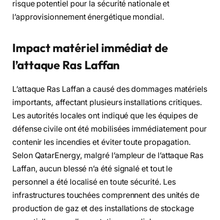
risque potentiel pour la sécurité nationale et
l’approvisionnement énergétique mondial.
Impact matériel immédiat de
l’attaque Ras Laffan
L’attaque Ras Laffan a causé des dommages matériels
importants, affectant plusieurs installations critiques.
Les autorités locales ont indiqué que les équipes de
défense civile ont été mobilisées immédiatement pour
contenir les incendies et éviter toute propagation.
Selon QatarEnergy, malgré l’ampleur de l’attaque Ras
Laffan, aucun blessé n’a été signalé et tout le
personnel a été localisé en toute sécurité. Les
infrastructures touchées comprennent des unités de
production de gaz et des installations de stockage