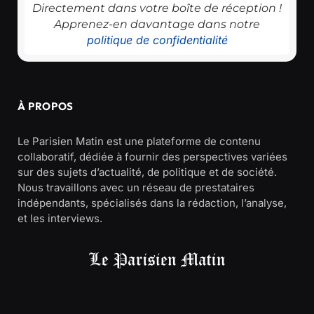
Directement dans votre boîte de réception !
Apprenez-en davantage dans notre
politique de confidentialité
À PROPOS
Le Parisien Matin est une plateforme de contenu
collaboratif, dédiée à fournir des perspectives variées
sur des sujets d’actualité, de politique et de société.
Nous travaillons avec un réseau de prestataires
indépendants, spécialisés dans la rédaction, l’analyse,
et les interviews.