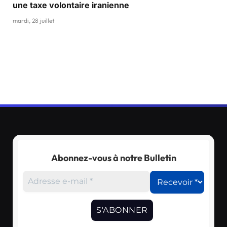
une taxe volontaire iranienne
mardi, 28 juillet
Abonnez-vous à notre Bulletin