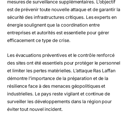
mesures de surveillance supplémentaires. L’objectif
est de prévenir toute nouvelle attaque et de garantir la
sécurité des infrastructures critiques. Les experts en
énergie soulignent que la coordination entre
entreprises et autorités est essentielle pour gérer
efficacement ce type de crise.
Les évacuations préventives et le contrôle renforcé
des sites ont été essentiels pour protéger le personnel
et limiter les pertes matérielles. L’attaque Ras Laffan
démontre l’importance de la préparation et de la
résilience face à des menaces géopolitiques et
industrielles. Le pays reste vigilant et continue de
surveiller les développements dans la région pour
éviter tout nouvel incident.