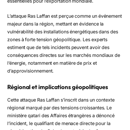
essentielles pour l’exportation mondiale.
L’attaque Ras Laffan est perçue comme un événement
majeur dans la région, mettant en évidence la
vulnérabilité des installations énergétiques dans des
zones à forte tension géopolitique. Les experts
estiment que de tels incidents peuvent avoir des
conséquences directes sur les marchés mondiaux de
l’énergie, notamment en matière de prix et
d’approvisionnement.
Régional et implications géopolitiques
Cette attaque Ras Laffan s’inscrit dans un contexte
régional marqué par des tensions croissantes. Le
ministère qatari des Affaires étrangères a dénoncé
l’incident, le qualifiant de menace directe pour la