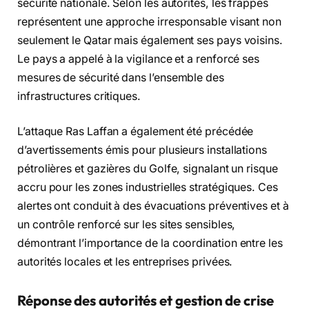
sécurité nationale. Selon les autorités, les frappes
représentent une approche irresponsable visant non
seulement le Qatar mais également ses pays voisins.
Le pays a appelé à la vigilance et a renforcé ses
mesures de sécurité dans l’ensemble des
infrastructures critiques.
L’attaque Ras Laffan a également été précédée
d’avertissements émis pour plusieurs installations
pétrolières et gazières du Golfe, signalant un risque
accru pour les zones industrielles stratégiques. Ces
alertes ont conduit à des évacuations préventives et à
un contrôle renforcé sur les sites sensibles,
démontrant l’importance de la coordination entre les
autorités locales et les entreprises privées.
Réponse des autorités et gestion de crise