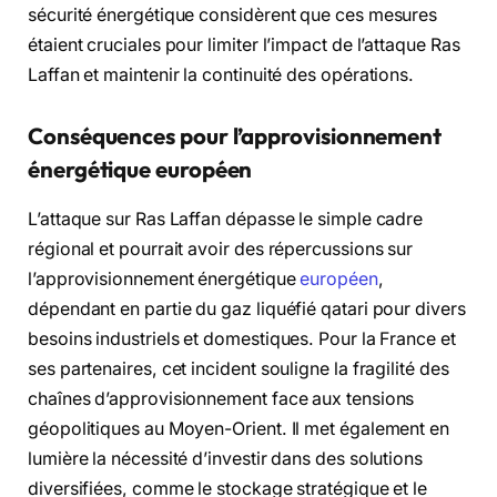
sécurité énergétique considèrent que ces mesures
étaient cruciales pour limiter l’impact de l’attaque Ras
Laffan et maintenir la continuité des opérations.
Conséquences pour l’approvisionnement
énergétique européen
L’attaque sur Ras Laffan dépasse le simple cadre
régional et pourrait avoir des répercussions sur
l’approvisionnement énergétique
européen
,
dépendant en partie du gaz liquéfié qatari pour divers
besoins industriels et domestiques. Pour la France et
ses partenaires, cet incident souligne la fragilité des
chaînes d’approvisionnement face aux tensions
géopolitiques au Moyen-Orient. Il met également en
lumière la nécessité d’investir dans des solutions
diversifiées, comme le stockage stratégique et le