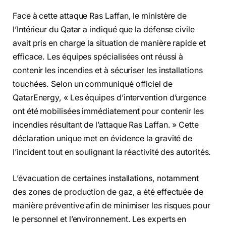
Face à cette attaque Ras Laffan, le ministère de
l’Intérieur du Qatar a indiqué que la défense civile
avait pris en charge la situation de manière rapide et
efficace. Les équipes spécialisées ont réussi à
contenir les incendies et à sécuriser les installations
touchées. Selon un communiqué officiel de
QatarEnergy, « Les équipes d’intervention d’urgence
ont été mobilisées immédiatement pour contenir les
incendies résultant de l’attaque Ras Laffan. » Cette
déclaration unique met en évidence la gravité de
l’incident tout en soulignant la réactivité des autorités.
L’évacuation de certaines installations, notamment
des zones de production de gaz, a été effectuée de
manière préventive afin de minimiser les risques pour
le personnel et l’environnement. Les experts en