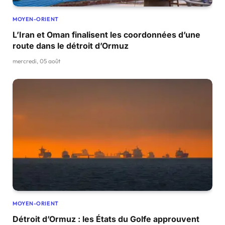
MOYEN-ORIENT
L’Iran et Oman finalisent les coordonnées d’une
route dans le détroit d’Ormuz
mercredi, 05 août
MOYEN-ORIENT
Détroit d’Ormuz : les États du Golfe approuvent