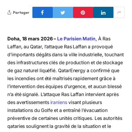
Partager
Doha, 18 mars 2026 –
Le Parisien Matin,
À Ras
Laffan, au Qatar, l’attaque Ras Laffan a provoqué
d’importants dégâts dans la ville industrielle, touchant
des infrastructures clés de production et de stockage
de gaz naturel liquéfié. QatarEnergy a confirmé que
les incendies ont été maîtrisés rapidement grâce à
l’intervention des équipes d’urgence, et aucun blessé
n’a été signalé. L’attaque Ras Laffan intervient après
des avertissements
iraniens
visant plusieurs
installations du Golfe et a entraîné l’évacuation
préventive de certaines unités critiques. Les autorités
qataries soulignent la gravité de la situation et le