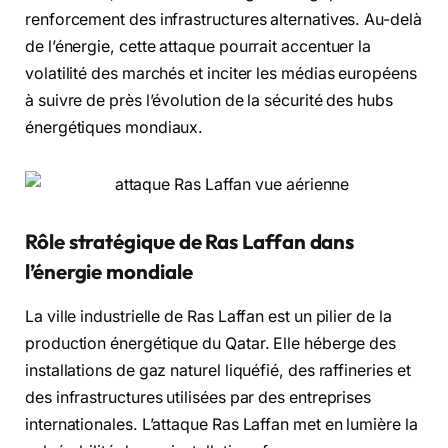
renforcement des infrastructures alternatives. Au-delà
de l’énergie, cette attaque pourrait accentuer la
volatilité des marchés et inciter les médias européens
à suivre de près l’évolution de la sécurité des hubs
énergétiques mondiaux.
Rôle stratégique de Ras Laffan dans
l’énergie mondiale
La ville industrielle de Ras Laffan est un pilier de la
production énergétique du Qatar. Elle héberge des
installations de gaz naturel liquéfié, des raffineries et
des infrastructures utilisées par des entreprises
internationales. L’attaque Ras Laffan met en lumière la