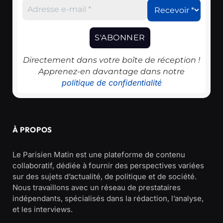
Directement dans votre boîte de réception !
Apprenez-en davantage dans notre
politique de confidentialité
À PROPOS
Le Parisien Matin est une plateforme de contenu
collaboratif, dédiée à fournir des perspectives variées
sur des sujets d’actualité, de politique et de société.
Nous travaillons avec un réseau de prestataires
indépendants, spécialisés dans la rédaction, l’analyse,
et les interviews.