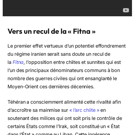
Vers un recul de la « Fitna »
Le premier effet vertueux d’un potentiel effondrement
du régime iranien serait sans doute un recul de
la
Fitna
, l’opposition entre chiites et sunnites qui est
l’un des principaux dénominateurs communs à bon
nombre des guerres civiles qui ont ensanglanté le
Moyen-Orient ces dernières décennies.
Téhéran a consciemment alimenté cette rivalité afin
d’accroître sa mainmise sur
« l’arc chiite »
en
soutenant des milices qui ont soit pris le contrôle de
certains États comme l’Irak, soit constitué un « État
dans l’État » comme au Liban. Cette ingérence