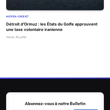
MOYEN-ORIENT
Détroit d’Ormuz : les États du Golfe approuvent
une taxe volontaire iranienne
mardi, 28 juillet
Abonnez-vous à notre Bulletin