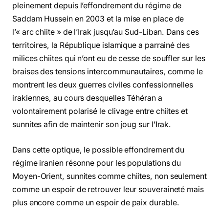
pleinement depuis l’effondrement du régime de
Saddam Hussein en 2003 et la mise en place de
l’« arc chiite » de l’Irak jusqu’au Sud-Liban. Dans ces
territoires, la République islamique a parrainé des
milices chiites qui n’ont eu de cesse de souffler sur les
braises des tensions intercommunautaires, comme le
montrent les deux guerres civiles confessionnelles
irakiennes, au cours desquelles Téhéran a
volontairement polarisé le clivage entre chiites et
sunnites afin de maintenir son joug sur l’Irak.
Dans cette optique, le possible effondrement du
régime iranien résonne pour les populations du
Moyen-Orient, sunnites comme chiites, non seulement
comme un espoir de retrouver leur souveraineté mais
plus encore comme un espoir de paix durable.