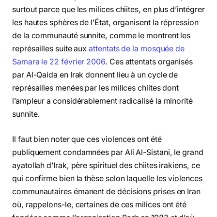
surtout parce que les milices chiites, en plus d’intégrer
les hautes sphères de l’État, organisent la répression
de la communauté sunnite, comme le montrent les
représailles suite aux
attentats de la mosquée de
Samara le 22 février 2006
. Ces attentats organisés
par Al-Qaida en Irak donnent lieu à un cycle de
représailles menées par les milices chiites dont
l’ampleur a considérablement radicalisé la minorité
sunnite.
Il faut bien noter que ces violences ont été
publiquement condamnées par Ali Al-Sistani, le grand
ayatollah d’Irak, père spirituel des chiites irakiens, ce
qui confirme bien la thèse selon laquelle les violences
communautaires émanent de décisions prises en Iran
où, rappelons-le, certaines de ces milices ont été