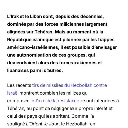
L’Irak et le Liban sont, depuis des décennies,
dominés par des forces miliciennes largement
alignées sur Téhéran. Mais au moment où la
République islamique est pilonnée par les frappes
américano-israéliennes, il est possible d’envisager
une autonomisation de ces groupes, qui
deviendraient alors des forces irakiennes et
libanaises parmi d’autres.
Les récents
tirs de missiles du Hezbollah contre
Israël
montrent combien les milices qui
composent
« l’axe de la résistance »
sont inféodées à
Téhéran, au point de négliger leur propre intérêt et
celui des pays qui les abritent. Comme l’a
souligné
L’Orient-le Jour
, le Hezbollah, en