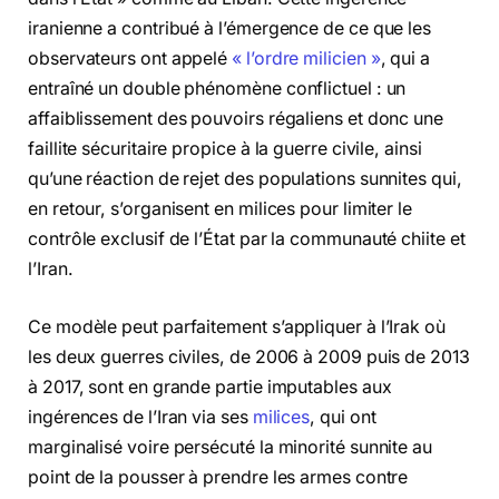
iranienne a contribué à l’émergence de ce que les
observateurs ont appelé
« l’ordre milicien »
, qui a
entraîné un double phénomène conflictuel : un
affaiblissement des pouvoirs régaliens et donc une
faillite sécuritaire propice à la guerre civile, ainsi
qu’une réaction de rejet des populations sunnites qui,
en retour, s’organisent en milices pour limiter le
contrôle exclusif de l’État par la communauté chiite et
l’Iran.
Ce modèle peut parfaitement s’appliquer à l’Irak où
les deux guerres civiles, de 2006 à 2009 puis de 2013
à 2017, sont en grande partie imputables aux
ingérences de l’Iran via ses
milices
, qui ont
marginalisé voire persécuté la minorité sunnite au
point de la pousser à prendre les armes contre