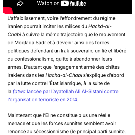
L’affaiblissement, voire l’effondrement du régime
iranien pourrait inciter les milices du
Hachd-al-
Chabi
à suivre la même trajectoire que le mouvement
de Moqtada Sadr et à devenir ainsi des forces
politiques défendant un Irak souverain, unifié et libéré
du confessionalisme, quitte à abandonner leurs
armes. D’autant que l’engagement armé des chiites
irakiens dans les
Hachd-al-Chabi
s’explique d’abord
par la lutte contre l’État islamique, à la suite de
la
fatwa
lancée par l’ayatollah Ali Al-Sistani contre
l’organisation terroriste en 2014
.
Maintenant que l’EI ne constitue plus une réelle
menace et que les forces sunnites semblent avoir
renoncé au sécessionnisme (le principal parti sunnite,