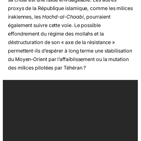
proxys de la République islamique, comme les milices
irakiennes, les
Hachd-al-Chaabi
, pourraient
également suivre cette voie. Le possible
effondrement du régime des mollahs et la
déstructuration de son « axe de la résistance »
permettent-ils d’espérer à long terme une stabilisation
du Moyen-Orient par l’affaiblissement ou la mutation
des milices pilotées par Téhéran ?