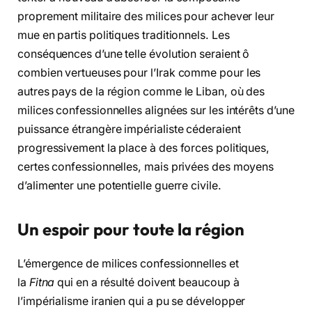
proprement militaire des milices pour achever leur
mue en partis politiques traditionnels. Les
conséquences d’une telle évolution seraient ô
combien vertueuses pour l’Irak comme pour les
autres pays de la région comme le Liban, où des
milices confessionnelles alignées sur les intérêts d’une
puissance étrangère impérialiste céderaient
progressivement la place à des forces politiques,
certes confessionnelles, mais privées des moyens
d’alimenter une potentielle guerre civile.
Un espoir pour toute la région
L’émergence de milices confessionnelles et
la
Fitna
qui en a résulté doivent beaucoup à
l’impérialisme iranien qui a pu se développer