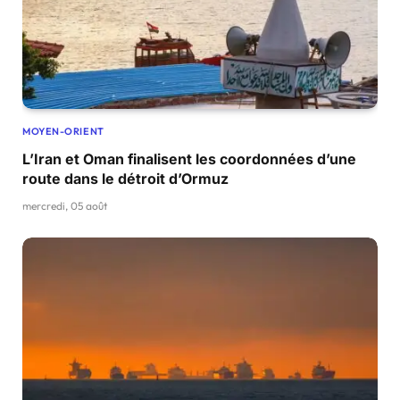
MOYEN-ORIENT
L’Iran et Oman finalisent les coordonnées d’une
route dans le détroit d’Ormuz
mercredi, 05 août