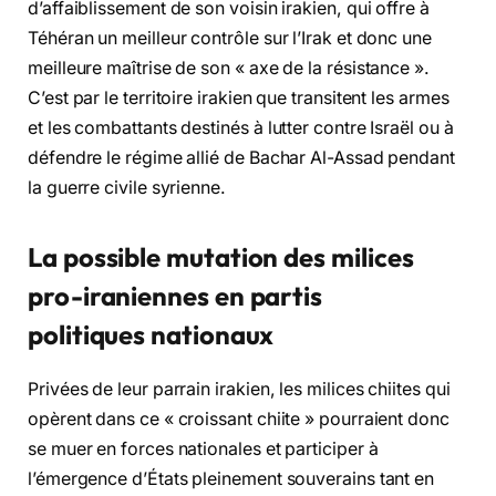
d’affaiblissement de son voisin irakien, qui offre à
Téhéran un meilleur contrôle sur l’Irak et donc une
meilleure maîtrise de son « axe de la résistance ».
C’est par le territoire irakien que transitent les armes
et les combattants destinés à lutter contre Israël ou à
défendre le régime allié de Bachar Al-Assad pendant
la guerre civile syrienne.
La possible mutation des milices
pro-iraniennes en partis
politiques nationaux
Privées de leur parrain irakien, les milices chiites qui
opèrent dans ce « croissant chiite » pourraient donc
se muer en forces nationales et participer à
l’émergence d’États pleinement souverains tant en