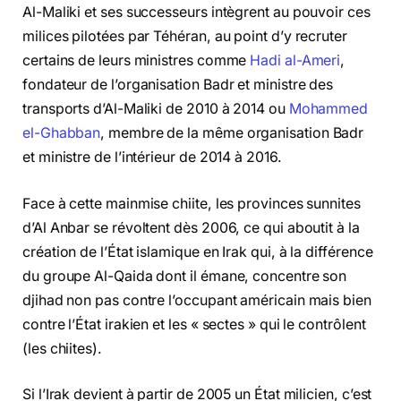
Al-Maliki et ses successeurs intègrent au pouvoir ces
milices pilotées par Téhéran, au point d’y recruter
certains de leurs ministres comme
Hadi al-Ameri
,
fondateur de l’organisation Badr et ministre des
transports d’Al-Maliki de 2010 à 2014 ou
Mohammed
el-Ghabban
, membre de la même organisation Badr
et ministre de l’intérieur de 2014 à 2016.
Face à cette mainmise chiite, les provinces sunnites
d’Al Anbar se révoltent dès 2006, ce qui aboutit à la
création de l’État islamique en Irak qui, à la différence
du groupe Al-Qaida dont il émane, concentre son
djihad non pas contre l’occupant américain mais bien
contre l’État irakien et les « sectes » qui le contrôlent
(les chiites).
Si l’Irak devient à partir de 2005 un État milicien, c’est