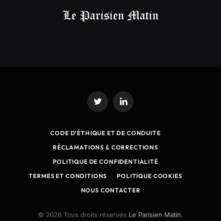
Twitter
LinkedIn
CODE D’ÉTHIQUE ET DE CONDUITE
RÉCLAMATIONS & CORRECTIONS
POLITIQUE DE CONFIDENTIALITÉ
TERMES ET CONDITIONS
POLITIQUE COOKIES
NOUS CONTACTER
© 2026 Tous droits réservés
Le Parisien Matin.