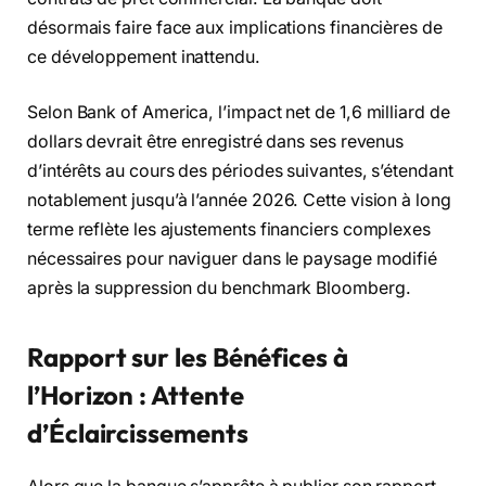
désormais faire face aux implications financières de
ce développement inattendu.
Selon Bank of America, l’impact net de 1,6 milliard de
dollars devrait être enregistré dans ses revenus
d’intérêts au cours des périodes suivantes, s’étendant
notablement jusqu’à l’année 2026. Cette vision à long
terme reflète les ajustements financiers complexes
nécessaires pour naviguer dans le paysage modifié
après la suppression du benchmark Bloomberg.
Rapport sur les Bénéfices à
l’Horizon : Attente
d’Éclaircissements