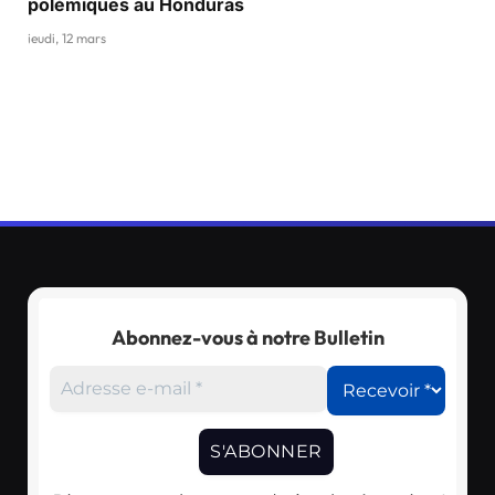
polémiques au Honduras
jeudi, 12 mars
Abonnez-vous à notre Bulletin