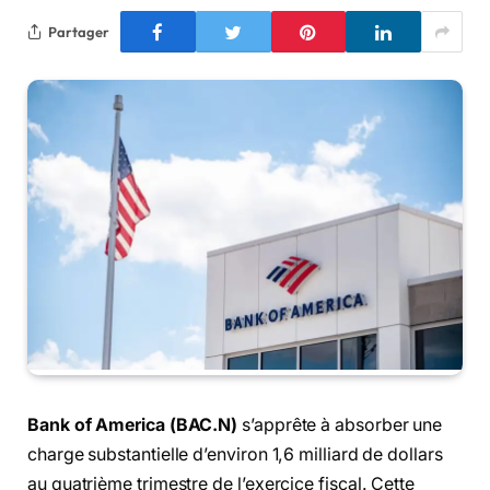
Partager
Bank of America (BAC.N)
s’apprête à absorber une
charge substantielle d’environ 1,6 milliard de dollars
au quatrième trimestre de l’exercice fiscal. Cette