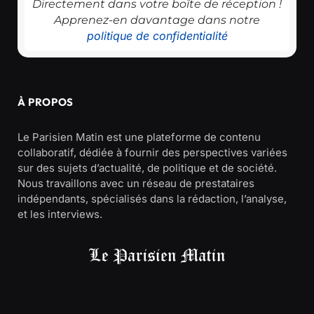
Directement dans votre boîte de réception !
Apprenez-en davantage dans notre
politique de confidentialité
À PROPOS
Le Parisien Matin est une plateforme de contenu
collaboratif, dédiée à fournir des perspectives variées
sur des sujets d’actualité, de politique et de société.
Nous travaillons avec un réseau de prestataires
indépendants, spécialisés dans la rédaction, l’analyse,
et les interviews.