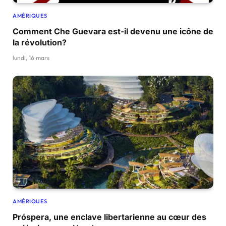
AMÉRIQUES
Comment Che Guevara est-il devenu une icône de
la révolution?
lundi, 16 mars
AMÉRIQUES
Próspera, une enclave libertarienne au cœur des