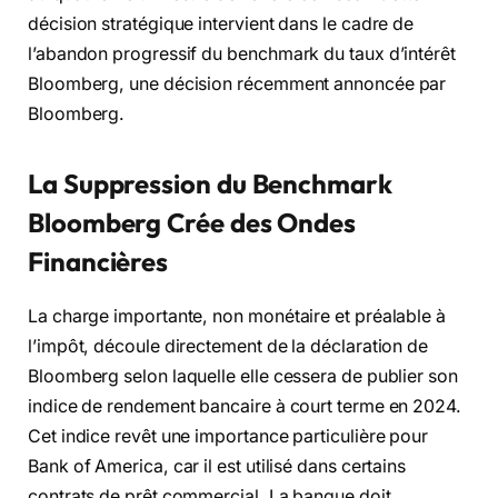
décision stratégique intervient dans le cadre de
l’abandon progressif du benchmark du taux d’intérêt
Bloomberg, une décision récemment annoncée par
Bloomberg.
La Suppression du Benchmark
Bloomberg Crée des Ondes
Financières
La charge importante, non monétaire et préalable à
l’impôt, découle directement de la déclaration de
Bloomberg selon laquelle elle cessera de publier son
indice de rendement bancaire à court terme en 2024.
Cet indice revêt une importance particulière pour
Bank of America, car il est utilisé dans certains
contrats de prêt commercial. La banque doit