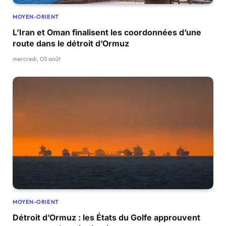
MOYEN-ORIENT
L’Iran et Oman finalisent les coordonnées d’une
route dans le détroit d’Ormuz
mercredi, 05 août
MOYEN-ORIENT
Détroit d’Ormuz : les États du Golfe approuvent