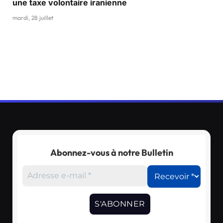
une taxe volontaire iranienne
mardi, 28 juillet
Abonnez-vous à notre Bulletin