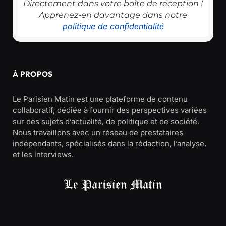
Directement dans votre boîte de réception !
Apprenez-en davantage dans notre
politique de confidentialité
À PROPOS
Le Parisien Matin est une plateforme de contenu
collaboratif, dédiée à fournir des perspectives variées
sur des sujets d’actualité, de politique et de société.
Nous travaillons avec un réseau de prestataires
indépendants, spécialisés dans la rédaction, l’analyse,
et les interviews.