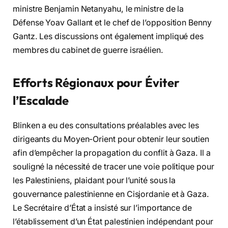
ministre Benjamin Netanyahu, le ministre de la
Défense Yoav Gallant et le chef de l’opposition Benny
Gantz. Les discussions ont également impliqué des
membres du cabinet de guerre israélien.
Efforts Régionaux pour Éviter
l’Escalade
Blinken a eu des consultations préalables avec les
dirigeants du Moyen-Orient pour obtenir leur soutien
afin d’empêcher la propagation du conflit à Gaza. Il a
souligné la nécessité de tracer une voie politique pour
les Palestiniens, plaidant pour l’unité sous la
gouvernance palestinienne en Cisjordanie et à Gaza.
Le Secrétaire d’État a insisté sur l’importance de
l’établissement d’un État palestinien indépendant pour