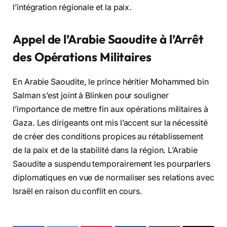
l’intégration régionale et la paix.
Appel de l’Arabie Saoudite à l’Arrêt
des Opérations Militaires
En Arabie Saoudite, le prince héritier Mohammed bin
Salman s’est joint à Blinken pour souligner
l’importance de mettre fin aux opérations militaires à
Gaza. Les dirigeants ont mis l’accent sur la nécessité
de créer des conditions propices au rétablissement
de la paix et de la stabilité dans la région. L’Arabie
Saoudite a suspendu temporairement les pourparlers
diplomatiques en vue de normaliser ses relations avec
Israël en raison du conflit en cours.