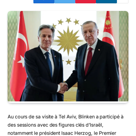
Au cours de sa visite à Tel Aviv, Blinken a participé à
des sessions avec des figures clés d’Israël,
notamment le président Isaac Herzog, le Premier