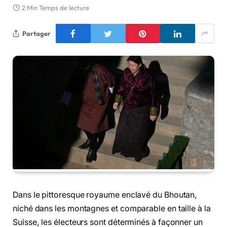
2 Min Temps de lecture
Partager
Dans le pittoresque royaume enclavé du Bhoutan,
niché dans les montagnes et comparable en taille à la
Suisse, les électeurs sont déterminés à façonner un