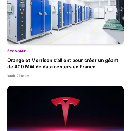
ÉCONOMIE
Orange et Morrison s’allient pour créer un géant
de 400 MW de data centers en France
lundi, 27 juillet