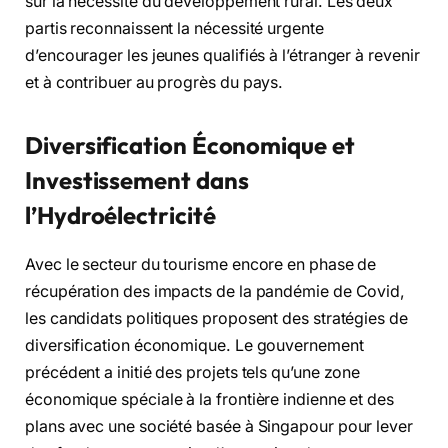
sur la nécessité du développement rural. Les deux
partis reconnaissent la nécessité urgente
d’encourager les jeunes qualifiés à l’étranger à revenir
et à contribuer au progrès du pays.
Diversification Économique et
Investissement dans
l’Hydroélectricité
Avec le secteur du tourisme encore en phase de
récupération des impacts de la pandémie de Covid,
les candidats politiques proposent des stratégies de
diversification économique. Le gouvernement
précédent a initié des projets tels qu’une zone
économique spéciale à la frontière indienne et des
plans avec une société basée à Singapour pour lever