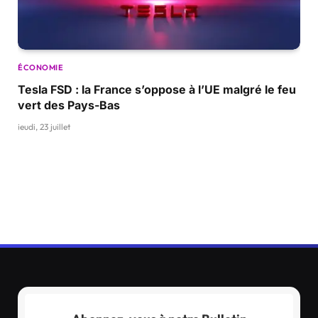
ÉCONOMIE
Tesla FSD : la France s’oppose à l’UE malgré le feu
vert des Pays-Bas
jeudi, 23 juillet