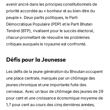
avenir ancré dans les principes constitutionnels de
priorité accordée au « bonheur et au bien-être du
peuple ». Deux partis politiques, le Parti
Démocratique Populaire (PDP) et le Parti Bhutan
Tendrel (BTP), rivalisent pour le succès électoral,
chacun promettant de résoudre les problèmes
critiques auxquels le royaume est confronté.
Défis pour la Jeunesse
Les défis de la jeune génération du Bhoutan occupent
une place centrale, marqués par un chômage des
jeunes chronique et une importante fuite des
cerveaux. Avec un taux de chômage des jeunes de 29
pour cent et une croissance économique moyenne de
1,7 pour cent au cours des cinq dernières années,