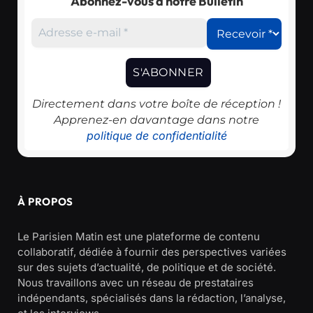
Abonnez-vous à notre Bulletin
Directement dans votre boîte de réception !
Apprenez-en davantage dans notre
politique de confidentialité
À PROPOS
Le Parisien Matin est une plateforme de contenu
collaboratif, dédiée à fournir des perspectives variées
sur des sujets d’actualité, de politique et de société.
Nous travaillons avec un réseau de prestataires
indépendants, spécialisés dans la rédaction, l’analyse,