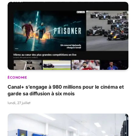
ÉCONOMIE
Canal+ s’engage à 980 millions pour le cinéma et
garde sa diffusion à six mois
lundi, 27 juillet