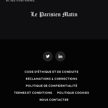
et les interviews.
Twitter
LinkedIn
CODE D’ÉTHIQUE ET DE CONDUITE
RÉCLAMATIONS & CORRECTIONS
POLITIQUE DE CONFIDENTIALITÉ
TERMES ET CONDITIONS
POLITIQUE COOKIES
NOUS CONTACTER