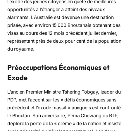
l’exode des jeunes citoyens en quête de meilleures
opportunités à l’étranger a atteint des niveaux
alarmants. L’Australie est devenue une destination
prisée, avec environ 15 000 Bhoutanais obtenant des
visas au cours des 12 mois précédant juillet dernier,
représentant près de deux pour cent de la population
du royaume.
Préoccupations Économiques et
Exode
L’ancien Premier Ministre Tshering Tobgay, leader du
PDP, met l’accent sur les « défis économiques sans
précédent et l’exode massif » auxquels est confronté
le Bhoutan. Son adversaire, Pema Chewang du BTP,
déplore la perte de la « crème » de la nation et insiste