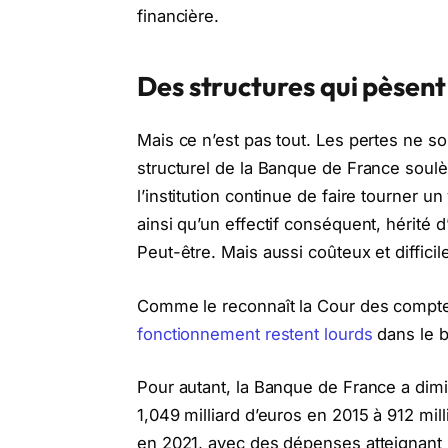
financière.
Des structures qui pèsent
Mais ce n’est pas tout. Les pertes ne s
structurel de la Banque de France soulè
l’institution continue de faire tourner 
ainsi qu’un effectif conséquent, hérité d
Peut-être. Mais aussi coûteux et difficile
Comme le reconnaît la Cour des compte
fonctionnement restent lourds
dans le bu
Pour autant, la Banque de France a di
1,049 milliard d’euros en 2015 à 912 mil
en 2021, avec des dépenses atteignant 8