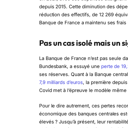
depuis 2015. Cette diminution des dépe
réduction des effectifs, de 12 269 équi
Banque de France a maintenu ses frais
Pas un cas isolé mais un s
La Banque de France n’est pas seule da
Bundesbank, a essuyé une
perte de 19,
ses réserves. Quant à la Banque centr
7,9 milliards d’euros
, la première depuis
Covid met à l’épreuve le modèle même
Pour le dire autrement, ces pertes reco
économique des banques centrales est-
élevés ? Jusqu’à présent, leur rentabili