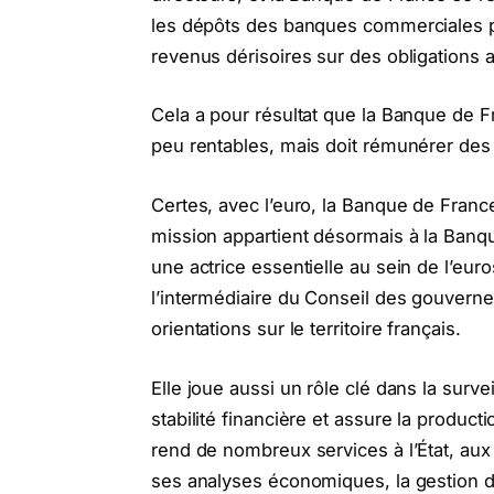
les dépôts des banques commerciales pl
revenus dérisoires sur des obligations
Cela a pour résultat que la Banque de Fr
peu rentables, mais doit rémunérer des d
Certes, avec l’euro, la Banque de France
mission appartient désormais à la Banqu
une actrice essentielle au sein de l’eur
l’intermédiaire du Conseil des gouvern
orientations sur le territoire français.
Elle joue aussi un rôle clé dans la surve
stabilité financière et assure la productio
rend de nombreux services à l’État, aux 
ses analyses économiques, la gestion d