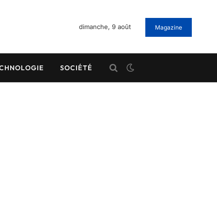
dimanche, 9 août
Magazine
CHNOLOGIE
SOCIÉTÉ