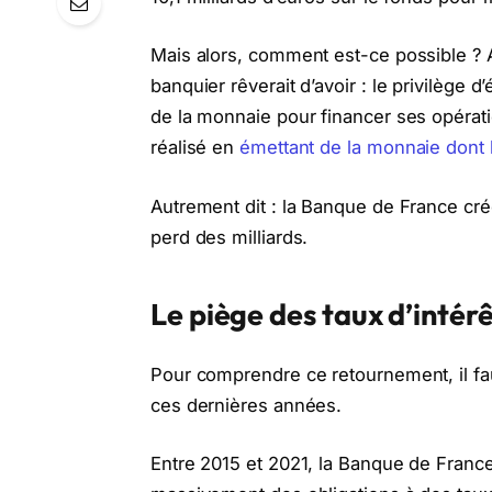
Mais alors, comment est-ce possible ? 
banquier rêverait d’avoir : le privilège 
de la monnaie pour financer ses opérati
réalisé en
émettant de la monnaie dont l
Autrement dit : la Banque de France cré
perd des milliards.
Le piège des taux d’intér
Pour comprendre ce retournement, il fa
ces dernières années.
Entre 2015 et 2021, la Banque de Fra