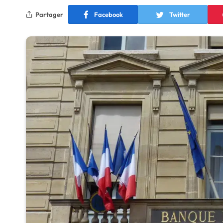
Partager
Facebook
Twitter