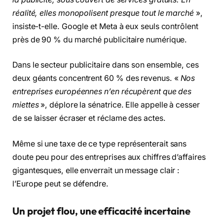
réalité, elles monopolisent presque tout le marché
»,
insiste-t-elle. Google et Meta à eux seuls contrôlent
près de 90 % du marché publicitaire numérique.
Dans le secteur publicitaire dans son ensemble, ces
deux géants concentrent 60 % des revenus. «
Nos
entreprises européennes n’en récupèrent que des
miettes
», déplore la sénatrice. Elle appelle à cesser
de se laisser écraser et réclame des actes.
Même si une taxe de ce type représenterait sans
doute peu pour des entreprises aux chiffres d’affaires
gigantesques, elle enverrait un message clair :
l’Europe peut se défendre.
Un projet flou, une efficacité incertaine