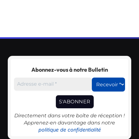
Abonnez-vous à notre Bulletin
Directement dans votre boîte de réception !
Apprenez-en davantage dans notre
politique de confidentialité