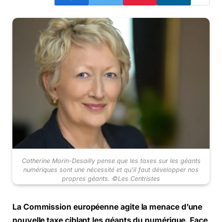
Catherine Morin-Desailly pense que les taxes sur les géants
numériques sont une nécessité et qu'il faut développer nos
propres géants. ©Les Centristes
La Commission européenne agite la menace d’une
nouvelle taxe ciblant les géants du numérique. Face