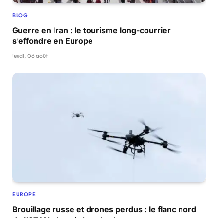
BLOG
Guerre en Iran : le tourisme long-courrier
s’effondre en Europe
jeudi, 06 août
EUROPE
Brouillage russe et drones perdus : le flanc nord