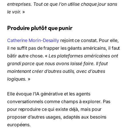
entreprises. Tout ce que l’on utilise chaque jour sans
le voir.
»
Produire plutôt que punir
Catherine Morin-Desailly
rejoint ce constat. Pour elle,
il ne suffit pas de frapper les géants américains, il faut
bâtir autre chose. «
Les plateformes américaines ont
grandi parce que nous avons laissé faire. Il faut
maintenant créer d’autres outils, avec d’autres
logiques.
»
Elle évoque l’IA générative et les agents
conversationnels comme champs à explorer. Pas
pour reproduire ce qui existe déjà, mais pour
proposer d’autres usages, adaptés aux besoins
européens.