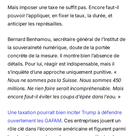
Mais imposer une taxe ne suffit pas. Encore faut-il
pouvoir l’appliquer, en fixer le taux, la durée, et
anticiper les représailles.
Bernard Benhamou, secrétaire général de l’Institut de
la souveraineté numérique, doute de la portée
concrète de la mesure. Il montre bien l’absence de
détails. Pour lui, réagir est indispensable, mais il
s’inquiète d’une approche uniquement punitive. «
Nous ne sommes pas la Suisse. Nous sommes 450
millions. Ne rien faire serait incompréhensible. Mais
encore faut-il éviter les coups d’épée dans l’eau.
»
Une taxation pourrait bien inciter Trump à défendre
ouvertement les GAFAM
. Ces entreprises jouent un
rôle clé dans l’économie américaine et figurent parmi