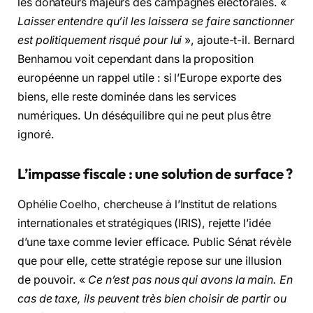
les donateurs majeurs des campagnes électorales. «
Laisser entendre qu’il les laissera se faire sanctionner
est politiquement risqué pour lui
», ajoute-t-il. Bernard
Benhamou voit cependant dans la proposition
européenne un rappel utile : si l’Europe exporte des
biens, elle reste dominée dans les services
numériques. Un déséquilibre qui ne peut plus être
ignoré.
L’impasse fiscale : une solution de surface ?
Ophélie Coelho, chercheuse à l’Institut de relations
internationales et stratégiques (IRIS), rejette l’idée
d’une taxe comme levier efficace. Public Sénat révèle
que pour elle, cette stratégie repose sur une illusion
de pouvoir. «
Ce n’est pas nous qui avons la main. En
cas de taxe, ils peuvent très bien choisir de partir ou