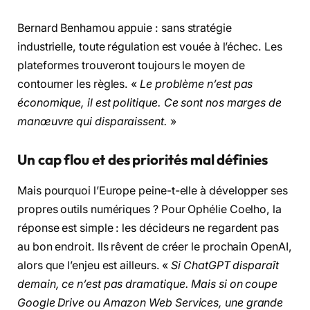
Bernard Benhamou appuie : sans stratégie
industrielle, toute régulation est vouée à l’échec. Les
plateformes trouveront toujours le moyen de
contourner les règles. «
Le problème n’est pas
économique, il est politique. Ce sont nos marges de
manœuvre qui disparaissent.
»
Un cap flou et des priorités mal définies
Mais pourquoi l’Europe peine-t-elle à développer ses
propres outils numériques ? Pour Ophélie Coelho, la
réponse est simple : les décideurs ne regardent pas
au bon endroit. Ils rêvent de créer le prochain OpenAI,
alors que l’enjeu est ailleurs. «
Si ChatGPT disparaît
demain, ce n’est pas dramatique. Mais si on coupe
Google Drive ou Amazon Web Services, une grande