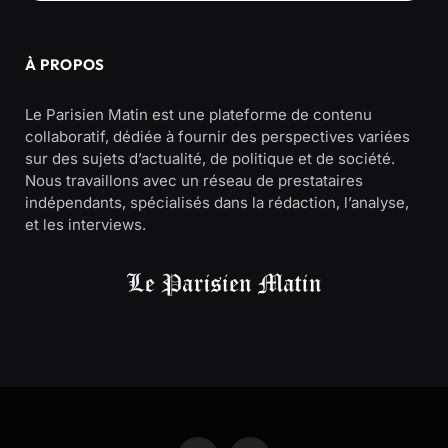
À PROPOS
Le Parisien Matin est une plateforme de contenu
collaboratif, dédiée à fournir des perspectives variées
sur des sujets d’actualité, de politique et de société.
Nous travaillons avec un réseau de prestataires
indépendants, spécialisés dans la rédaction, l’analyse,
et les interviews.