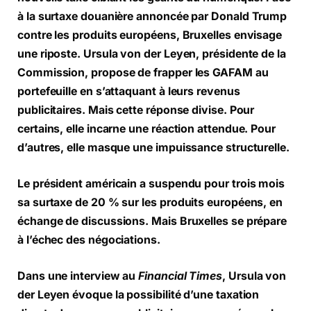
à la surtaxe douanière annoncée par Donald Trump
contre les produits européens, Bruxelles envisage
une riposte. Ursula von der Leyen, présidente de la
Commission, propose de frapper les GAFAM au
portefeuille en s’attaquant à leurs revenus
publicitaires. Mais cette réponse divise. Pour
certains, elle incarne une réaction attendue. Pour
d’autres, elle masque une impuissance structurelle.
Le président américain a suspendu pour trois mois
sa surtaxe de 20 % sur les produits européens, en
échange de discussions. Mais Bruxelles se prépare
à l’échec des négociations.
Dans une interview au
Financial Times
, Ursula von
der Leyen évoque la possibilité d’une taxation