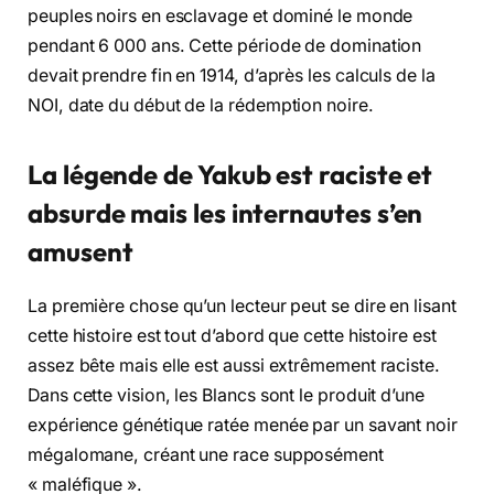
peuples noirs en esclavage et dominé le monde
pendant 6 000 ans. Cette période de domination
devait prendre fin en 1914, d’après les calculs de la
NOI, date du début de la rédemption noire.
La légende de Yakub est raciste et
absurde mais les internautes s’en
amusent
La première chose qu’un lecteur peut se dire en lisant
cette histoire est tout d’abord que cette histoire est
assez bête mais elle est aussi extrêmement raciste.
Dans cette vision, les Blancs sont le produit d’une
expérience génétique ratée menée par un savant noir
mégalomane, créant une race supposément
« maléfique ».