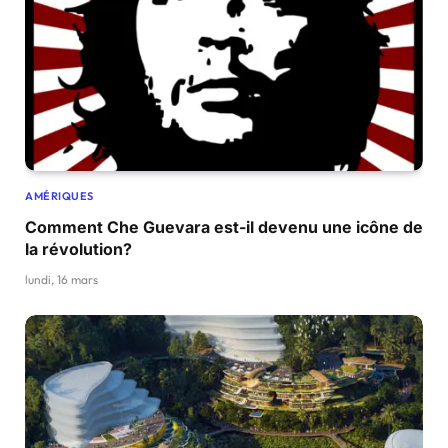
AMÉRIQUES
Comment Che Guevara est-il devenu une icône de
la révolution?
lundi, 16 mars