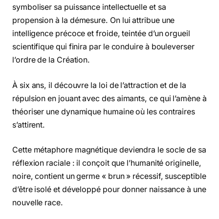
symboliser sa puissance intellectuelle et sa
propension à la démesure. On lui attribue une
intelligence précoce et froide, teintée d’un orgueil
scientifique qui finira par le conduire à bouleverser
l’ordre de la Création.
À six ans, il découvre la loi de l’attraction et de la
répulsion en jouant avec des aimants, ce qui l’amène à
théoriser une dynamique humaine où les contraires
s’attirent.
Cette métaphore magnétique deviendra le socle de sa
réflexion raciale : il conçoit que l’humanité originelle,
noire, contient un germe « brun » récessif, susceptible
d’être isolé et développé pour donner naissance à une
nouvelle race.