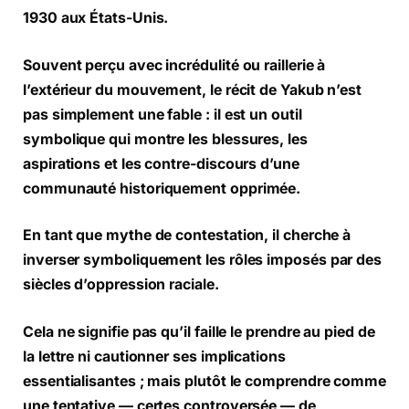
1930 aux États-Unis.
Souvent perçu avec incrédulité ou raillerie à
l’extérieur du mouvement, le récit de Yakub n’est
pas simplement une fable : il est un outil
symbolique qui montre les blessures, les
aspirations et les contre-discours d’une
communauté historiquement opprimée.
En tant que mythe de contestation, il cherche à
inverser symboliquement les rôles imposés par des
siècles d’oppression raciale.
Cela ne signifie pas qu’il faille le prendre au pied de
la lettre ni cautionner ses implications
essentialisantes ; mais plutôt le comprendre comme
une tentative — certes controversée — de