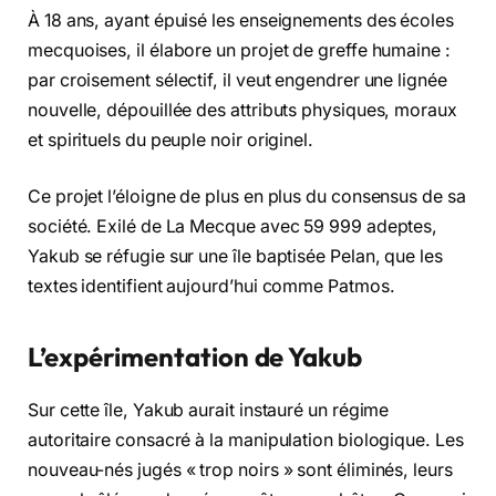
À 18 ans, ayant épuisé les enseignements des écoles
mecquoises, il élabore un projet de greffe humaine :
par croisement sélectif, il veut engendrer une lignée
nouvelle, dépouillée des attributs physiques, moraux
et spirituels du peuple noir originel.
Ce projet l’éloigne de plus en plus du consensus de sa
société. Exilé de La Mecque avec 59 999 adeptes,
Yakub se réfugie sur une île baptisée Pelan, que les
textes identifient aujourd’hui comme Patmos.
L’expérimentation de Yakub
Sur cette île, Yakub aurait instauré un régime
autoritaire consacré à la manipulation biologique. Les
nouveau-nés jugés « trop noirs » sont éliminés, leurs