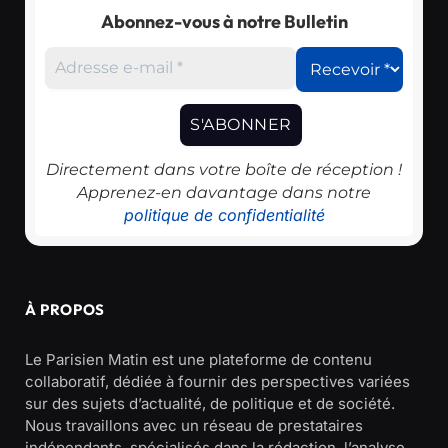
Abonnez-vous à notre Bulletin
Directement dans votre boîte de réception !
Apprenez-en davantage dans notre
politique de confidentialité
À PROPOS
Le Parisien Matin est une plateforme de contenu
collaboratif, dédiée à fournir des perspectives variées
sur des sujets d’actualité, de politique et de société.
Nous travaillons avec un réseau de prestataires
indépendants, spécialisés dans la rédaction, l’analyse,