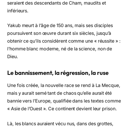
seraient des descendants de Cham, maudits et
inférieurs.
Yakub meurt à l’âge de 150 ans, mais ses disciples
poursuivent son œuvre durant six siècles, jusqu’à
obtenir ce qu’ils considèrent comme une « réussite » :
l’homme blanc moderne, né de la science, non de
Dieu.
Le bannissement, la régression, la ruse
Une fois créée, la nouvelle race se rend à La Mecque,
mais y aurait semé tant de chaos qu’elle aurait été
bannie vers l’Europe, qualifiée dans les textes comme
« Asie de l’Ouest ». Ce continent devient leur prison.
Là, les blancs auraient vécu nus, dans des grottes,