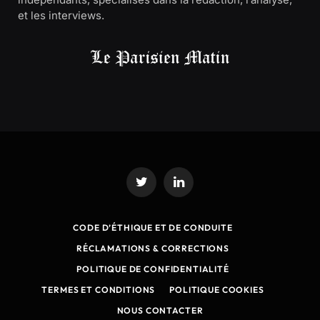
et les interviews.
Twitter
LinkedIn
CODE D’ÉTHIQUE ET DE CONDUITE
RÉCLAMATIONS & CORRECTIONS
POLITIQUE DE CONFIDENTIALITÉ
TERMES ET CONDITIONS
POLITIQUE COOKIES
NOUS CONTACTER