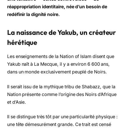
réappropriation identitaire, née d’un besoin de
redéfinir la dignité noire.
La naissance de Yakub, un créateur
hérétique
Les enseignements de la Nation of Islam disent que
Yakub naît à La Mecque, il y a environ 6 600 ans,
dans un monde exclusivement peuplé de Noirs.
Il serait issu de la mythique tribu de Shabazz, que la
Nation présente comme l’origine des Noirs d’Afrique
et d’Asie.
Il se distingue très tôt par une particularité physique :
une tête démesurément grande. Ce trait est censé