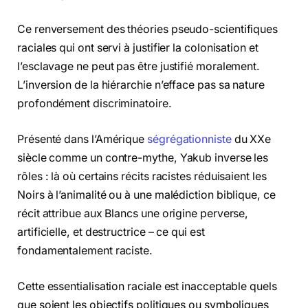
Ce renversement des théories pseudo-scientifiques
raciales qui ont servi à justifier la colonisation et
l’esclavage ne peut pas être justifié moralement.
L’inversion de la hiérarchie n’efface pas sa nature
profondément discriminatoire.
Présenté dans l’Amérique
ségrégationniste
du XXe
siècle comme un contre-mythe, Yakub inverse les
rôles : là où certains récits racistes réduisaient les
Noirs à l’animalité ou à une malédiction biblique, ce
récit attribue aux Blancs une origine perverse,
artificielle, et destructrice – ce qui est
fondamentalement raciste.
Cette essentialisation raciale est inacceptable quels
que soient les objectifs politiques ou symboliques