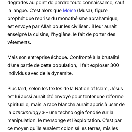
dégradés au point de perdre toute connaissance, sauf
la langue. C’est alors que
Moïse
(Musa), figure
prophétique reprise du monothéisme abrahamique,
est envoyé par Allah pour les civiliser : il leur aurait
enseigné la cuisine, l’hygiène, le fait de porter des
vêtements.
Mais son entreprise échoue. Confronté à la brutalité
d’une partie de cette population, il fait exploser 300
individus avec de la dynamite.
Plus tard, selon les textes de la Nation of Islam, Jésus
est lui aussi aurait été envoyé pour tenter une réforme
spirituelle, mais la race blanche aurait appris à user de
la «
tricknology
» – une technologie fondée sur la
manipulation, le mensonge et l’exploitation. C’est par
ce moyen qu’ils auraient colonisé les terres, mis les