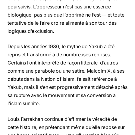
poursuivis. L’oppresseur n’est pas une essence
biologique, pas plus que l’opprimé ne l’est — et toute
tentative de le faire croire alimente à son tour des
logiques d’exclusion.
Depuis les années 1930, le mythe de Yakub a été
repris et transformé à de nombreuses reprises.
Certains l’ont interprété de façon littérale, d’autres
comme une parabole ou une satire. Malcolm X, à ses
débuts dans la Nation of Islam, faisait référence à
Yakub, mais il s’en est progressivement détaché après
sa rupture avec le mouvement et sa conversion à
l’islam sunnite.
Louis Farrakhan continue d’affirmer la véracité de
cette histoire, en prétendant même qu’elle repose sur