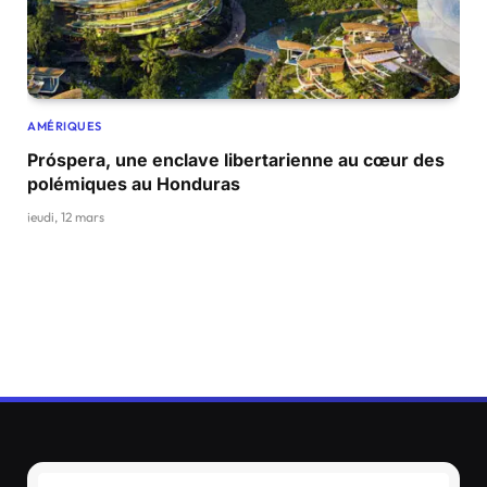
AMÉRIQUES
Próspera, une enclave libertarienne au cœur des
polémiques au Honduras
jeudi, 12 mars