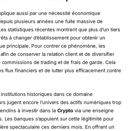
’explique aussi par une nécessité économique
epuis plusieurs années une fuite massive de
es statistiques récentes montrent que plus d’un tiers
rêts à changer d’établissement pour obtenir un
ue principale. Pour contrer ce phénomène, les
fin de conserver la relation client et de diversifier
e commissions de trading et de frais de garde. Cela
 flux financiers et de lutter plus efficacement contre
s institutions historiques dans ce domaine
eurs jugent encore l’univers des actifs numériques trop
enclins à investir dans la
Crypto
via une enseigne
. Les banques s’appuient sur cette légitimité pour
ère spectaculaire ces derniers mois. En offrant un