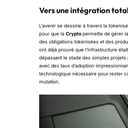
Vers une intégration total
L’avenir se dessine à travers la tokenisa
pour que la
Crypto
permette de gérer la
des obligations tokenisées et des produ
ont déjà prouvé que l’infrastructure éta
dépassant le stade des simples projets 
avec des taux d’adoption impressionnant
technologique nécessaire pour rester c
mutation.