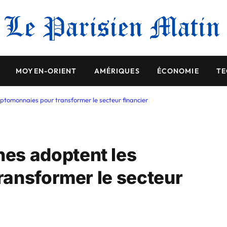
MOYEN-ORIENT
AMÉRIQUES
ÉCONOMIE
TE
tomonnaies pour transformer le secteur financier
es adoptent les
ransformer le secteur