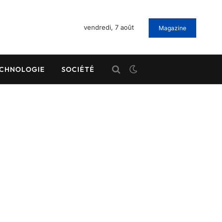
vendredi, 7 août
Magazine
CHNOLOGIE
SOCIÉTÉ