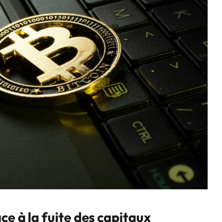
ce à la fuite des capitaux