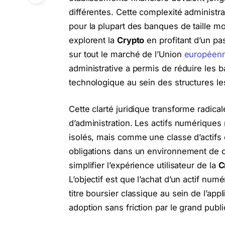
différentes. Cette complexité administrat
pour la plupart des banques de taille mo
explorent la
Crypto
en profitant d’un pas
sur tout le marché de l’Union
européen
administrative a permis de réduire les ba
technologique au sein des structures le
Cette clarté juridique transforme radica
d’administration. Les actifs numériques
isolés, mais comme une classe d’actifs 
obligations dans un environnement de co
simplifier l’expérience utilisateur de la
C
L’objectif est que l’achat d’un actif num
titre boursier classique au sein de l’app
adoption sans friction par le grand publi