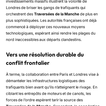
investissements massifs illustrent la volonté de
Londres de briser les gangs de trafiquants qui
orchestrent des
Traversées de la Manche
de plus en
plus sophistiquées. Les autorités françaises ont déjà
commencé à déployer ces nouveaux moyens
technologiques, espérant ainsi rendre les plages du
nord inaccessibles aux départs clandestins.
Vers une résolution durable du
conflit frontalier
À terme, la collaboration entre Paris et Londres vise à
démanteler les infrastructures logistiques des
trafiquants bien avant qu’ils n’atteignent le rivage. En
ciblant les entrepôts de moteurs et de canots, les
forces de l’ordre espèrent tarir la source des