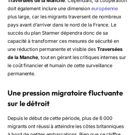
Traversées de la Manche
. Cependant, la coopération
doit également inclure une dimension
européenne
plus large, car les migrants traversent de nombreux
pays avant d’arriver dans le nord de la France. Le
succès du plan Starmer dépendra donc de sa
capacité à transformer ces mesures de sécurité en
une réduction permanente et visible des
Traversées
de la Manche
, tout en gérant les critiques internes sur
le coût financier et humain de cette surveillance
permanente.
Une pression migratoire fluctuante
sur le détroit
Depuis le début de cette période, plus de 6 000
migrants ont réussi à atteindre les côtes britanniques
à bord de petites embarcations. Bien que ce chiffre