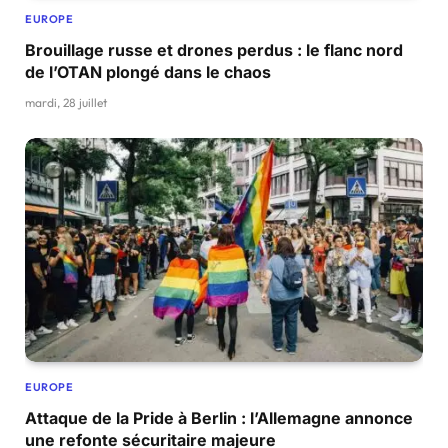
EUROPE
Brouillage russe et drones perdus : le flanc nord
de l’OTAN plongé dans le chaos
mardi, 28 juillet
EUROPE
Attaque de la Pride à Berlin : l’Allemagne annonce
une refonte sécuritaire majeure