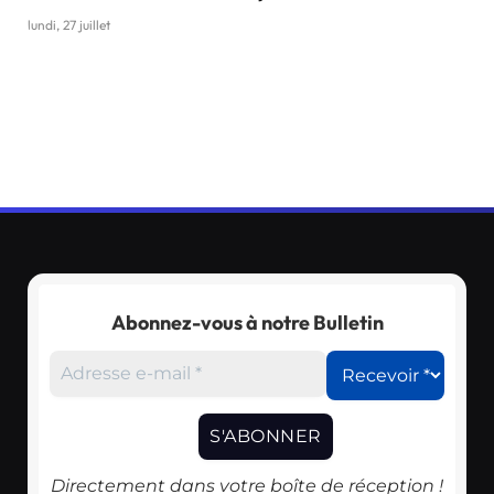
lundi, 27 juillet
Abonnez-vous à notre Bulletin
Directement dans votre boîte de réception !