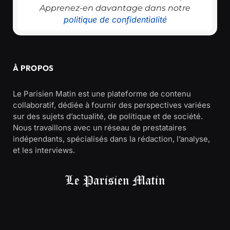
Apprenez-en davantage dans notre
politique de confidentialité
À PROPOS
Le Parisien Matin est une plateforme de contenu
collaboratif, dédiée à fournir des perspectives variées
sur des sujets d’actualité, de politique et de société.
Nous travaillons avec un réseau de prestataires
indépendants, spécialisés dans la rédaction, l’analyse,
et les interviews.