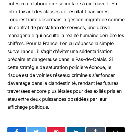
côtes en un laboratoire sécuritaire à ciel ouvert. En
introduisant des clauses de résultat financières,
Londres traite désormais la gestion migratoire comme
un contrat de prestation de services, une dérive
managériale qui occulte la réalité humaine derrière les
chiffres. Pour la France, l’enjeu dépasse la simple
surveillance ; il s’agit d’éviter une sédentarisation
précaire et dangereuse dans le Pas-de-Calais. Si
cette stratégie de saturation policière échoue, le
risque est de voir les réseaux criminels s’enfoncer
davantage dans la clandestinité, rendant les futures
traversées encore plus létales pour des exilés pris en
étau entre deux puissances obsédées par leur
affichage politique.