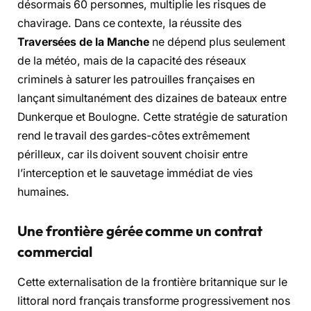
désormais 60 personnes, multiplie les risques de
chavirage. Dans ce contexte, la réussite des
Traversées de la Manche
ne dépend plus seulement
de la météo, mais de la capacité des réseaux
criminels à saturer les patrouilles françaises en
lançant simultanément des dizaines de bateaux entre
Dunkerque et Boulogne. Cette stratégie de saturation
rend le travail des gardes-côtes extrêmement
périlleux, car ils doivent souvent choisir entre
l’interception et le sauvetage immédiat de vies
humaines.
Une frontière gérée comme un contrat
commercial
Cette externalisation de la frontière britannique sur le
littoral nord français transforme progressivement nos