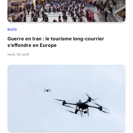
BLOG
Guerre en Iran : le tourisme long-courrier
s’effondre en Europe
jeudi, 06 août