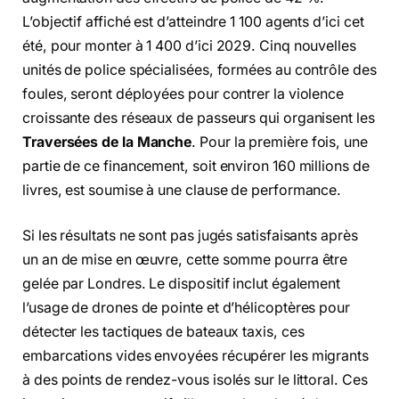
L’objectif affiché est d’atteindre 1 100 agents d’ici cet
été, pour monter à 1 400 d’ici 2029. Cinq nouvelles
unités de police spécialisées, formées au contrôle des
foules, seront déployées pour contrer la violence
croissante des réseaux de passeurs qui organisent les
Traversées de la Manche
. Pour la première fois, une
partie de ce financement, soit environ 160 millions de
livres, est soumise à une clause de performance.
Si les résultats ne sont pas jugés satisfaisants après
un an de mise en œuvre, cette somme pourra être
gelée par Londres. Le dispositif inclut également
l’usage de drones de pointe et d’hélicoptères pour
détecter les tactiques de bateaux taxis, ces
embarcations vides envoyées récupérer les migrants
à des points de rendez-vous isolés sur le littoral. Ces