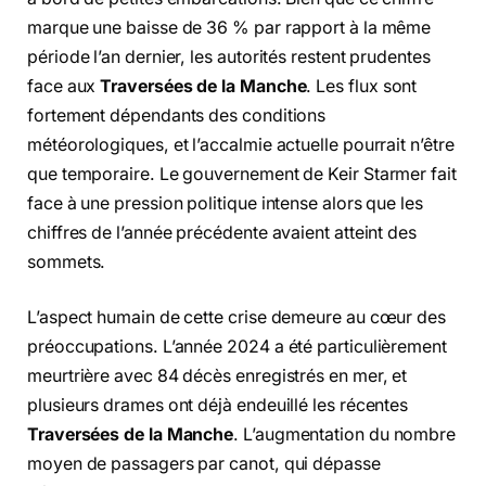
marque une baisse de 36 % par rapport à la même
période l’an dernier, les autorités restent prudentes
face aux
Traversées de la Manche
. Les flux sont
fortement dépendants des conditions
météorologiques, et l’accalmie actuelle pourrait n’être
que temporaire. Le gouvernement de Keir Starmer fait
face à une pression politique intense alors que les
chiffres de l’année précédente avaient atteint des
sommets.
L’aspect humain de cette crise demeure au cœur des
préoccupations. L’année 2024 a été particulièrement
meurtrière avec 84 décès enregistrés en mer, et
plusieurs drames ont déjà endeuillé les récentes
Traversées de la Manche
. L’augmentation du nombre
moyen de passagers par canot, qui dépasse