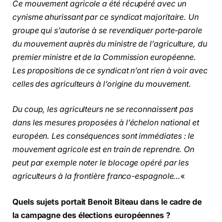
Ce mouvement agricole a été récupéré avec un
cynisme ahurissant par ce syndicat majoritaire. Un
groupe qui s’autorise à se revendiquer porte-parole
du mouvement auprès du ministre de l’agriculture, du
premier ministre et de la Commission européenne.
Les propositions de ce syndicat n’ont rien à voir avec
celles des agriculteurs à l’origine du mouvement.
Du coup, les agriculteurs ne se reconnaissent pas
dans les mesures proposées à l’échelon national et
européen. Les conséquences sont immédiates : le
mouvement agricole est en train de reprendre. On
peut par exemple noter le blocage opéré par les
agriculteurs à la frontière franco-espagnole…
«
Quels sujets portait Benoit Biteau dans le cadre de
la campagne des élections européennes ?