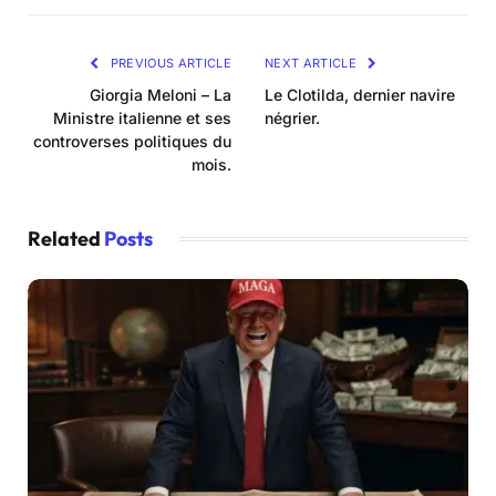
PREVIOUS ARTICLE
NEXT ARTICLE
Giorgia Meloni – La
Le Clotilda, dernier navire
Ministre italienne et ses
négrier.
controverses politiques du
mois.
Related
Posts