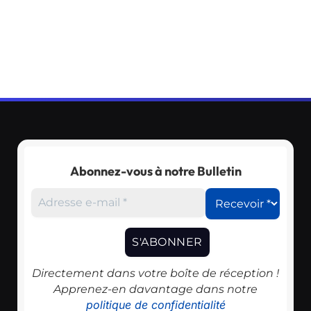
Abonnez-vous à notre Bulletin
Directement dans votre boîte de réception !
Apprenez-en davantage dans notre
politique de confidentialité