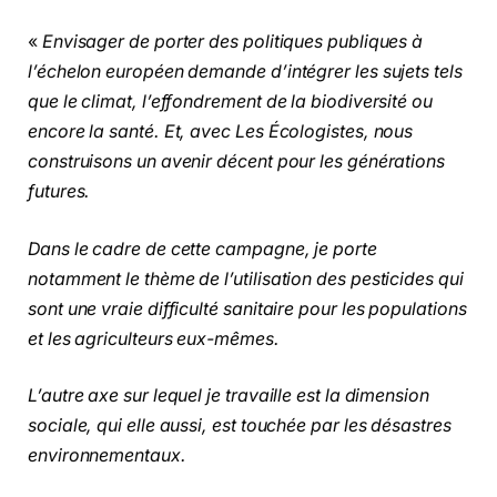
«
Envisager de porter des politiques publiques à
l’échelon européen demande d’intégrer les sujets tels
que le climat, l’effondrement de la biodiversité ou
encore la santé. Et, avec Les Écologistes, nous
construisons un avenir décent pour les générations
futures.
Dans le cadre de cette campagne, je porte
notamment le thème de l’utilisation des pesticides qui
sont une vraie difficulté sanitaire pour les populations
et les agriculteurs eux-mêmes.
L’autre axe sur lequel je travaille est la dimension
sociale, qui elle aussi, est touchée par les désastres
environnementaux.