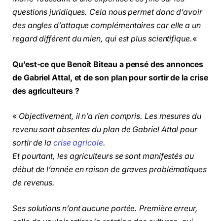
questions juridiques. Cela nous permet donc d’avoir
des angles d’attaque complémentaires car elle a un
regard différent du mien, qui est plus scientifique.
«
Qu’est-ce que
Benoît Biteau
a pensé des annonces
de Gabriel Attal, et de son plan pour sortir de la crise
des agriculteurs ?
«
Objectivement, il n’a rien compris. Les mesures du
revenu sont absentes du plan de Gabriel Attal pour
sortir de la
crise agricole
.
Et pourtant, les agriculteurs se sont manifestés au
début de l’année en raison de graves problématiques
de revenus.
Ses solutions n’ont aucune portée. Première erreur,