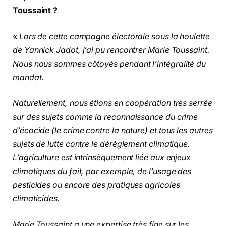
Toussaint ?
«
Lors de cette campagne électorale sous la houlette
de Yannick Jadot, j’ai pu rencontrer Marie Toussaint.
Nous nous sommes côtoyés pendant l’intégralité du
mandat.
Naturellement, nous étions en coopération très serrée
sur des sujets comme la reconnaissance du crime
d’écocide (le crime contre la nature) et tous les autres
sujets de lutte contre le dérèglement climatique.
L’agriculture est intrinsèquement liée aux enjeux
climatiques du fait, par exemple, de l’usage des
pesticides ou encore des pratiques agricoles
climaticides.
Marie Toussaint a une expertise très fine sur les