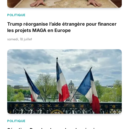
POLITIQUE
Trump réorganise l’aide étrangère pour financer
les projets MAGA en Europe
samedi, 18 juillet
POLITIQUE