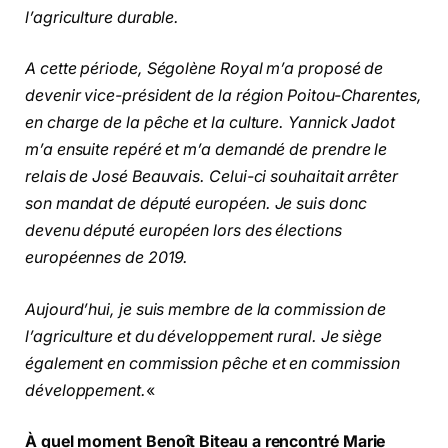
l’agriculture durable.
A cette période, Ségolène Royal m’a proposé de
devenir vice-président de la région Poitou-Charentes,
en charge de la pêche et la culture. Yannick Jadot
m’a ensuite repéré et m’a demandé de prendre le
relais de José Beauvais. Celui-ci souhaitait arrêter
son mandat de député européen. Je suis donc
devenu député européen lors des élections
européennes de 2019.
Aujourd’hui, je suis membre de la commission de
l’agriculture et du développement rural. Je siège
également en commission pêche et en commission
développement.
«
À quel moment Benoît Biteau a rencontré Marie