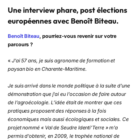
Une interview phare, post élections
européennes avec Benoît Biteau.
Benoît Biteau
, pourriez-vous revenir sur votre
parcours ?
«
J’ai 57 ans, je suis agronome de formation et
paysan bio en Charente-Maritime.
Je suis arrivé dans le monde politique à la suite d’une
démonstration que j’ai eu l’occasion de faire autour
de l’agroécologie. L’idée était de montrer que ces
pratiques proposent des réponses à la fois
économiques mais aussi écologiques et sociales. Ce
projet nommé « Val de Seudre Identi’Terre » m’a
permis d’obtenir, en 2009, le trophée national de