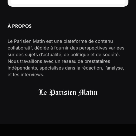
À PROPOS
Le Parisien Matin est une plateforme de contenu
collaboratif, dédiée à fournir des perspectives variées
sur des sujets d’actualité, de politique et de société.
Nous travaillons avec un réseau de prestataires
indépendants, spécialisés dans la rédaction, l’analyse,
et les interviews.