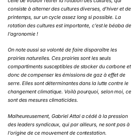
celle de vouloir retirer la rotation des cultures, qui
consiste à alterner des cultures diverses, d’hiver et de
printemps, sur un cycle assez long si possible. La
rotation des cultures est importante, c’est le béaba de
l’agronomie !
On note aussi sa volonté de faire disparaître les
prairies naturelles. Ces prairies sont les seuls
compartiments susceptibles de stocker du carbone et
donc de compenser les émissions de gaz à effet de
serre. Elles sont déterminantes dans la lutte contre le
changement climatique. Voilà pourquoi, selon moi, ce
sont des mesures climaticides.
Malheureusement, Gabriel Attal a cédé à la pression
des leaders syndicaux, qui par ailleurs, ne sont pas à
l’origine de ce mouvement de contestation.