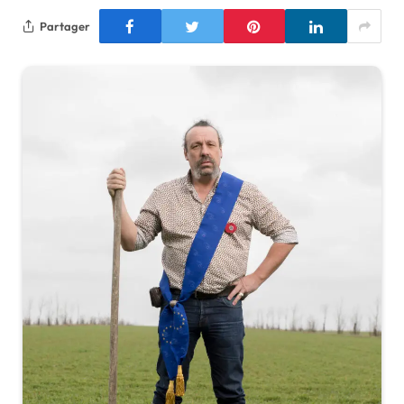
Partager