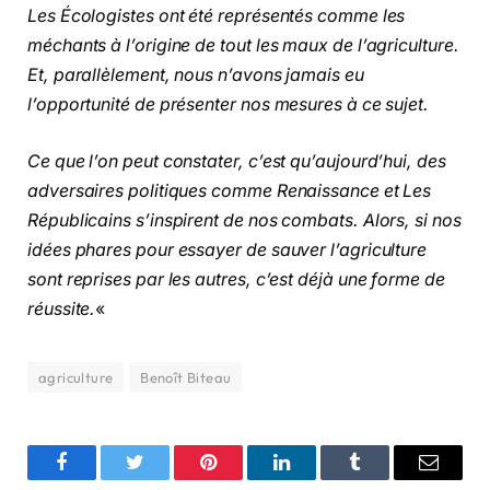
Les Écologistes ont été représentés comme les
méchants à l’origine de tout les maux de l’agriculture.
Et, parallèlement, nous n’avons jamais eu
l’opportunité de présenter nos mesures à ce sujet.
Ce que l’on peut constater, c’est qu’aujourd’hui, des
adversaires politiques comme Renaissance et Les
Républicains s’inspirent de nos combats. Alors, si nos
idées phares pour essayer de sauver l’agriculture
sont reprises par les autres, c’est déjà une forme de
réussite.
«
agriculture
Benoît Biteau
Facebook
Twitter
Pinterest
LinkedIn
Tumblr
Email