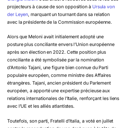
projecteurs à cause de son opposition à
Ursula von
der Leyen
, marquant un tournant dans sa relation
avec la présidente de la Commission européenne.
Alors que Meloni avait initialement adopté une
posture plus conciliante envers l’Union européenne
après son élection en 2022. Cette position plus
conciliante a été symbolisée par la nomination
d’Antonio Tajani, une figure bien connue du Parti
populaire européen, comme ministre des Affaires
étrangères. Tajani, ancien président du Parlement
européen, a apporté une expertise précieuse aux
relations internationales de l’Italie, renforçant les liens
avec l’UE et les alliés atlantistes.
Toutefois, son parti, Fratelli d’Italia, a voté en juillet