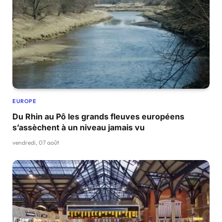
EUROPE
Du Rhin au Pô les grands fleuves européens
s’assèchent à un niveau jamais vu
vendredi, 07 août