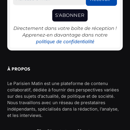
Directement dans votre boîte de réception !
Apprenez-en davantage dans notre
politique de confidentialité
À PROPOS
Le Parisien Matin est une plateforme de contenu
collaboratif, dédiée à fournir des perspectives variées
sur des sujets d’actualité, de politique et de société.
Nous travaillons avec un réseau de prestataires
indépendants, spécialisés dans la rédaction, l’analyse,
et les interviews.