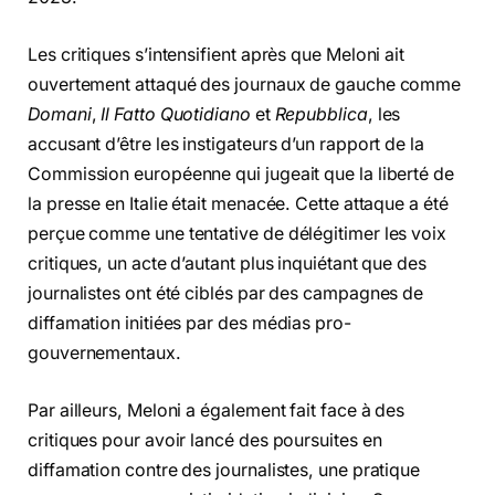
Les critiques s’intensifient après que Meloni ait
ouvertement attaqué des journaux de gauche comme
Domani
,
Il Fatto Quotidiano
et
Repubblica
, les
accusant d’être les instigateurs d’un rapport de la
Commission européenne qui jugeait que la liberté de
la presse en Italie était menacée. Cette attaque a été
perçue comme une tentative de délégitimer les voix
critiques, un acte d’autant plus inquiétant que des
journalistes ont été ciblés par des campagnes de
diffamation initiées par des médias pro-
gouvernementaux.
Par ailleurs, Meloni a également fait face à des
critiques pour avoir lancé des poursuites en
diffamation contre des journalistes, une pratique