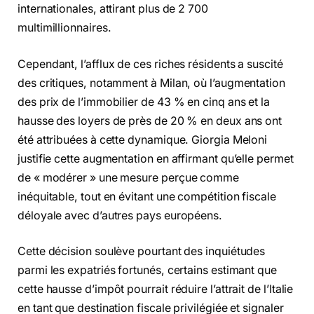
internationales, attirant plus de 2 700
multimillionnaires.
Cependant, l’afflux de ces riches résidents a suscité
des critiques, notamment à Milan, où l’augmentation
des prix de l’immobilier de 43 % en cinq ans et la
hausse des loyers de près de 20 % en deux ans ont
été attribuées à cette dynamique. Giorgia Meloni
justifie cette augmentation en affirmant qu’elle permet
de « modérer » une mesure perçue comme
inéquitable, tout en évitant une compétition fiscale
déloyale avec d’autres pays européens.
Cette décision soulève pourtant des inquiétudes
parmi les expatriés fortunés, certains estimant que
cette hausse d’impôt pourrait réduire l’attrait de l’Italie
en tant que destination fiscale privilégiée et signaler