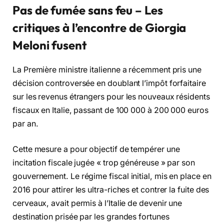
Pas de fumée sans feu – Les
critiques
à
l’encontre de Giorgia
Meloni fusent
La Première ministre italienne a récemment pris une
décision controversée en doublant l’impôt forfaitaire
sur les revenus étrangers pour les nouveaux résidents
fiscaux en Italie, passant de 100 000 à 200 000 euros
par an.
Cette mesure a pour objectif de tempérer une
incitation fiscale jugée « trop généreuse » par son
gouvernement. Le régime fiscal initial, mis en place en
2016 pour attirer les ultra-riches et contrer la fuite des
cerveaux, avait permis à l’Italie de devenir une
destination prisée par les grandes fortunes