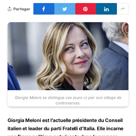
Partager
Giorgia Meloni se distingue ces jours-ci par son sillage de
controverses.
Giorgia Meloni est l’actuelle présidente du Conseil
italien et leader du parti Fratelli d’Italia. Elle incarne