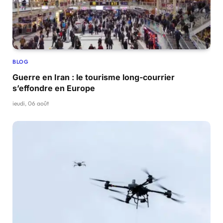
BLOG
Guerre en Iran : le tourisme long-courrier
s’effondre en Europe
jeudi, 06 août