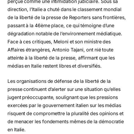
perçue comme une intimidation judiciaire. Sous sa
direction, l’Italie a chuté dans le classement mondial
de la liberté de la presse de Reporters sans frontières,
passant à la 46ème place, ce qui témoigne d’une
dégradation notable de l’environnement médiatique.
Face à ces critiques, Meloni et son ministre des
Affaires étrangères, Antonio Tajani, ont nié toute
atteinte à la liberté de la presse, affirmant que les
médias en Italie restent libres et diversifiés.
Les organisations de défense de la liberté de la
presse continuent d’alerter sur une situation qu’elles
jugent préoccupante, soulignant que les pressions
exercées par le gouvernement italien sur les médias
risquent de compromettre la pluralité des opinions et
de menacer les fondements mêmes de la démocratie
en Italie.