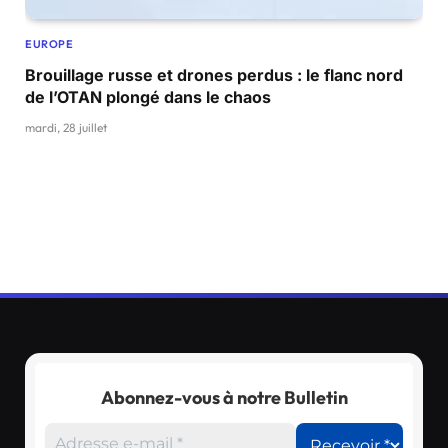
EUROPE
Brouillage russe et drones perdus : le flanc nord
de l’OTAN plongé dans le chaos
mardi, 28 juillet
Abonnez-vous à notre Bulletin