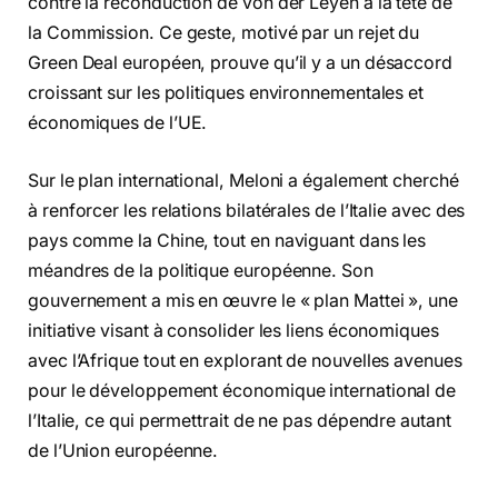
contre la reconduction de von der Leyen à la tête de
la Commission. Ce geste, motivé par un rejet du
Green Deal européen, prouve qu’il y a un désaccord
croissant sur les politiques environnementales et
économiques de l’UE.
Sur le plan international, Meloni a également cherché
à renforcer les relations bilatérales de l’Italie avec des
pays comme la Chine, tout en naviguant dans les
méandres de la politique européenne. Son
gouvernement a mis en œuvre le « plan Mattei », une
initiative visant à consolider les liens économiques
avec l’Afrique tout en explorant de nouvelles avenues
pour le développement économique international de
l’Italie, ce qui permettrait de ne pas dépendre autant
de l’Union européenne.