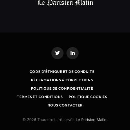
Twitter
LinkedIn
CODE D’ÉTHIQUE ET DE CONDUITE
RÉCLAMATIONS & CORRECTIONS
POLITIQUE DE CONFIDENTIALITÉ
TERMES ET CONDITIONS
POLITIQUE COOKIES
NOUS CONTACTER
© 2026 Tous droits réservés
Le Parisien Matin.