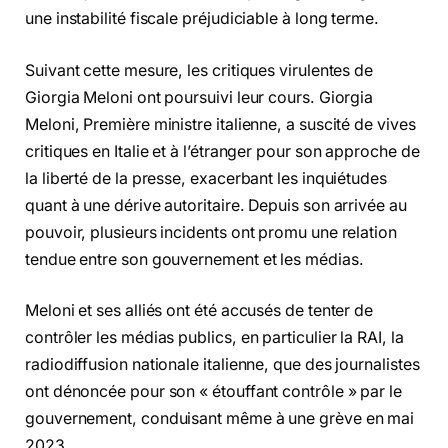
une instabilité fiscale préjudiciable à long terme.
Suivant cette mesure, les critiques virulentes de
Giorgia Meloni ont poursuivi leur cours. Giorgia
Meloni, Première ministre italienne, a suscité de vives
critiques en Italie et à l’étranger pour son approche de
la liberté de la presse, exacerbant les inquiétudes
quant à une dérive autoritaire. Depuis son arrivée au
pouvoir, plusieurs incidents ont promu une relation
tendue entre son gouvernement et les médias.
Meloni et ses alliés ont été accusés de tenter de
contrôler les médias publics, en particulier la RAI, la
radiodiffusion nationale italienne, que des journalistes
ont dénoncée pour son « étouffant contrôle » par le
gouvernement, conduisant même à une grève en mai
2023.