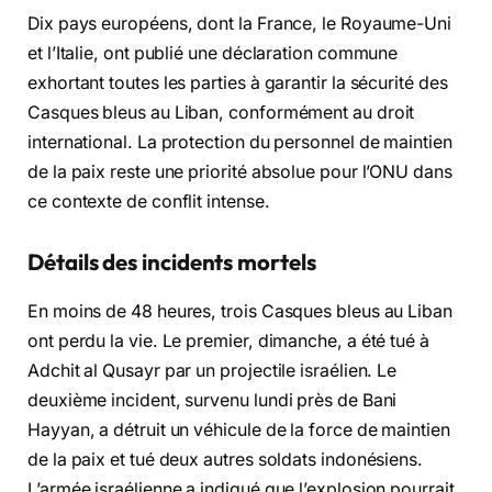
Dix pays européens, dont la France, le Royaume-Uni
et l’Italie, ont publié une déclaration commune
exhortant toutes les parties à garantir la sécurité des
Casques bleus au Liban, conformément au droit
international. La protection du personnel de maintien
de la paix reste une priorité absolue pour l’ONU dans
ce contexte de conflit intense.
Détails des incidents mortels
En moins de 48 heures, trois Casques bleus au Liban
ont perdu la vie. Le premier, dimanche, a été tué à
Adchit al Qusayr par un projectile israélien. Le
deuxième incident, survenu lundi près de Bani
Hayyan, a détruit un véhicule de la force de maintien
de la paix et tué deux autres soldats indonésiens.
L’armée israélienne a indiqué que l’explosion pourrait