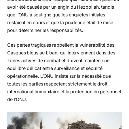
avoir été causée par un engin du Hezbollah, tandis
que l’ONU a souligné que les enquêtes initiales
restaient en cours et que la prudence était de mise
pour déterminer les responsabilités.
Ces pertes tragiques rappellent la vulnérabilité des
Casques bleus au Liban, qui interviennent dans des
zones actives de combat et doivent maintenir un
équilibre délicat entre surveillance et sécurité
opérationnelle. L’ONU insiste sur la nécessité que
toutes les parties respectent strictement le droit
international humanitaire et la protection du personnel
de l’ONU.