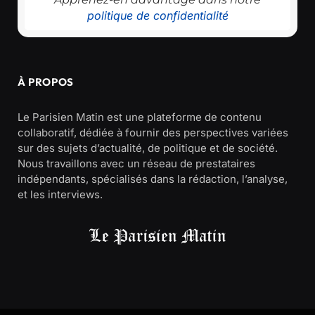
politique de confidentialité
À PROPOS
Le Parisien Matin est une plateforme de contenu
collaboratif, dédiée à fournir des perspectives variées
sur des sujets d’actualité, de politique et de société.
Nous travaillons avec un réseau de prestataires
indépendants, spécialisés dans la rédaction, l’analyse,
et les interviews.