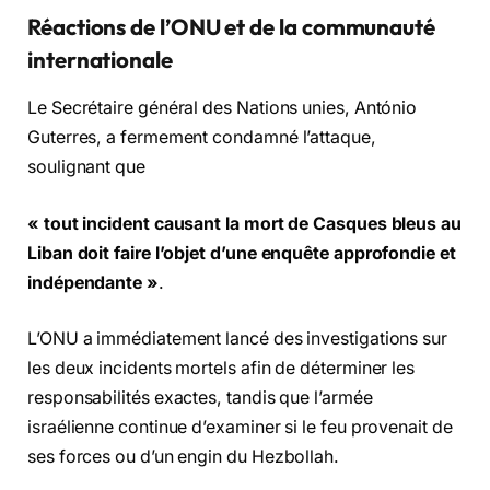
Réactions de l’ONU et de la communauté
internationale
Le Secrétaire général des Nations unies, António
Guterres, a fermement condamné l’attaque,
soulignant que
« tout incident causant la mort de Casques bleus au
Liban doit faire l’objet d’une enquête approfondie et
indépendante »
.
L’ONU a immédiatement lancé des investigations sur
les deux incidents mortels afin de déterminer les
responsabilités exactes, tandis que l’armée
israélienne continue d’examiner si le feu provenait de
ses forces ou d’un engin du Hezbollah.