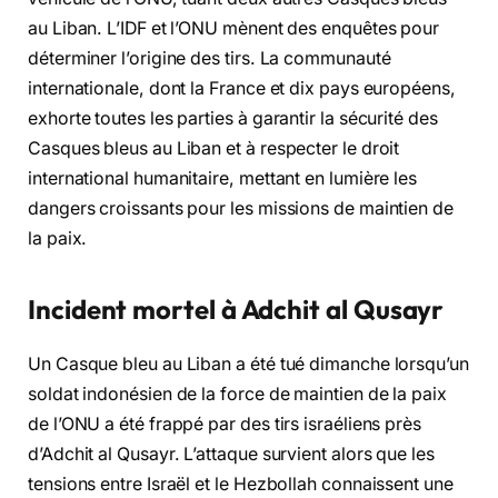
au Liban. L’IDF et l’ONU mènent des enquêtes pour
déterminer l’origine des tirs. La communauté
internationale, dont la France et dix pays européens,
exhorte toutes les parties à garantir la sécurité des
Casques bleus au Liban et à respecter le droit
international humanitaire, mettant en lumière les
dangers croissants pour les missions de maintien de
la paix.
Incident mortel à Adchit al Qusayr
Un Casque bleu au Liban a été tué dimanche lorsqu’un
soldat indonésien de la force de maintien de la paix
de l’ONU a été frappé par des tirs israéliens près
d’Adchit al Qusayr. L’attaque survient alors que les
tensions entre Israël et le Hezbollah connaissent une