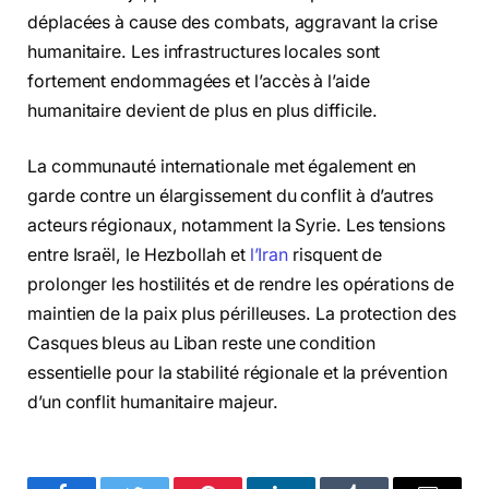
déplacées à cause des combats, aggravant la crise
humanitaire. Les infrastructures locales sont
fortement endommagées et l’accès à l’aide
humanitaire devient de plus en plus difficile.
La communauté internationale met également en
garde contre un élargissement du conflit à d’autres
acteurs régionaux, notamment la Syrie. Les tensions
entre Israël, le Hezbollah et
l’Iran
risquent de
prolonger les hostilités et de rendre les opérations de
maintien de la paix plus périlleuses. La protection des
Casques bleus au Liban reste une condition
essentielle pour la stabilité régionale et la prévention
d’un conflit humanitaire majeur.