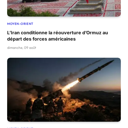
MOYEN-ORIENT
L’Iran conditionne la réouverture d’Ormuz au
départ des forces américaines
dimanche, 09 août