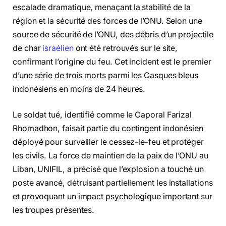
escalade dramatique, menaçant la stabilité de la
région et la sécurité des forces de l’ONU. Selon une
source de sécurité de l’ONU, des débris d’un projectile
de char
israélien
ont été retrouvés sur le site,
confirmant l’origine du feu. Cet incident est le premier
d’une série de trois morts parmi les Casques bleus
indonésiens en moins de 24 heures.
Le soldat tué, identifié comme le Caporal Farizal
Rhomadhon, faisait partie du contingent indonésien
déployé pour surveiller le cessez-le-feu et protéger
les civils. La force de maintien de la paix de l’ONU au
Liban, UNIFIL, a précisé que l’explosion a touché un
poste avancé, détruisant partiellement les installations
et provoquant un impact psychologique important sur
les troupes présentes.