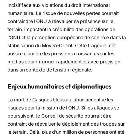
incisif face aux violations du droit international
humanitaire. Le risque de nouvelles pertes pourrait
contraindre l’ONU à réévaluer sa présence sur le
terrain, impactant la crédibilité des opérations de
l’ONU et la perception européenne de son rôle dans la
stabilisation du Moyen-Orient. Cette tragédie met
aussi en lumière les pressions croissantes sur les
médias pour informer rapidement et avec précision
dans un contexte de tension régionale.
Enjeux humanitaires et diplomatiques
La mort de Casques bleus au Liban accentue les
risques pour la mission de l’ONU. Si les attaques se
poursuivent, le Conseil de sécurité pourrait être
contraint de réévaluer le déploiement des troupes sur
le terrain. Déjà, plus d’un million de personnes ont été