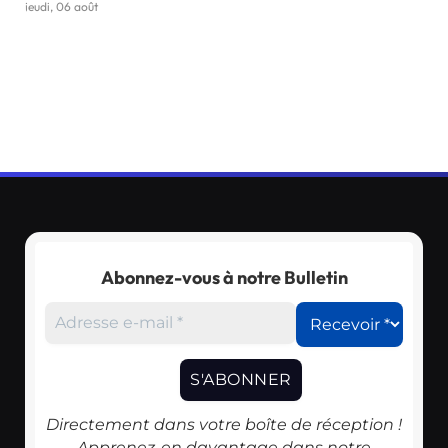
jeudi, 06 août
Abonnez-vous à notre Bulletin
Directement dans votre boîte de réception !
Apprenez-en davantage dans notre