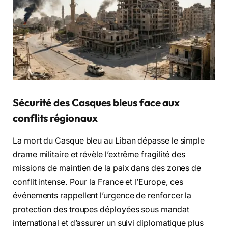
Sécurité des Casques bleus face aux
conflits régionaux
La mort du Casque bleu au Liban dépasse le simple
drame militaire et révèle l’extrême fragilité des
missions de maintien de la paix dans des zones de
conflit intense. Pour la France et l’Europe, ces
événements rappellent l’urgence de renforcer la
protection des troupes déployées sous mandat
international et d’assurer un suivi diplomatique plus